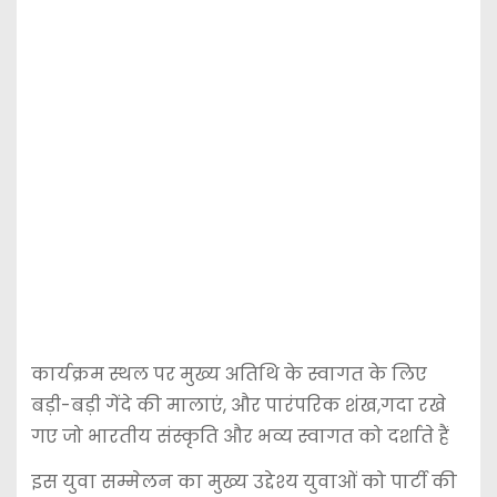
कार्यक्रम स्थल पर मुख्य अतिथि के स्वागत के लिए
बड़ी-बड़ी गेंदे की मालाएं, और पारंपरिक शंख,गदा रखे
गए जो भारतीय संस्कृति और भव्य स्वागत को दर्शाते हैं
इस युवा सम्मेलन का मुख्य उद्देश्य युवाओं को पार्टी की