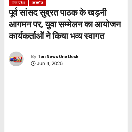
उत्तर प्रदेश
कन्नौज
पूर्व सांसद सुब्रत पाठक के खड़नी
आगमन पर, युवा सम्मेलन का आयोजन
कार्यकर्ताओं ने किया भव्य स्वागत
By
Ten News One Desk
Jun 4, 2026