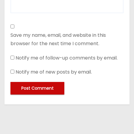
Save my name, email, and website in this
browser for the next time I comment.
Notify me of follow-up comments by email.
Notify me of new posts by email.