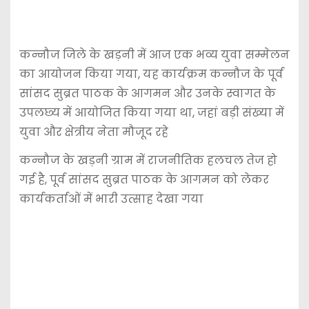
कन्नौज जिले के खड़नी में आज एक भव्य युवा सम्मेलन
का आयोजन किया गया, यह कार्यक्रम कन्नौज के पूर्व
सांसद सुब्रत पाठक के आगमन और उनके स्वागत के
उपलछ्य में आयोजित किया गया था, जहां बड़ी संख्या में
युवा और क्षेत्रीय नेता मौजूद रहे
कन्नौज के खड़नी ग्राम में राजनीतिक हलचल तेज हो
गई है, पूर्व सांसद सुब्रत पाठक के आगमन को लेकर
कार्यकर्ताओं में भारी उत्साह देखा गया