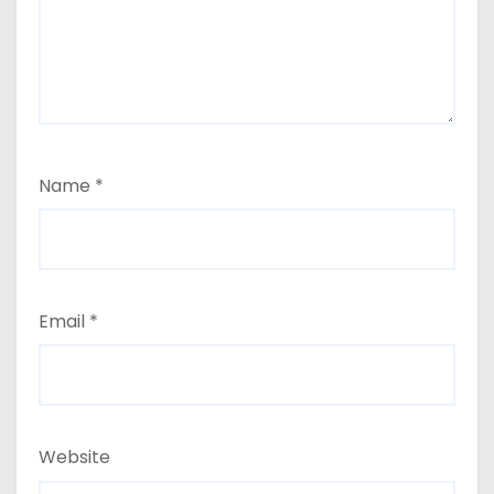
Name
*
Email
*
Website