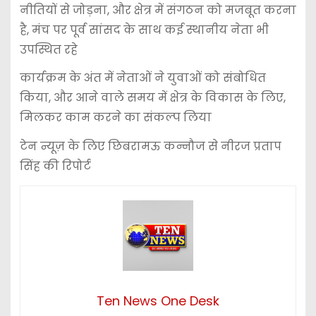
नीतियों से जोड़ना, और क्षेत्र में संगठन को मजबूत करना
है, मंच पर पूर्व सांसद के साथ कई स्थानीय नेता भी
उपस्थित रहे
कार्यक्रम के अंत में नेताओं ने युवाओं को संबोधित
किया, और आने वाले समय में क्षेत्र के विकास के लिए,
मिलकर काम करने का संकल्प लिया
टेन न्यूज़ के लिए छिबरामऊ कन्नौज से नीरज प्रताप
सिंह की रिपोर्ट
Ten News One Desk