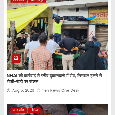
NHAI की कार्रवाई से गरीब दुकानदारों में रोष, तिरपाल हटने से
रोजी-रोटी पर संकट
Aug 5, 2026
Ten News One Desk
उत्तर प्रदेश
औरेया