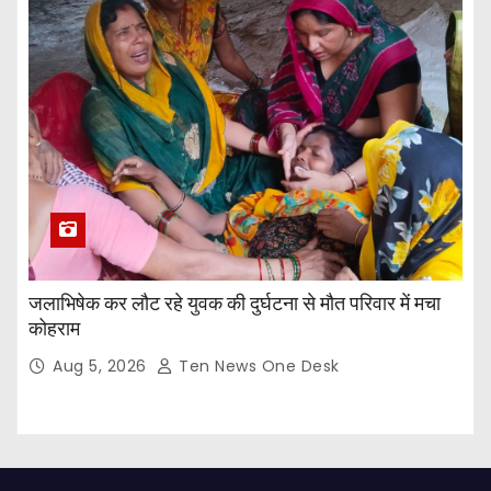
जलाभिषेक कर लौट रहे युवक की दुर्घटना से मौत परिवार में मचा
कोहराम
Aug 5, 2026
Ten News One Desk