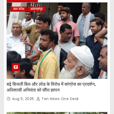
उत्तर प्रदेश
शाहजहांपुर
बढ़े बिजली बिल और लोड के विरोध में कांग्रेस का प्रदर्शन,
अधिशासी अभियंता को सौंपा ज्ञापन
Aug 5, 2026
Ten News One Desk