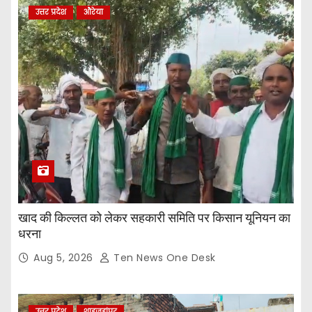
उत्तर प्रदेश
औरेया
खाद की किल्लत को लेकर सहकारी समिति पर किसान यूनियन का
धरना
Aug 5, 2026
Ten News One Desk
उत्तर प्रदेश
शाहजहांपुर