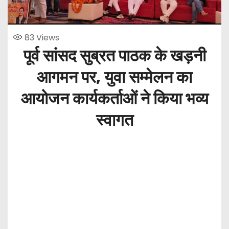
83
Views
पूर्व सांसद सुब्रत पाठक के खड़नी
आगमन पर, युवा सम्मेलन का
आयोजन कार्यकर्ताओं ने किया भव्य
स्वागत