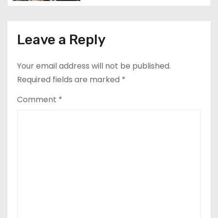
Leave a Reply
Your email address will not be published.
Required fields are marked
*
Comment
*