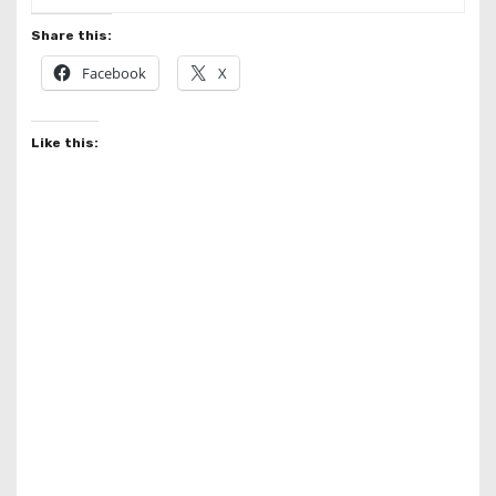
Share this:
Facebook
X
Like this: