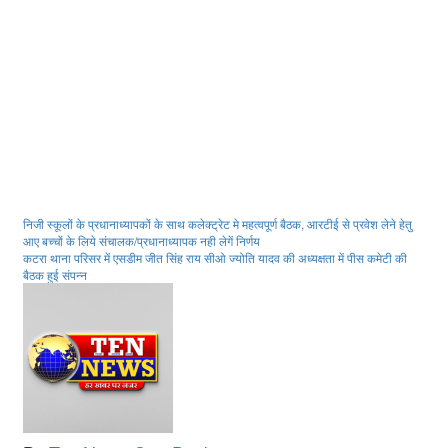
Post
निजी स्कूलों के प्रधानाध्यापकों के साथ कलेक्ट्रेट मे महत्वपूर्ण बैठक, आरटीई से प्रवेश लेने हेतु
आए बच्चों के लिये संचालक/प्रधानाध्यापक नही लेगें निर्णय
navigation
कटरा थाना परिसर में एसडीम जीत सिंह राय सीओ ज्योति यादव की अध्यक्षता में पीस कमेटी की
बैठक हुई संपन्न