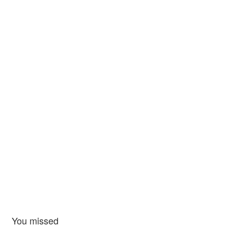
You missed