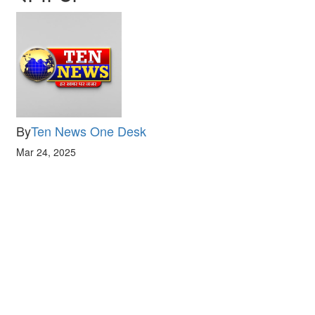
By
Ten News One Desk
Mar 24, 2025