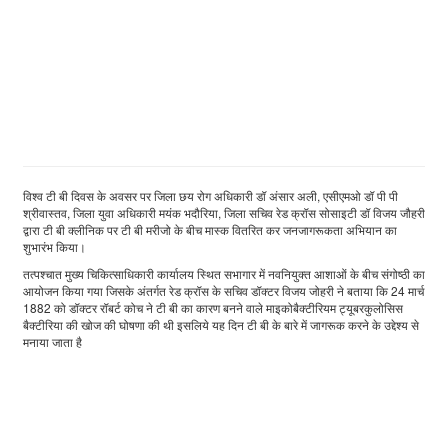
विश्व टी बी दिवस के अवसर पर जिला छय रोग अधिकारी डॉ अंसार अली, एसीएमओ डॉ पी पी
श्रीवास्तव, जिला युवा अधिकारी मयंक भदौरिया, जिला सचिव रेड क्रॉस सोसाइटी डॉ विजय जौहरी
द्वारा टी बी क्लीनिक पर टी बी मरीजो के बीच मास्क वितरित कर जनजागरूकता अभियान का
शुभारंभ किया।
तत्पश्चात मुख्य चिकित्साधिकारी कार्यालय स्थित सभागार में नवनियुक्त आशाओं के बीच संगोष्ठी का
आयोजन किया गया जिसके अंतर्गत रेड क्रॉस के सचिव डॉक्टर विजय जोहरी ने बताया कि 24 मार्च
1882 को डॉक्टर रॉबर्ट कोच ने टी बी का कारण बनने वाले माइकोबैक्टीरियम ट्यूबरकुलोसिस
बैक्टीरिया की खोज की घोषणा की थी इसलिये यह दिन टी बी के बारे में जागरूक करने के उद्देश्य से
मनाया जाता है