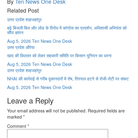
By
Ten News One Desk
Related Post
उत्तर प्रदेश
शाहजहांपुर
बढ़े बिजली बिल और लोड के विरोध में कांग्रेस का प्रदर्शन, अधिशासी अभियंता को
सौंपा ज्ञापन
Aug 5, 2026
Ten News One Desk
उत्तर प्रदेश
औरेया
खाद की किल्लत को लेकर सहकारी समिति पर किसान यूनियन का धरना
Aug 5, 2026
Ten News One Desk
उत्तर प्रदेश
शाहजहांपुर
NHAI की कार्रवाई से गरीब दुकानदारों में रोष, तिरपाल हटने से रोजी-रोटी पर संकट
Aug 5, 2026
Ten News One Desk
Leave a Reply
Your email address will not be published.
Required fields are
marked
*
Comment
*