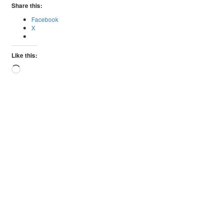
Share this:
Facebook
X
Like this:
Loading…