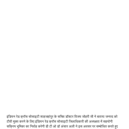
इंडियन रेड क्रॉस सोसाइटी शाहजहांपुर के सचिव डॉक्टर विजय जोहरी जी ने बताया जनपद को
टीवी मुक्त करने के लिए इंडियन रेड क्रॉस सोसाइटी जिलाधिकारी की अध्यक्षता में सहयोगी
सक्रिय भूमिका का निर्वाह करेगी डी टी ओ डॉ अंसार अली ने इस अवसर पर सम्बोधित करते हुए