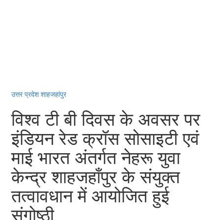
उत्तर प्रदेश
शाहजहांपुर
विश्व टी बी दिवस के अवसर पर
इंडियन रेड क्रॉस सोसाइटी एवं
माई भारत अंतर्गत नेहरू युवा
केन्द्र शाहजहाँपुर के संयुक्त
तत्वावधान में आयोजित हुई
संगोष्ठी