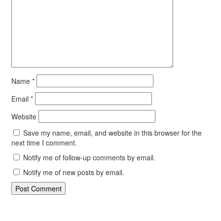
Name
*
Email
*
Website
Save my name, email, and website in this browser for the
next time I comment.
Notify me of follow-up comments by email.
Notify me of new posts by email.