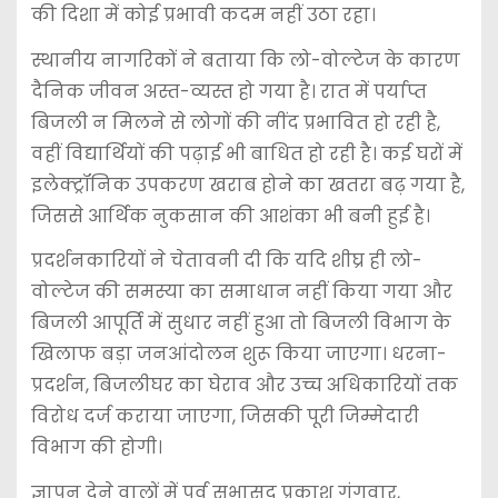
की दिशा में कोई प्रभावी कदम नहीं उठा रहा।
स्थानीय नागरिकों ने बताया कि लो-वोल्टेज के कारण
दैनिक जीवन अस्त-व्यस्त हो गया है। रात में पर्याप्त
बिजली न मिलने से लोगों की नींद प्रभावित हो रही है,
वहीं विद्यार्थियों की पढ़ाई भी बाधित हो रही है। कई घरों में
इलेक्ट्रॉनिक उपकरण खराब होने का खतरा बढ़ गया है,
जिससे आर्थिक नुकसान की आशंका भी बनी हुई है।
प्रदर्शनकारियों ने चेतावनी दी कि यदि शीघ्र ही लो-
वोल्टेज की समस्या का समाधान नहीं किया गया और
बिजली आपूर्ति में सुधार नहीं हुआ तो बिजली विभाग के
खिलाफ बड़ा जनआंदोलन शुरू किया जाएगा। धरना-
प्रदर्शन, बिजलीघर का घेराव और उच्च अधिकारियों तक
विरोध दर्ज कराया जाएगा, जिसकी पूरी जिम्मेदारी
विभाग की होगी।
ज्ञापन देने वालों में पूर्व सभासद प्रकाश गंगवार,