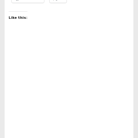
Like this: