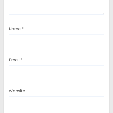
Name
*
Email
*
Website