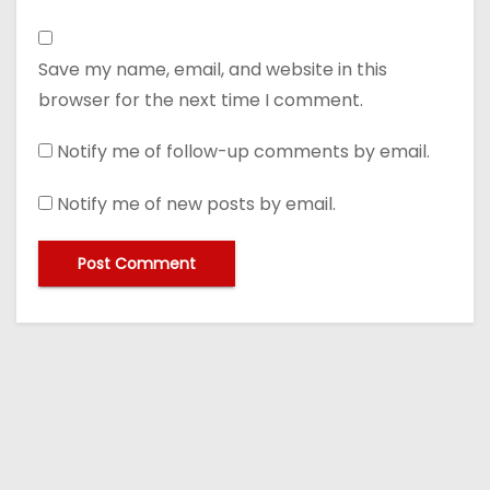
Save my name, email, and website in this
browser for the next time I comment.
Notify me of follow-up comments by email.
Notify me of new posts by email.