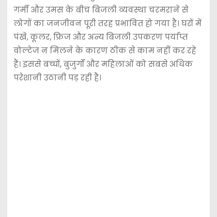
गर्मी और उमस के बीच बिजली व्यवस्था चरमराने से
लोगों का जनजीवन पूरी तरह प्रभावित हो गया है। घरों में
पंखे, कूलर, फ्रिज और अन्य बिजली उपकरण पर्याप्त
वोल्टेज न मिलने के कारण ठीक से काम नहीं कर रहे
हैं। इससे बच्चों, बुजुर्गों और महिलाओं को सबसे अधिक
परेशानी उठानी पड़ रही है।