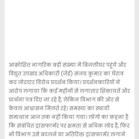
आक्रोशित नागरिक बड़ी संख्या में बिजलीघर पहुंचे और
विद्युत उपखंड अधिकारी (जेई) संजय कुमार का घेराव
कर जोरदार विरोध प्रदर्शन किया। प्रदर्शनकारियों ने
आरोप लगाया कि कई महीनों से लगातार शिकायतें और
प्रार्थना पत्र दिए जा रहे हैं, लेकिन विभाग की ओर से
केवल आश्वासन मिलते रहे। समस्या का स्थायी
समाधान आज तक नहीं किया गया। लोगों का कहना है
कि संबंधित ट्रांसफार्मर पर क्षमता से अधिक लोड है, फिर
भी विभाग उसे बदलने या अतिरिक्त ट्रांसफार्मर लगाने