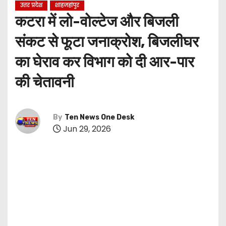
उत्तर प्रदेश
शाहजहांपुर
कटरा में लो-वोल्टेज और बिजली
संकट से फूटा जनाक्रोश, बिजलीघर
का घेराव कर विभाग को दी आर-पार
की चेतावनी
By
Ten News One Desk
Jun 29, 2026