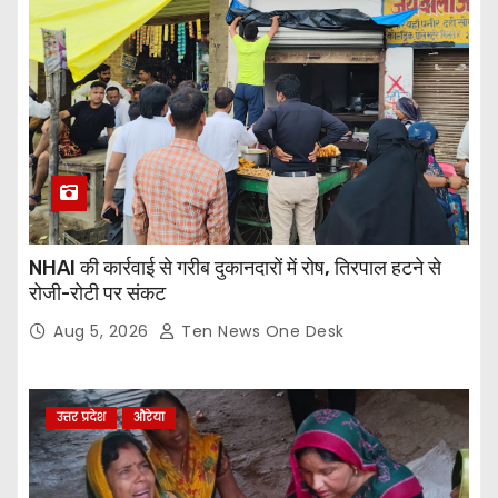
NHAI की कार्रवाई से गरीब दुकानदारों में रोष, तिरपाल हटने से
रोजी-रोटी पर संकट
Aug 5, 2026
Ten News One Desk
उत्तर प्रदेश
औरेया