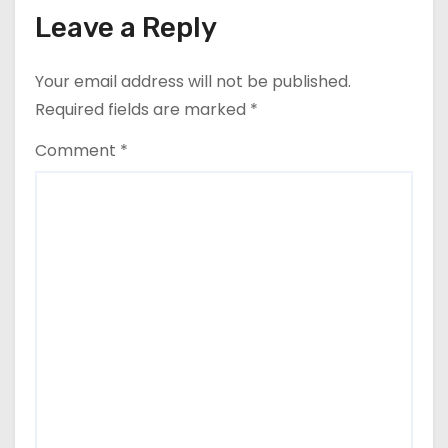
Leave a Reply
Your email address will not be published.
Required fields are marked
*
Comment
*