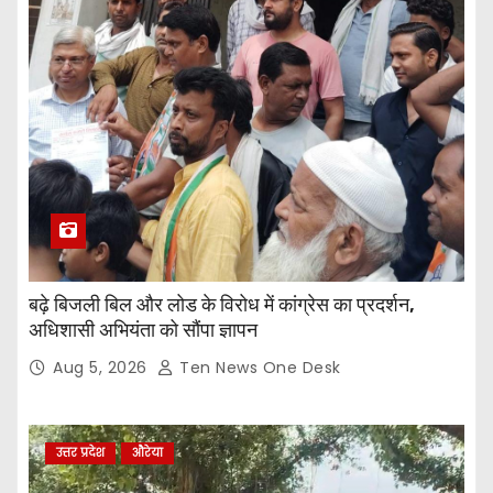
बढ़े बिजली बिल और लोड के विरोध में कांग्रेस का प्रदर्शन,
अधिशासी अभियंता को सौंपा ज्ञापन
Aug 5, 2026
Ten News One Desk
उत्तर प्रदेश
औरेया