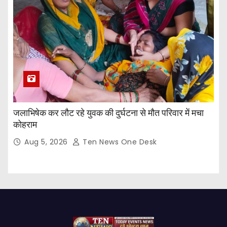
जलाभिषेक कर लौट रहे युवक की दुर्घटना से मौत परिवार में मचा
कोहराम
Aug 5, 2026
Ten News One Desk