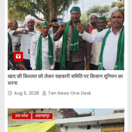
खाद की किल्लत को लेकर सहकारी समिति पर किसान यूनियन का
धरना
Aug 5, 2026
Ten News One Desk
उत्तर प्रदेश
शाहजहांपुर