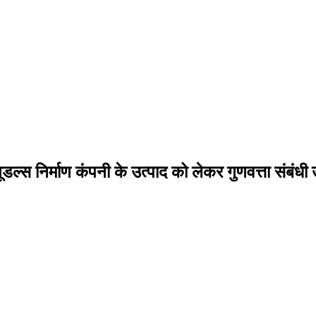
 नूडल्स निर्माण कंपनी के उत्पाद को लेकर गुणवत्ता संबंध