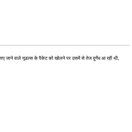
ए जाने वाले नूडल्स के पैकेट को खोलने पर उसमें से तेज दुर्गंध आ रही थी,