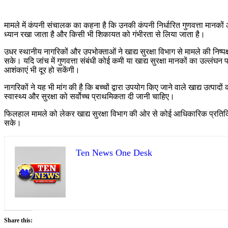
मामले में कंपनी संचालक का कहना है कि उनकी कंपनी निर्धारित गुणवत्ता मानकों औ
ध्यान रखा जाता है और किसी भी शिकायत को गंभीरता से लिया जाता है।
उधर स्थानीय नागरिकों और उपभोक्ताओं ने खाद्य सुरक्षा विभाग से मामले की निष्
सके। यदि जांच में गुणवत्ता संबंधी कोई कमी या खाद्य सुरक्षा मानकों का उल्लंघ
आशंकाएं भी दूर हो सकेंगी।
नागरिकों ने यह भी मांग की है कि बच्चों द्वारा उपयोग किए जाने वाले खाद्य उत्प
स्वास्थ्य और सुरक्षा को सर्वोच्च प्राथमिकता दी जानी चाहिए।
फिलहाल मामले को लेकर खाद्य सुरक्षा विभाग की ओर से कोई आधिकारिक प्रतिक्र
सके।
Ten News One Desk
Share this: