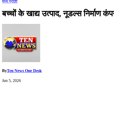
मध्य प्रदेश
बच्चों के खाद्य उत्पाद, नूडल्स निर्माण क
By
Ten News One Desk
Jun 5, 2026