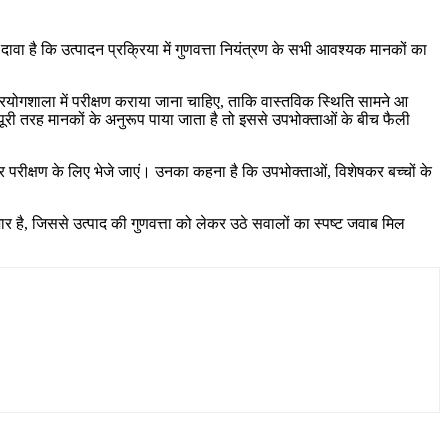
दावा है कि उत्पादन प्रक्रिया में गुणवत्ता नियंत्रण के सभी आवश्यक मानकों का
प्रयोगशाला में परीक्षण कराया जाना चाहिए, ताकि वास्तविक स्थिति सामने आ
द पूरी तरह मानकों के अनुरूप पाया जाता है तो इससे उपभोक्ताओं के बीच फैली
य पर परीक्षण के लिए भेजे जाएं। उनका कहना है कि उपभोक्ताओं, विशेषकर बच्चों के
 है, जिससे उत्पाद की गुणवत्ता को लेकर उठे सवालों का स्पष्ट जवाब मिल