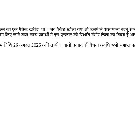
डल्स का एक पैकेट खरीदा था। जब पैकेट खोला गया तो उसमें से असामान्य बदबू आने
ग किए जाने वाले खाद्य पदार्थों में इस प्रकार की स्थिति गंभीर चिंता का विषय 
म तिथि 26 अगस्त 2026 अंकित थी। यानी उत्पाद की वैधता अवधि अभी समाप्त नहीं 