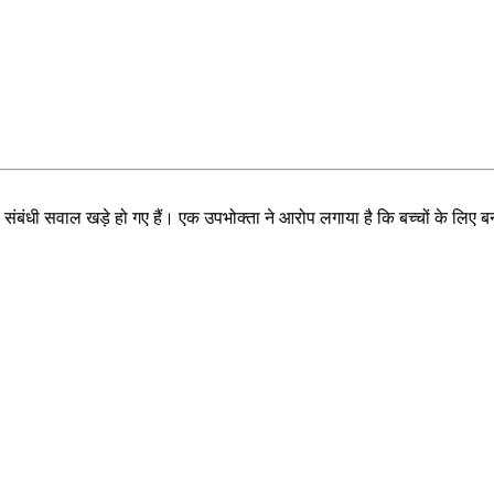
 संबंधी सवाल खड़े हो गए हैं। एक उपभोक्ता ने आरोप लगाया है कि बच्चों के लिए बना