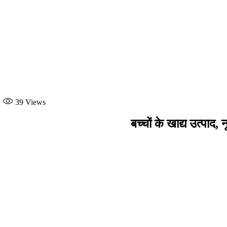
39
Views
बच्चों के खाद्य उत्पाद,