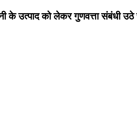
ंपनी के उत्पाद को लेकर गुणवत्ता संबंधी उठ