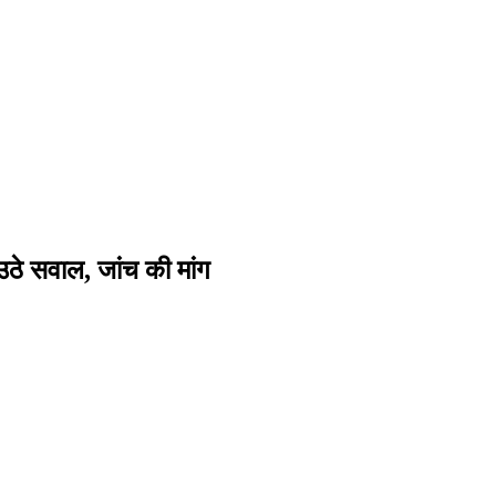
ी उठे सवाल, जांच की मांग