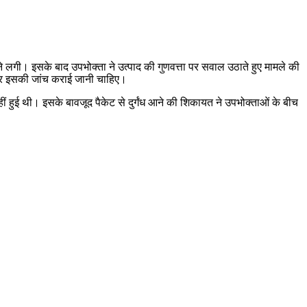
 लगी। इसके बाद उपभोक्ता ने उत्पाद की गुणवत्ता पर सवाल उठाते हुए मामले की
है और इसकी जांच कराई जानी चाहिए।
हुई थी। इसके बावजूद पैकेट से दुर्गंध आने की शिकायत ने उपभोक्ताओं के बीच