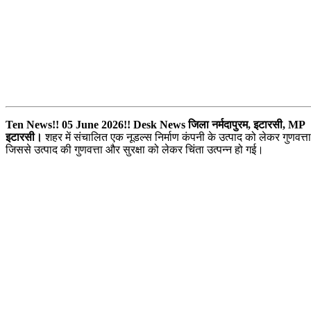
Ten News!! 05 June 2026!! Desk News
जिला नर्मदापुरम, इटारसी, MP
इटारसी।
शहर में संचालित एक नूडल्स निर्माण कंपनी के उत्पाद को लेकर गुणवत्ता
जिससे उत्पाद की गुणवत्ता और सुरक्षा को लेकर चिंता उत्पन्न हो गई।