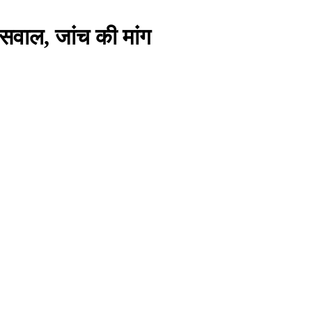
े सवाल, जांच की मांग