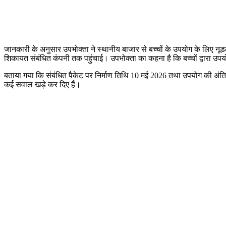
जानकारी के अनुसार उपभोक्ता ने स्थानीय बाजार से बच्चों के उपयोग के लिए नू
शिकायत संबंधित कंपनी तक पहुंचाई। उपभोक्ता का कहना है कि बच्चों द्वारा उपयो
बताया गया कि संबंधित पैकेट पर निर्माण तिथि 10 मई 2026 तथा उपयोग की अंति
कई सवाल खड़े कर दिए हैं।