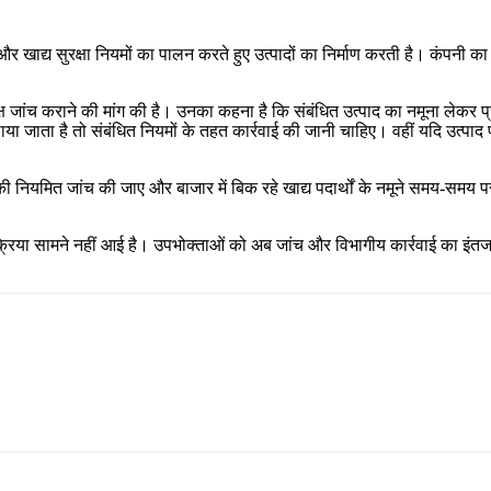
र खाद्य सुरक्षा नियमों का पालन करते हुए उत्पादों का निर्माण करती है। कंपनी का 
पक्ष जांच कराने की मांग की है। उनका कहना है कि संबंधित उत्पाद का नमूना लेकर 
न पाया जाता है तो संबंधित नियमों के तहत कार्रवाई की जानी चाहिए। वहीं यदि उत्पा
ादों की नियमित जांच की जाए और बाजार में बिक रहे खाद्य पदार्थों के नमूने समय-सम
िया सामने नहीं आई है। उपभोक्ताओं को अब जांच और विभागीय कार्रवाई का इंतजार