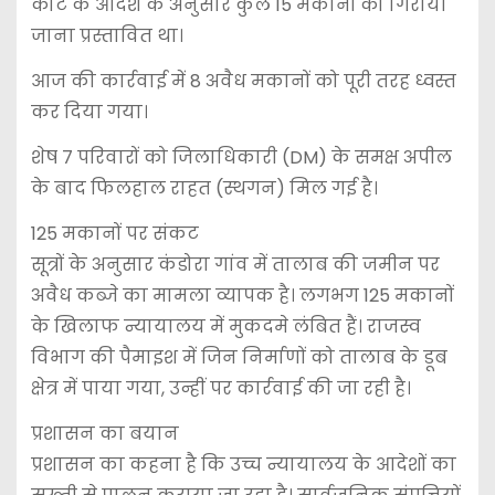
कोर्ट के आदेश के अनुसार कुल 15 मकानों को गिराया
जाना प्रस्तावित था।
आज की कार्रवाई में 8 अवैध मकानों को पूरी तरह ध्वस्त
कर दिया गया।
शेष 7 परिवारों को जिलाधिकारी (DM) के समक्ष अपील
के बाद फिलहाल राहत (स्थगन) मिल गई है।
125 मकानों पर संकट
सूत्रों के अनुसार कंडोरा गांव में तालाब की जमीन पर
अवैध कब्जे का मामला व्यापक है। लगभग 125 मकानों
के खिलाफ न्यायालय में मुकदमे लंबित हैं। राजस्व
विभाग की पैमाइश में जिन निर्माणों को तालाब के डूब
क्षेत्र में पाया गया, उन्हीं पर कार्रवाई की जा रही है।
प्रशासन का बयान
प्रशासन का कहना है कि उच्च न्यायालय के आदेशों का