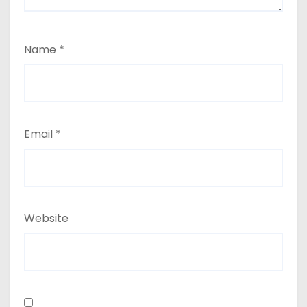
Name
*
Email
*
Website