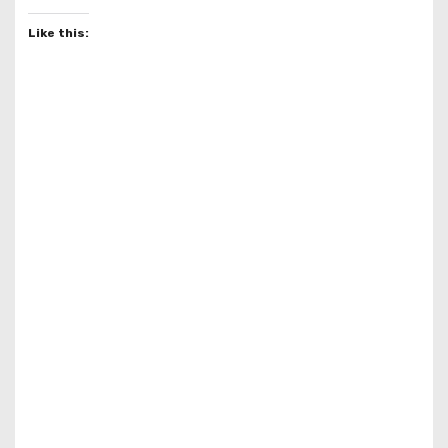
Like this: