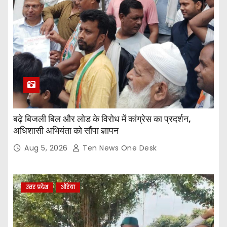
बढ़े बिजली बिल और लोड के विरोध में कांग्रेस का प्रदर्शन,
अधिशासी अभियंता को सौंपा ज्ञापन
Aug 5, 2026
Ten News One Desk
उत्तर प्रदेश
औरेया