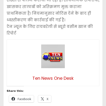
सख्ती से पालन कराया जा रहा है। सार्वजनिक संपत्तियों,
खासकर तालाबों को अतिक्रमण मुक्त कराना
प्राथमिकता है। नियमानुसार नोटिस देने के बाद ही
ध्वस्तीकरण की कार्रवाई की गई है।
टेन न्यूज के लिए रायबरेली से ब्यूरो वसीम खान की
रिपोर्ट
Ten News One Desk
Share this:
Facebook
X