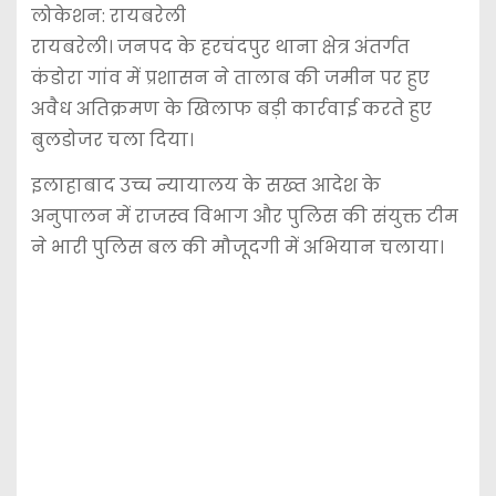
लोकेशन: रायबरेली
रायबरेली। जनपद के हरचंदपुर थाना क्षेत्र अंतर्गत
कंडोरा गांव में प्रशासन ने तालाब की जमीन पर हुए
अवैध अतिक्रमण के खिलाफ बड़ी कार्रवाई करते हुए
बुलडोजर चला दिया।
इलाहाबाद उच्च न्यायालय के सख्त आदेश के
अनुपालन में राजस्व विभाग और पुलिस की संयुक्त टीम
ने भारी पुलिस बल की मौजूदगी में अभियान चलाया।