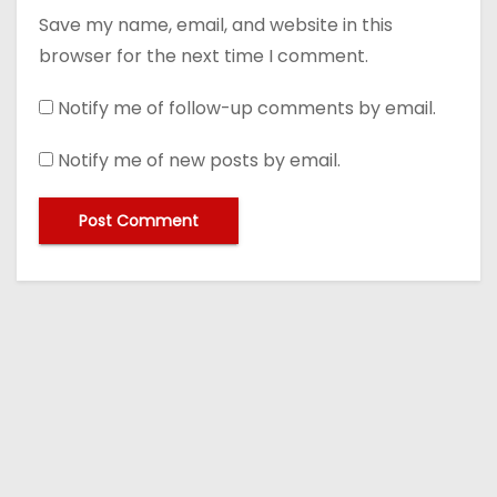
Save my name, email, and website in this
browser for the next time I comment.
Notify me of follow-up comments by email.
Notify me of new posts by email.