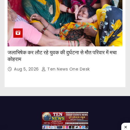
जलाभिषेक कर लौट रहे युवक की दुर्घटना से मौत परिवार में मचा
कोहराम
Aug 5, 2026
Ten News One Desk