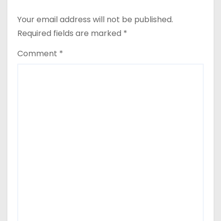
Your email address will not be published.
Required fields are marked
*
Comment
*