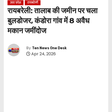
उत्तर प्रदेश
रायबरेली
रायबरेली: तालाब की जमीन पर चला
बुलडोजर, कंडोरा गांव में 8 अवैध
मकान जमींदोज
By
Ten News One Desk
Apr 24, 2026