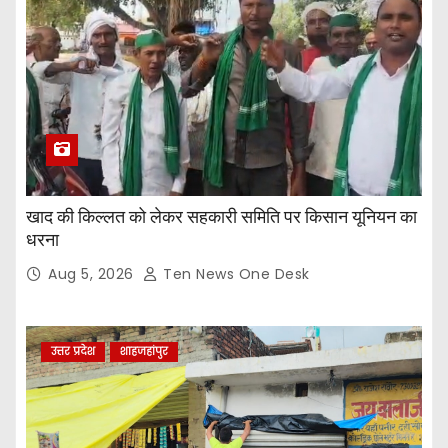
खाद की किल्लत को लेकर सहकारी समिति पर किसान यूनियन का
धरना
Aug 5, 2026
Ten News One Desk
उत्तर प्रदेश
शाहजहांपुर