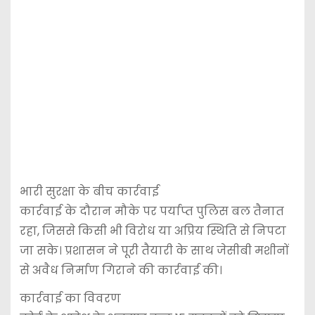
भारी सुरक्षा के बीच कार्रवाई
कार्रवाई के दौरान मौके पर पर्याप्त पुलिस बल तैनात
रहा, जिससे किसी भी विरोध या अप्रिय स्थिति से निपटा
जा सके। प्रशासन ने पूरी तैयारी के साथ जेसीबी मशीनों
से अवैध निर्माण गिराने की कार्रवाई की।
कार्रवाई का विवरण