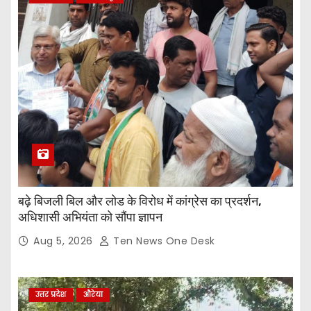
बढ़े बिजली बिल और लोड के विरोध में कांग्रेस का प्रदर्शन,
अधिशासी अभियंता को सौंपा ज्ञापन
Aug 5, 2026
Ten News One Desk
उत्तर प्रदेश
औरेया