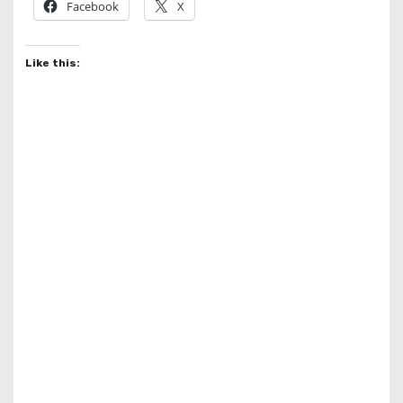
Facebook
X
Like this: