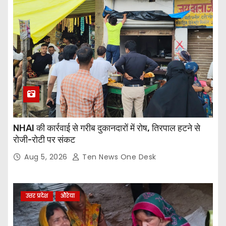
NHAI की कार्रवाई से गरीब दुकानदारों में रोष, तिरपाल हटने से
रोजी-रोटी पर संकट
Aug 5, 2026
Ten News One Desk
उत्तर प्रदेश
औरेया