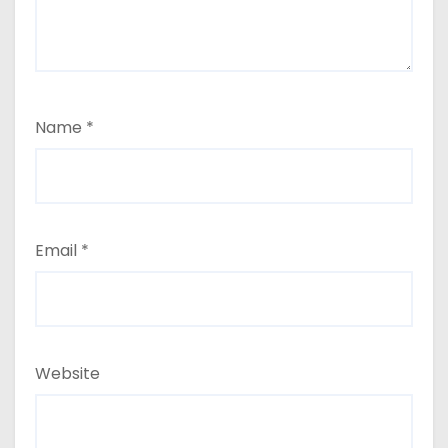
Name
*
Email
*
Website