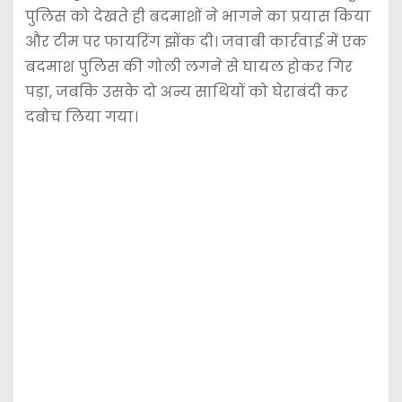
पुलिस को देखते ही बदमाशों ने भागने का प्रयास किया
और टीम पर फायरिंग झोंक दी। जवाबी कार्रवाई में एक
बदमाश पुलिस की गोली लगने से घायल होकर गिर
पड़ा, जबकि उसके दो अन्य साथियों को घेराबंदी कर
दबोच लिया गया।