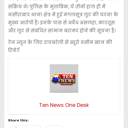
सक्रिय थे। पुलिस के मुताबिक, ये तीनों हाल ही में
नसीराबाद थाना क्षेत्र में हुई मंगलसूत्र लूट की घटना के
मुख्य आरोपी हैं। इनके पास से अवैध असलहा, कारतूस
और लूट से संबंधित सामान बरामद होने की सूचना है।
टेन न्यूज के लिए रायबरेली से ब्यूरो वसीम खान की
रिपोर्ट
Ten News One Desk
Share this: