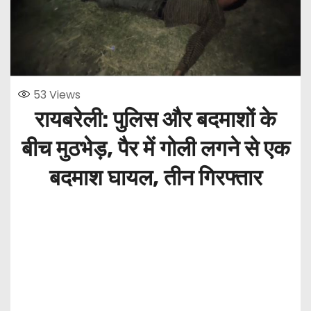
53
Views
रायबरेली: पुलिस और बदमाशों के
बीच मुठभेड़, पैर में गोली लगने से एक
बदमाश घायल, तीन गिरफ्तार