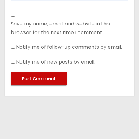
Save my name, email, and website in this
browser for the next time I comment.
Notify me of follow-up comments by email.
Notify me of new posts by email.