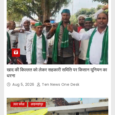
खाद की किल्लत को लेकर सहकारी समिति पर किसान यूनियन का
धरना
Aug 5, 2026
Ten News One Desk
उत्तर प्रदेश
शाहजहांपुर