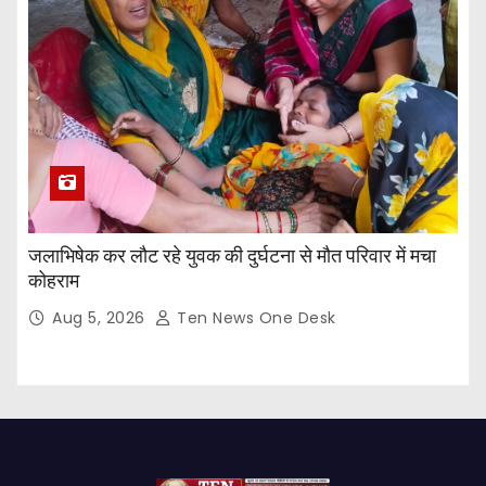
जलाभिषेक कर लौट रहे युवक की दुर्घटना से मौत परिवार में मचा
कोहराम
Aug 5, 2026
Ten News One Desk