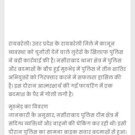
​रायबरेली। उत्तर प्रदेश के रायबरेली जिले में कानून
व्यवस्था को चुनौती देने वाले लुटेरों के खिलाफ पुलिस
ने बड़ी कार्रवाई की है। नसीराबाद थाना क्षेत्र में पुलिस
और बदमाशों के बीच हुई मुठभेड़ में पुलिस ने तीन शातिर
अभियुक्तों को गिरफ्तार करने में सफलता हासिल की
है। इस दौरान आत्मरक्षार्थ की गई फायरिंग में एक
बदमाश के पैर में गोली लगी है।
​मुठभेड़ का विवरण
​जानकारी के अनुसार, नसीराबाद पुलिस टीम क्षेत्र में
संदिग्ध व्यक्तियों और वाहनों की चेकिंग कर रही थी। इसी
दौरान पुलिस का सामना बाइक सवार बदमाशों से हुआ।