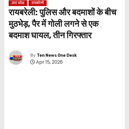
उत्तर प्रदेश
रायबरेली
रायबरेली: पुलिस और बदमाशों के बीच
मुठभेड़, पैर में गोली लगने से एक
बदमाश घायल, तीन गिरफ्तार
By
Ten News One Desk
Apr 15, 2026