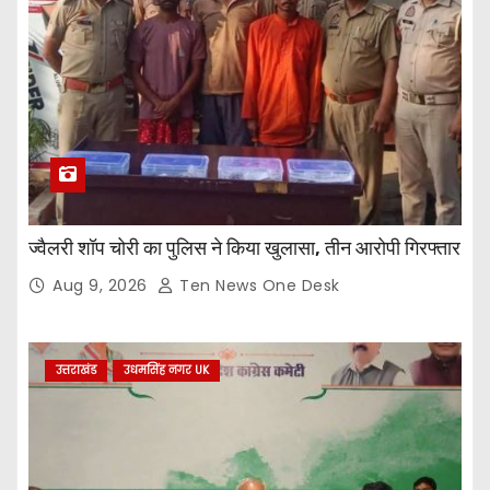
ज्वैलरी शॉप चोरी का पुलिस ने किया खुलासा, तीन आरोपी गिरफ्तार
Aug 9, 2026
Ten News One Desk
उत्तराखंड
उधमसिंह नगर UK