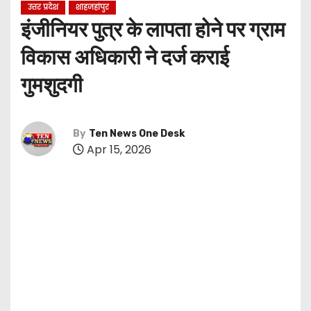
उत्तर प्रदेश
शाहजहांपुर
इंजीनियर पुत्र के लापता होने पर ग्राम
विकास अधिकारी ने दर्ज कराई
गुमशुदगी
By
Ten News One Desk
Apr 15, 2026