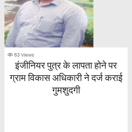
83
Views
इंजीनियर पुत्र के लापता होने पर
ग्राम विकास अधिकारी ने दर्ज कराई
गुमशुदगी