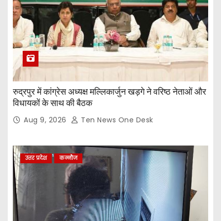
रुद्रपुर में कांग्रेस अध्यक्ष मल्लिकार्जुन खड़गे ने वरिष्ठ नेताओं और
विधायकों के साथ की बैठक
Aug 9, 2026
Ten News One Desk
उत्तर प्रदेश
कन्नौज