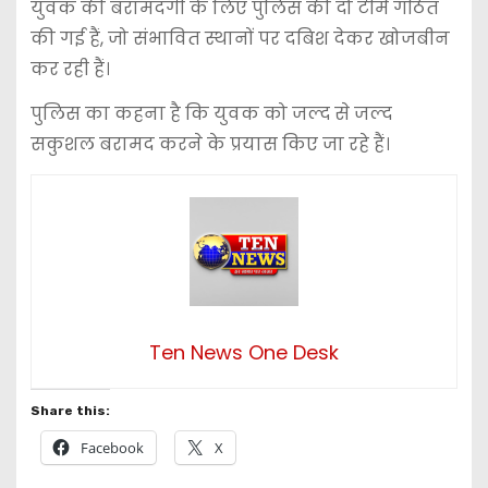
युवक की बरामदगी के लिए पुलिस की दो टीमें गठित
की गई हैं, जो संभावित स्थानों पर दबिश देकर खोजबीन
कर रही हैं।
पुलिस का कहना है कि युवक को जल्द से जल्द
सकुशल बरामद करने के प्रयास किए जा रहे हैं।
Ten News One Desk
Share this:
Facebook
X