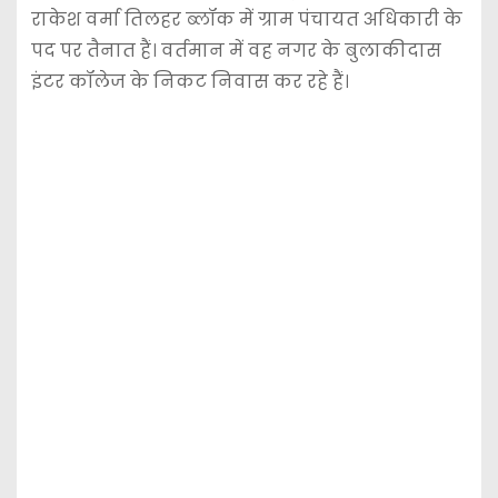
राकेश वर्मा तिलहर ब्लॉक में ग्राम पंचायत अधिकारी के
पद पर तैनात हैं। वर्तमान में वह नगर के बुलाकीदास
इंटर कॉलेज के निकट निवास कर रहे हैं।