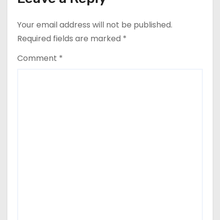
Your email address will not be published.
Required fields are marked
*
Comment
*