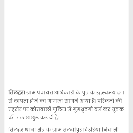
तिलहर।
ग्राम पंचायत अधिकारी के पुत्र के रहस्यमय ढंग
से लापता होने का मामला सामने आया है। परिजनों की
तहरीर पर कोतवाली पुलिस ने गुमशुदगी दर्ज कर युवक
की तलाश शुरू कर दी है।
तिलहर थाना क्षेत्र के ग्राम तलवीपुर दिउरिया निवासी