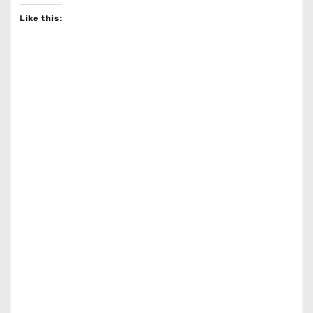
Like this: