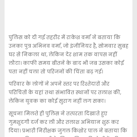
पुलिस को दी गई तहरीर में राकेश वर्मा ने बताया कि
उनका पुत्र अभिनव वर्मा, जो इंजीनियर है, सोमवार सुबह
घर से निकला था, लेकिन देर शाम तक वापस नहीं
लौटा। काफी समय बीतने के बाद भी जब उसका कोई
पता नहीं चला तो परिजनों की चिंता बढ़ गई।
परिवार के लोगों ने अपने स्तर पर रिश्तेदारों और
परिचितों के यहां तथा संभावित स्थानों पर तलाश की,
लेकिन युवक का कोई सुराग नहीं लग सका।
सूचना मिलते ही पुलिस ने तत्परता दिखाते हुए
गुमशुदगी दर्ज कर ली और तलाश अभियान शुरू कर
दिया। प्रभारी निरीक्षक जुगल किशोर पाल ने बताया कि