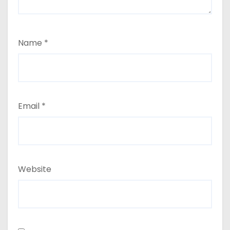
Name
*
Email
*
Website