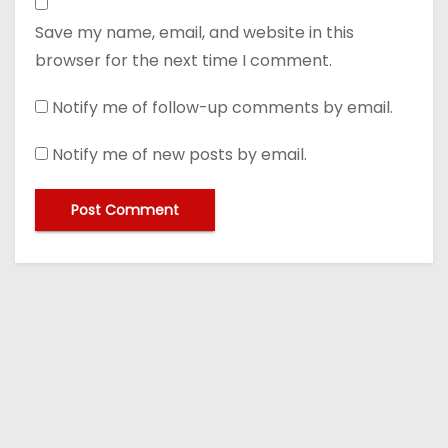
Save my name, email, and website in this
browser for the next time I comment.
Notify me of follow-up comments by email.
Notify me of new posts by email.