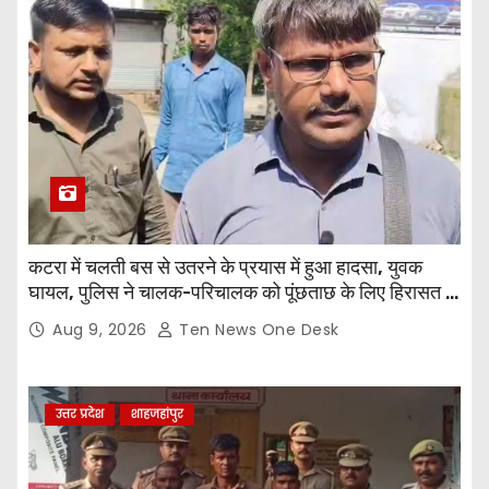
कटरा में चलती बस से उतरने के प्रयास में हुआ हादसा, युवक
घायल, पुलिस ने चालक-परिचालक को पूंछताछ के लिए हिरासत में
लिया
Aug 9, 2026
Ten News One Desk
उत्तर प्रदेश
शाहजहांपुर