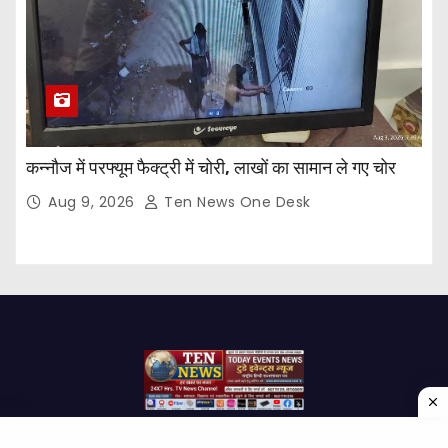
कन्नौज में परफ्यूम फैक्ट्री में चोरी, लाखों का सामान ले गए चोर
Aug 9, 2026
Ten News One Desk