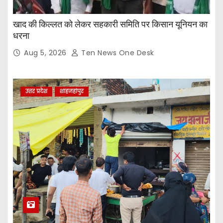
खाद की किल्लत को लेकर सहकारी समिति पर किसान यूनियन का
धरना
Aug 5, 2026
Ten News One Desk
उत्तर प्रदेश
शाहजहांपुर