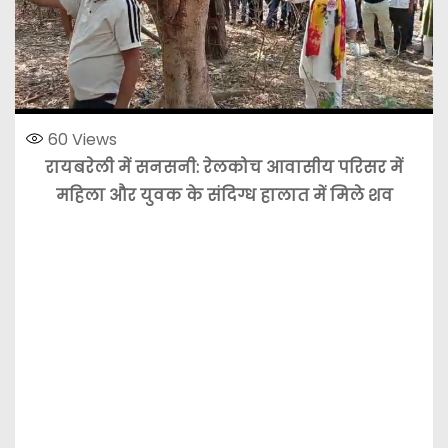
60
Views
रायबरेली में सनसनी: रेलकोच आवासीय परिसर में
महिला और युवक के संदिग्ध हालात में मिले शव