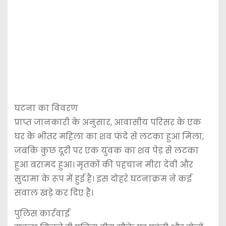
घटना का विवरण
प्राप्त जानकारी के अनुसार, आवासीय परिसर के एक
घर के भीतर महिला का शव फंदे से लटका हुआ मिला,
जबकि कुछ दूरी पर एक युवक का शव पेड़ से लटका
हुआ बरामद हुआ। मृतकों की पहचान मीरा देवी और
सुदामा के रूप में हुई है। इस दोहरे घटनाक्रम ने कई
सवाल खड़े कर दिए हैं।
पुलिस कार्रवाई