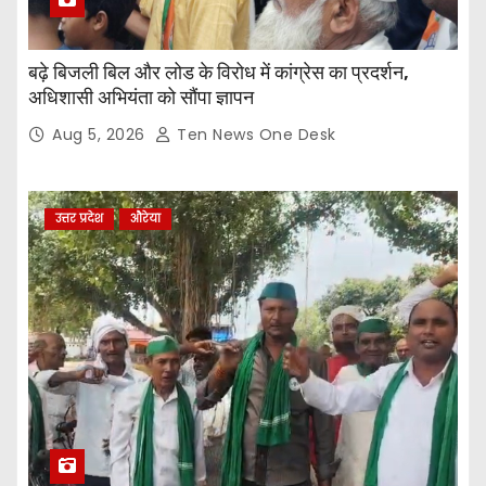
बढ़े बिजली बिल और लोड के विरोध में कांग्रेस का प्रदर्शन,
अधिशासी अभियंता को सौंपा ज्ञापन
Aug 5, 2026
Ten News One Desk
उत्तर प्रदेश
औरेया