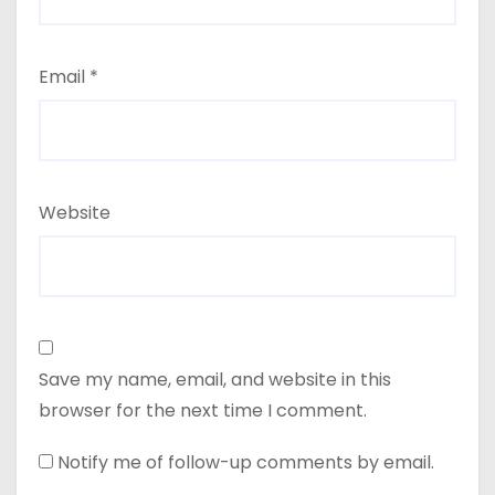
Email
*
Website
Save my name, email, and website in this
browser for the next time I comment.
Notify me of follow-up comments by email.