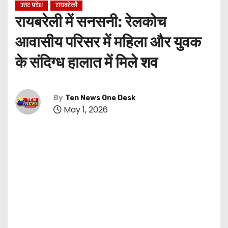
उत्तर प्रदेश
रायबरेली
रायबरेली में सनसनी: रेलकोच
आवासीय परिसर में महिला और युवक
के संदिग्ध हालात में मिले शव
By
Ten News One Desk
May 1, 2026