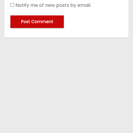
Notify me of new posts by email.