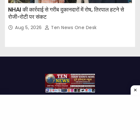
NHAI की कार्रवाई से गरीब दुकानदारों में रोष, तिरपाल हटने से
रोजी-रोटी पर संकट
Aug 5, 2026
Ten News One Desk
Proudly powered by WordPress
|
Theme: Newses by
Themeansar
.