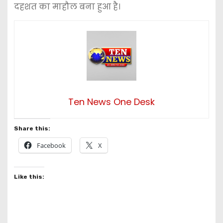
दहशत का माहौल बना हुआ है।
Ten News One Desk
Share this:
Facebook
X
Like this: