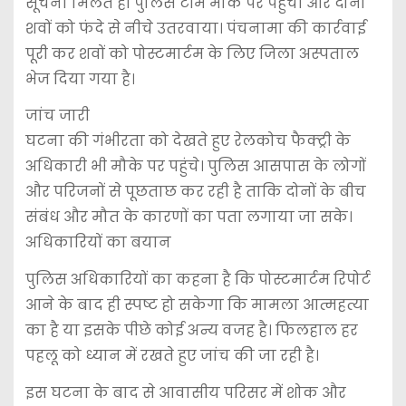
सूचना मिलते ही पुलिस टीम मौके पर पहुंची और दोनों
शवों को फंदे से नीचे उतरवाया। पंचनामा की कार्रवाई
पूरी कर शवों को पोस्टमार्टम के लिए जिला अस्पताल
भेज दिया गया है।
जांच जारी
घटना की गंभीरता को देखते हुए रेलकोच फैक्ट्री के
अधिकारी भी मौके पर पहुंचे। पुलिस आसपास के लोगों
और परिजनों से पूछताछ कर रही है ताकि दोनों के बीच
संबंध और मौत के कारणों का पता लगाया जा सके।
अधिकारियों का बयान
पुलिस अधिकारियों का कहना है कि पोस्टमार्टम रिपोर्ट
आने के बाद ही स्पष्ट हो सकेगा कि मामला आत्महत्या
का है या इसके पीछे कोई अन्य वजह है। फिलहाल हर
पहलू को ध्यान में रखते हुए जांच की जा रही है।
इस घटना के बाद से आवासीय परिसर में शोक और