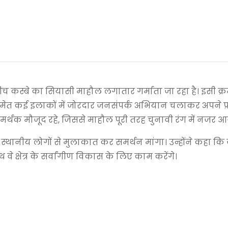
 कस्बे का सियासी माहौल लगातार गर्माता जा रहा है। इसी क्रम
ट समेत कई इलाकों में जोरदार जनसंपर्क अभियान चलाकर अपने प्रति
 समर्थक मौजूद रहे, जिससे माहौल पूरी तरह चुनावी रंग में नजर आ
और स्थानीय लोगों से मुलाकात कर समर्थन मांगा। उन्होंने कहा 
े क्षेत्र के सर्वांगीण विकास के लिए काम करेंगे।