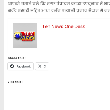
आपको बताते चले कि नगर पंचायत कटरा उपचुनाव में भाजपा 
सर्वेद अंसारी सहित आधा दर्जन प्रत्यासी चुनाव मैदान में जन
Ten News One Desk
Share this:
Facebook
X
Like this: