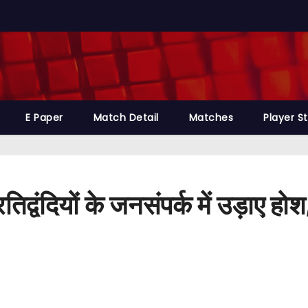
E Paper
Match Detail
Matches
Player S
तिद्वंदियों के जनसंपर्क में उड़ाए 