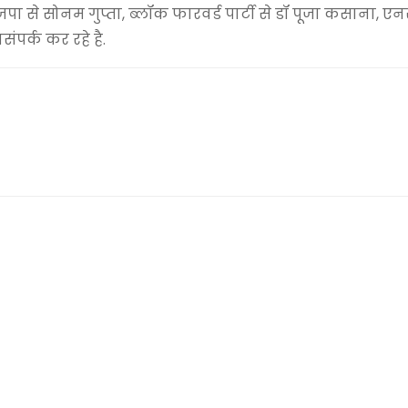
से सोनम गुप्ता, ब्लॉक फारवर्ड पार्टी से डॉ पूजा कसाना, एन
संपर्क कर रहे है.