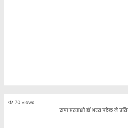
70
Views
सपा प्रत्याशी डॉ भरत पटेल ने प्रति