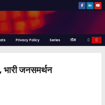
tats
Privacy Policy
Series
टीम
होश, भारी जनसमर्थन