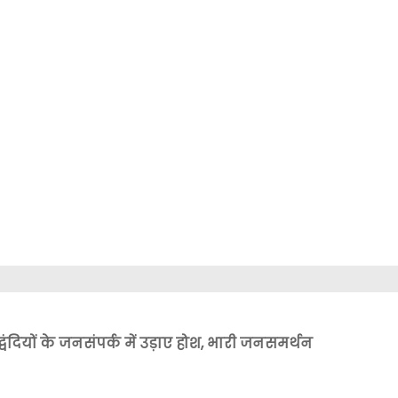
द्वंदियों के जनसंपर्क में उड़ाए होश, भारी जनसमर्थन