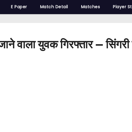
E Paper
Match Detail
Matches
Player S
 ले जाने वाला युवक गिरफ्तार — सिंग