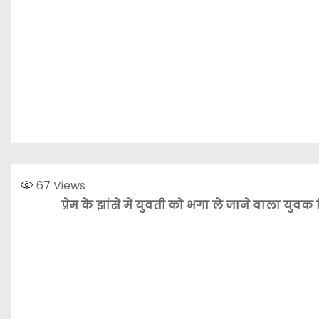
67
Views
प्रेम के झांसे में युवती को भगा ले जाने वाला 