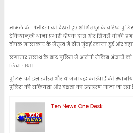
मामले की गंभीरता को देखते हुए शोणितपुर के वरिष्ठ पुलिस
ढेकियाजुली थाना प्रभारी दीपक दास और सिंगरी चौकी प्रभा
दीपक मालाकार के नेतृत्व में टीम मुंबई रवाना हुई और वहा
लगातार तलाश के बाद पुलिस ने आरोपी नेकिब अंसारी को म
लिया गया।
पुलिस की इस त्वरित और योजनाबद्ध कार्रवाई की स्थानीय
पुलिस की सक्रियता और दक्षता का उदाहरण माना जा रहा है
Ten News One Desk