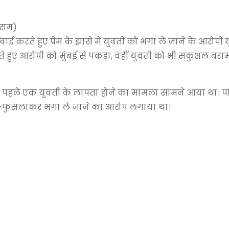
(असम)
ाई करते हुए प्रेम के झांसे में युवती को भगा ले जाने के आरोपी
 हुए आरोपी को मुंबई से पकड़ा, वहीं युवती को भी सकुशल बर
दिन पहले एक युवती के लापता होने का मामला सामने आया था। पर
ला-फुसलाकर भगा ले जाने का आरोप लगाया था।