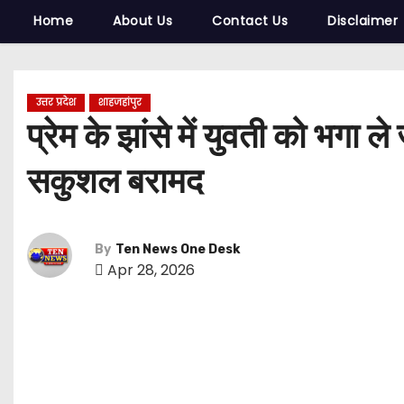
Home
About Us
Contact Us
Disclaimer
उत्तर प्रदेश
शाहजहांपुर
प्रेम के झांसे में युवती को भगा
सकुशल बरामद
By
Ten News One Desk
Apr 28, 2026