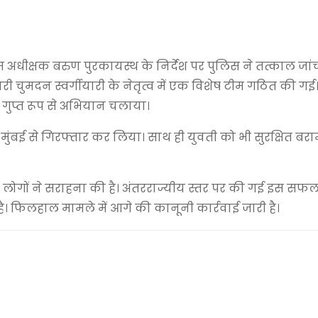
 अधीक्षक बरुण पुरकायस्थ के निर्देश पर पुलिस ने तत्काल जांच
री चुमदन स्वर्गीयारी के नेतृत्व में एक विशेष टीम गठित की 
ं गुप्त रूप से अभियान चलाया।
ुंबई से गिरफ्तार कर लिया। साथ ही युवती को भी सुरक्षित ब
 लोगों ने सराहना की है। अंतरराज्यीय स्तर पर की गई इस सफ
। फिलहाल मामले में आगे की कानूनी कार्रवाई जारी है।