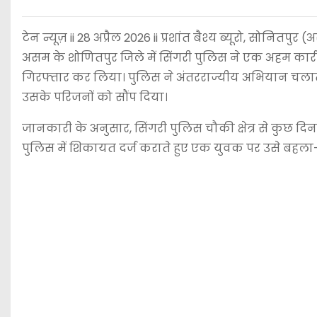
टेन न्यूज़ ii 28 अप्रैल 2026 ii प्रशांत बैश्य ब्यूरो, सोनितपुर 
असम के शोणितपुर जिले में सिंगरी पुलिस ने एक अहम कार्रव
गिरफ्तार कर लिया। पुलिस ने अंतरराज्यीय अभियान चलाते
उसके परिजनों को सौंप दिया।
जानकारी के अनुसार, सिंगरी पुलिस चौकी क्षेत्र से कुछ 
पुलिस में शिकायत दर्ज कराते हुए एक युवक पर उसे बह