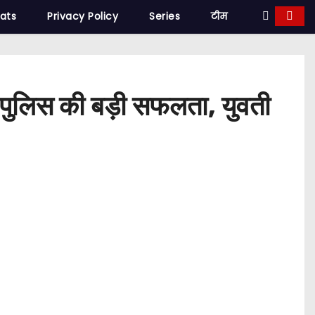
tats
Privacy Policy
Series
टीम
री पुलिस की बड़ी सफलता, युवती