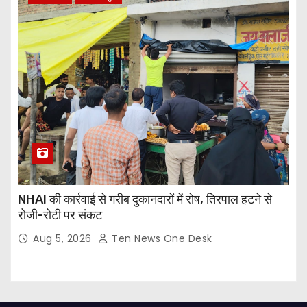
NHAI की कार्रवाई से गरीब दुकानदारों में रोष, तिरपाल हटने से
रोजी-रोटी पर संकट
Aug 5, 2026
Ten News One Desk