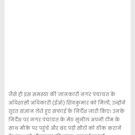
जैसे ही इस समस्या की जानकारी नगर पंचायत के
अधिशासी अधिकारी (ईओ) शिवकुमार को मिली, उन्होंने
तुरंत संज्ञान लेते हुए सफाई के निर्देश जारी किए। उनके
निर्देश पर नगर पंचायत के मेठ सुनील अपनी टीम के
साथ मौके पर पहुंचे और बंद पड़ी सीटों को ठीक कराने