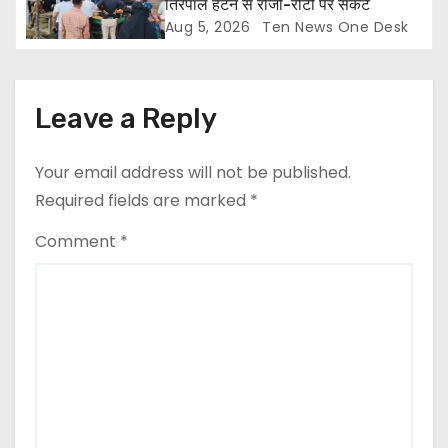
तिरपाल हटने से रोजी-रोटी पर संकट
Aug 5, 2026
Ten News One Desk
Leave a Reply
Your email address will not be published.
Required fields are marked
*
Comment
*