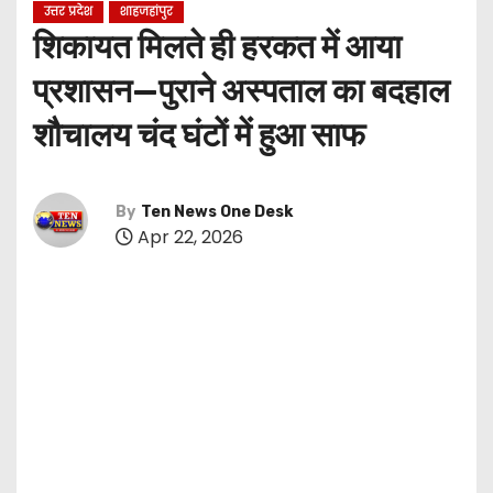
उत्तर प्रदेश
शाहजहांपुर
शिकायत मिलते ही हरकत में आया
प्रशासन—पुराने अस्पताल का बदहाल
शौचालय चंद घंटों में हुआ साफ
By
Ten News One Desk
Apr 22, 2026