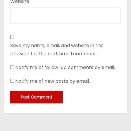
Website
Save my name, email, and website in this
browser for the next time I comment.
Notify me of follow-up comments by email.
Notify me of new posts by email.