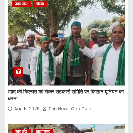
उत्तर प्रदेश
औरेया
खाद की किल्लत को लेकर सहकारी समिति पर किसान यूनियन का
धरना
Aug 5, 2026
Ten News One Desk
उत्तर प्रदेश
शाहजहांपुर