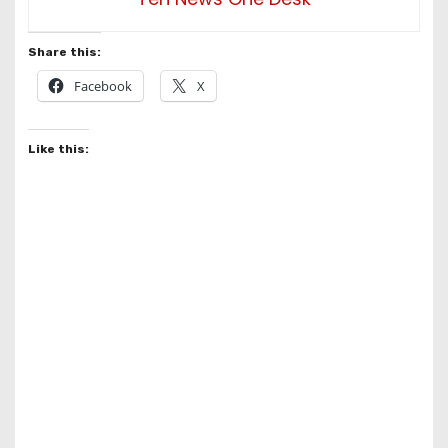
Share this:
Facebook
X
Like this: