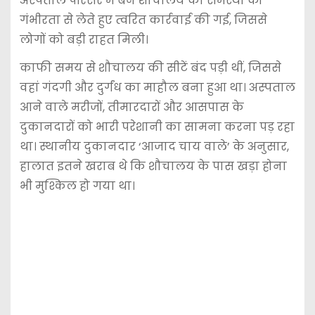
अस्पताल परिसर में बने शौचालय की समस्या को
गंभीरता से लेते हुए त्वरित कार्रवाई की गई, जिससे
लोगों को बड़ी राहत मिली।
काफी समय से शौचालय की सीटें बंद पड़ी थीं, जिससे
वहां गंदगी और दुर्गंध का माहौल बना हुआ था। अस्पताल
आने वाले मरीजों, तीमारदारों और आसपास के
दुकानदारों को भारी परेशानी का सामना करना पड़ रहा
था। स्थानीय दुकानदार ‘आजाद चाय वाले’ के अनुसार,
हालात इतने खराब थे कि शौचालय के पास खड़ा होना
भी मुश्किल हो गया था।