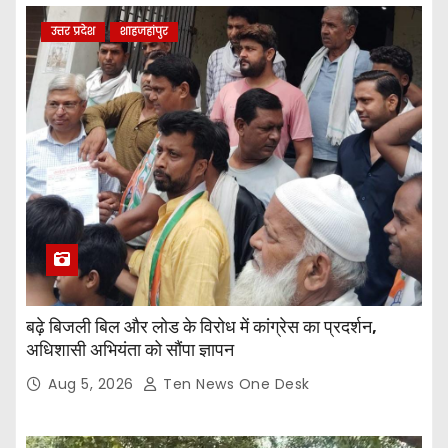
उत्तर प्रदेश
शाहजहांपुर
बढ़े बिजली बिल और लोड के विरोध में कांग्रेस का प्रदर्शन,
अधिशासी अभियंता को सौंपा ज्ञापन
Aug 5, 2026
Ten News One Desk