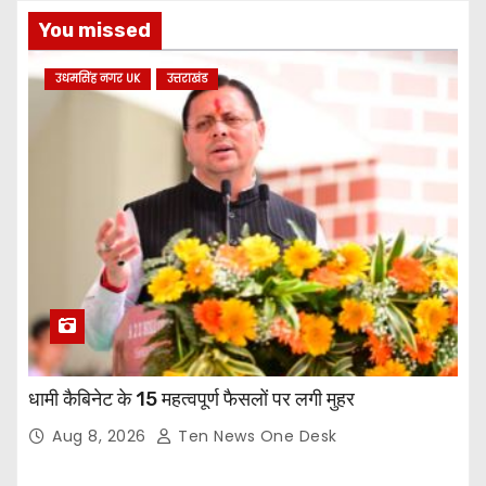
You missed
उधमसिंह नगर UK
उत्तराखंड
धामी कैबिनेट के 15 महत्वपूर्ण फैसलों पर लगी मुहर
Aug 8, 2026
Ten News One Desk