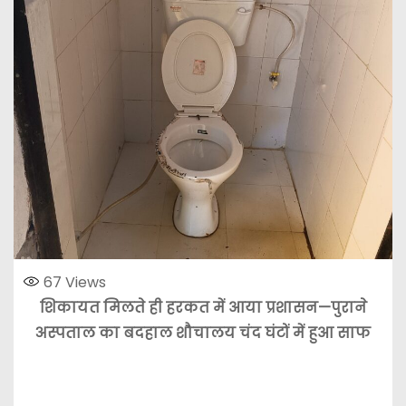
67
Views
शिकायत मिलते ही हरकत में आया प्रशासन—पुराने
अस्पताल का बदहाल शौचालय चंद घंटों में हुआ साफ