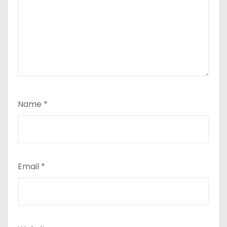
Name
*
Email
*