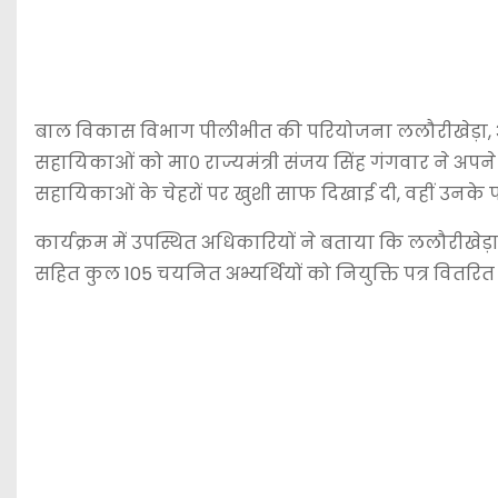
बाल विकास विभाग पीलीभीत की परियोजना ललौरीखेड़ा, 
सहायिकाओं को मा० राज्यमंत्री
संजय सिंह गंगवार
ने अपने 
सहायिकाओं के चेहरों पर खुशी साफ दिखाई दी, वहीं उनके पर
कार्यक्रम में उपस्थित अधिकारियों ने बताया कि ललौरीख
सहित कुल 105 चयनित अभ्यर्थियों को नियुक्ति पत्र वितरि