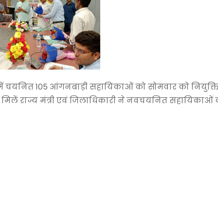
 चयनित 105 आंगनबाड़ी सहायिकाओं को सोमवार को नियुक्ति 
 मिलें राज्य मंत्री एवं जिलाधिकारी ने नवचयनित सहायिकाओं क