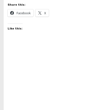
Share this:
Facebook
X
Like this: