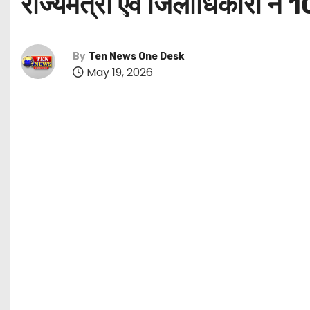
राज्यमंत्री एवं जिलाधिकारी ने
By
Ten News One Desk
May 19, 2026