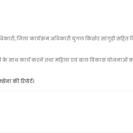
िकारी, जिला कार्यक्रम अधिकारी
युगल किशोर सांगुड़ी
सहित व
 के साथ कार्य करने तथा महिला एवं बाल विकास योजनाओं को
सेना की रिपोर्ट।