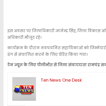
इस अवसर पर जिलाधिकारी
ज्ञानेन्द्र सिंह
, जिला विकास अध
अधिकारी मौजूद रहे।
कार्यक्रम के दौरान नवचयनित सहायिकाओं को जिम्मेदारी
ढंग से संचालित करने के लिए प्रेरित किया गया।
टेन न्यूज़ के लिए पीलीभीत से जिला संवाददाता रामचंद्र सक्
Ten News One Desk