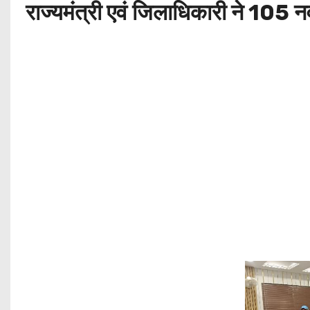
राज्यमंत्री एवं जिलाधिकारी ने 105 