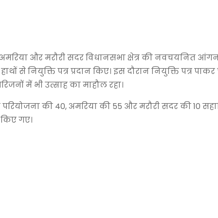
अमरिया और मरौरी सदर विधानसभा क्षेत्र की नवचयनित आंगन
हाथों से नियुक्ति पत्र प्रदान किए। इस दौरान नियुक्ति पत्र पा
िजनों में भी उत्साह का माहौल रहा।
ेड़ा परियोजना की 40, अमरिया की 55 और मरौरी सदर की 10 स
त किए गए।