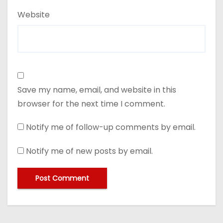
Website
Save my name, email, and website in this
browser for the next time I comment.
Notify me of follow-up comments by email.
Notify me of new posts by email.