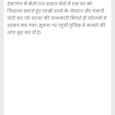
हेमागांव में बीती रात अज्ञात चोरों ने एक घर को
निशाना बनाते हुए लाखों रुपये के जेवरात और नकदी
चोरी कर ली। घटना की जानकारी मिलते ही परिजनों में
हड़कंप मच गया। सूचना पर पहुंची पुलिस ने मामले की
जांच शुरू कर दी है।