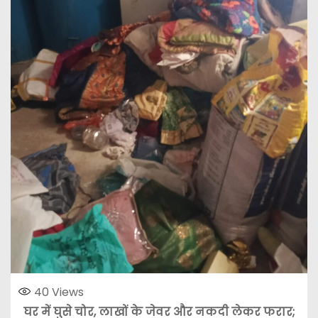
40
Views
घर में घुसे चोर, लाखों के जेवर और नकदी लेकर फरार;