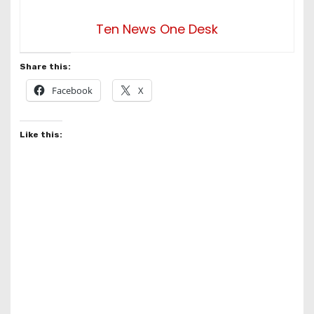
Ten News One Desk
Share this:
Facebook
X
Like this: