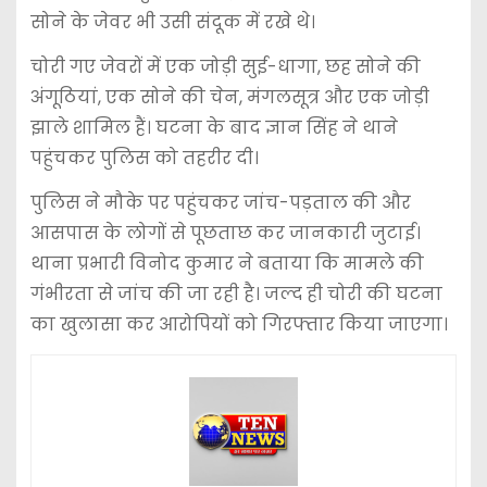
सोने के जेवर भी उसी संदूक में रखे थे।
चोरी गए जेवरों में एक जोड़ी सुई-धागा, छह सोने की
अंगूठियां, एक सोने की चेन, मंगलसूत्र और एक जोड़ी
झाले शामिल हैं। घटना के बाद ज्ञान सिंह ने थाने
पहुंचकर पुलिस को तहरीर दी।
पुलिस ने मौके पर पहुंचकर जांच-पड़ताल की और
आसपास के लोगों से पूछताछ कर जानकारी जुटाई।
थाना प्रभारी विनोद कुमार ने बताया कि मामले की
गंभीरता से जांच की जा रही है। जल्द ही चोरी की घटना
का खुलासा कर आरोपियों को गिरफ्तार किया जाएगा।