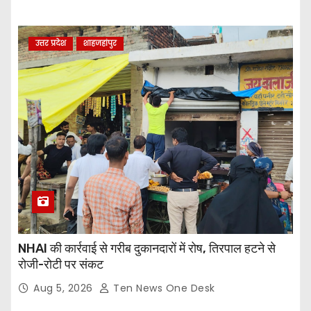
उत्तर प्रदेश
शाहजहांपुर
NHAI की कार्रवाई से गरीब दुकानदारों में रोष, तिरपाल हटने से
रोजी-रोटी पर संकट
Aug 5, 2026
Ten News One Desk