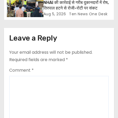
NHAI की कार्रवाई से गरीब दुकानदारों में रोष,
तिरपाल हटने से रोजी-रोटी पर संकट
Aug 5, 2026
Ten News One Desk
Leave a Reply
Your email address will not be published.
Required fields are marked
*
Comment
*