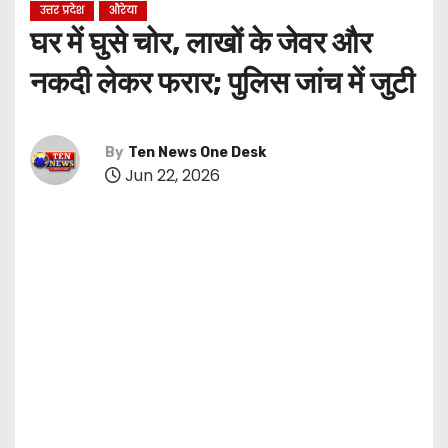
उत्तर प्रदेश
औरेया
घर में घुसे चोर, लाखों के जेवर और
नकदी लेकर फरार; पुलिस जांच में जुटी
By
Ten News One Desk
Jun 22, 2026