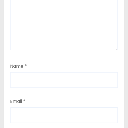
Name
*
Email
*