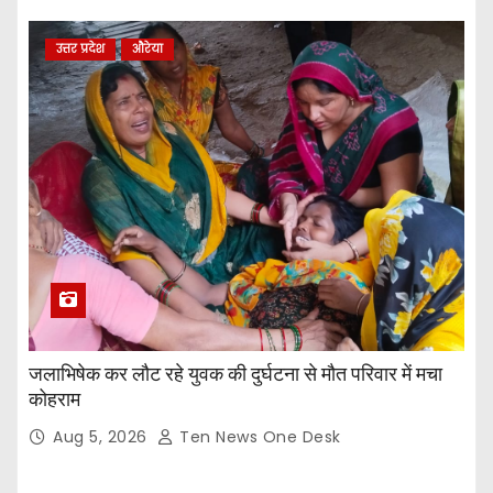
उत्तर प्रदेश
औरेया
जलाभिषेक कर लौट रहे युवक की दुर्घटना से मौत परिवार में मचा
कोहराम
Aug 5, 2026
Ten News One Desk