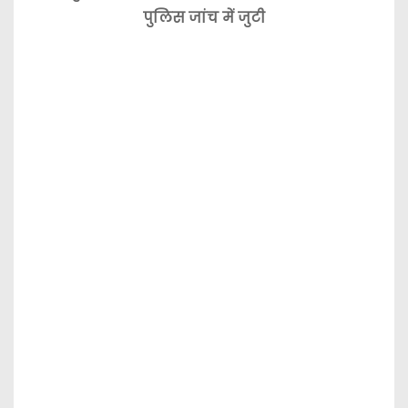
पुलिस जांच में जुटी