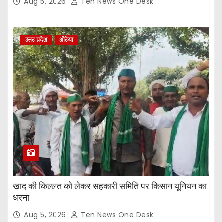
Aug 5, 2026
Ten News One Desk
उत्तर प्रदेश
औरेया
खाद की किल्लत को लेकर सहकारी समिति पर किसान यूनियन का
धरना
Aug 5, 2026
Ten News One Desk