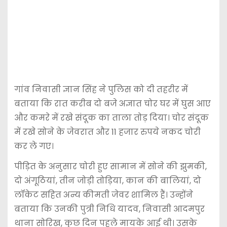
गांव निवासी ज्ञान सिंह ने पुलिस को दी तहरीर में
बताया कि रात करीब दो बजे अज्ञात चोर घर में घुस आए
और कमरे में रखे संदूक का ताला तोड़ दिया। चोर संदूक
में रखे सोने के जेवरात और 11 हजार रुपये नकद चोरी
कर ले गए।
पीड़ित के अनुसार चोरी हुए सामान में सोने की झुमकी,
दो अंगूठियां, तीन जोड़ी तोड़िया, कान की बालियां, दो
लॉकेट सहित अन्य कीमती जेवर शामिल हैं। उन्होंने
बताया कि उनकी पुत्री निधि यादव, निवासी आदमपुर
थाना सोरिख, कुछ दिन पहले मायके आई थी। उसके