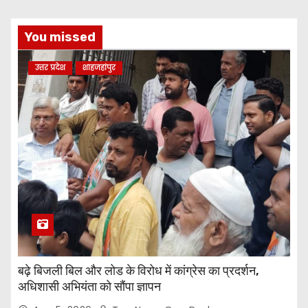
You missed
उत्तर प्रदेश
शाहजहांपुर
बढ़े बिजली बिल और लोड के विरोध में कांग्रेस का प्रदर्शन,
अधिशासी अभियंता को सौंपा ज्ञापन