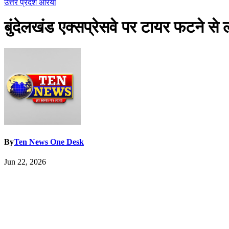
उत्तर प्रदेश
औरेया
बुंदेलखंड एक्सप्रेसवे पर टायर फटने स
By
Ten News One Desk
Jun 22, 2026