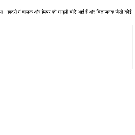
ा। हादसे में चालक और हेल्पर को मामूली चोटें आई हैं और चिंताजनक जैसी कोई