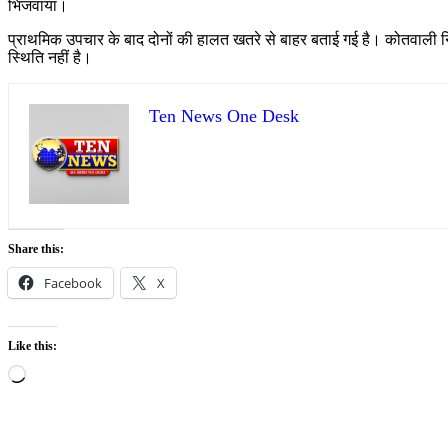
भिजवाया।
प्राथमिक उपचार के बाद दोनों की हालत खतरे से बाहर बताई गई है। कोतवाली नि
स्थिति नहीं है।
Ten News One Desk
Share this:
Facebook
X
Like this:
Loading…