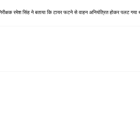
रीक्षक रमेश सिंह ने बताया कि टायर फटने से वाहन अनियंत्रित होकर पलट गया थ