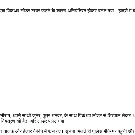
लदा एक पिकअप लोडर टायर फटने के कारण अनियंत्रित होकर पलट गया। हादसे में च
 मनीराम, अपने साथी जुनेर, पुत्र अनवर, के साथ पिकअप लोडर से तिरपाल लेकर Ja
नियंत्रण खो बैठा और लोडर पलट गया।
लक और हेल्पर केबिन में फंस गए। सूचना मिलते ही पुलिस मौके पर पहुंची और दोनो