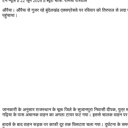
टेन न्यूज ii 22 जून 2026 ii ब्यूरो चीफ: रामजी पोरवाल
औरैया। औरैया से गुजर रहे बुंदेलखंड एक्सप्रेसवे पर रविवार को तिरपाल से 
पहुंचाया।
जानकारी के अनुसार राजस्थान के चूरू जिले के सुजानपुरा निवासी दीपक, पुत्र
गढ़िया के पास अचानक वाहन का अगला टायर फट गया। इससे चालक वाहन पर 
हादसे के बाद वाहन सड़क पर काफी दूर तक घिसटता चला गया। दुर्घटना के समय चा