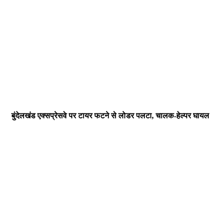
बुंदेलखंड एक्सप्रेसवे पर टायर फटने से लोडर पलटा, चालक-हेल्पर घायल