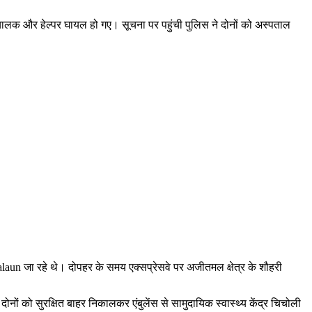
ालक और हेल्पर घायल हो गए। सूचना पर पहुंची पुलिस ने दोनों को अस्पताल
laun जा रहे थे। दोपहर के समय एक्सप्रेसवे पर अजीतमल क्षेत्र के शौहरी
ं को सुरक्षित बाहर निकालकर एंबुलेंस से सामुदायिक स्वास्थ्य केंद्र चिचोली