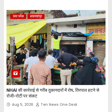
उत्तर प्रदेश
शाहजहांपुर
NHAI की कार्रवाई से गरीब दुकानदारों में रोष, तिरपाल हटने से
रोजी-रोटी पर संकट
Aug 5, 2026
Ten News One Desk