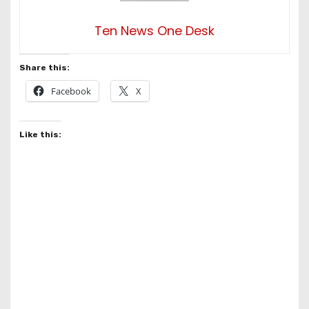
Ten News One Desk
Share this:
Facebook
X
Like this: