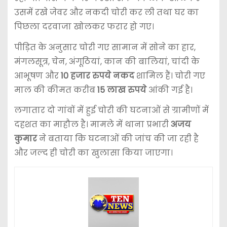
उसमें रखे जेवर और नकदी चोरी कर ली तथा घर का
पिछला दरवाजा खोलकर फरार हो गए।
पीड़ित के अनुसार चोरी गए सामान में सोने का हार,
मंगलसूत्र, चेन, अंगूठियां, कान की बालियां, चांदी के
आभूषण और
10 हजार रुपये नकद
शामिल हैं। चोरी गए
माल की कीमत करीब
15 लाख रुपये
आंकी गई है।
लगातार दो गांवों में हुई चोरी की घटनाओं से ग्रामीणों में
दहशत का माहौल है। मामले में थाना प्रभारी
अजय
कुमार
ने बताया कि घटनाओं की जांच की जा रही है
और जल्द ही चोरी का खुलासा किया जाएगा।