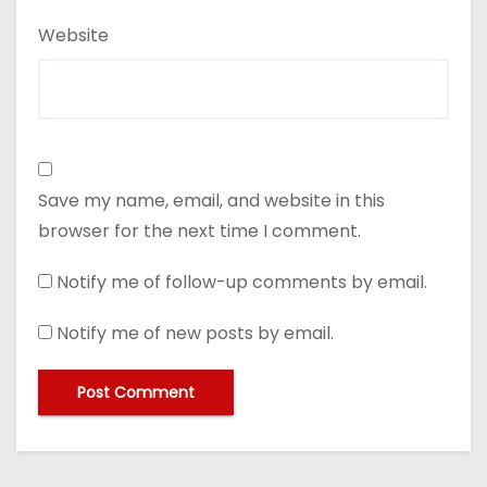
Website
Save my name, email, and website in this
browser for the next time I comment.
Notify me of follow-up comments by email.
Notify me of new posts by email.