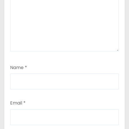
Name
*
Email
*