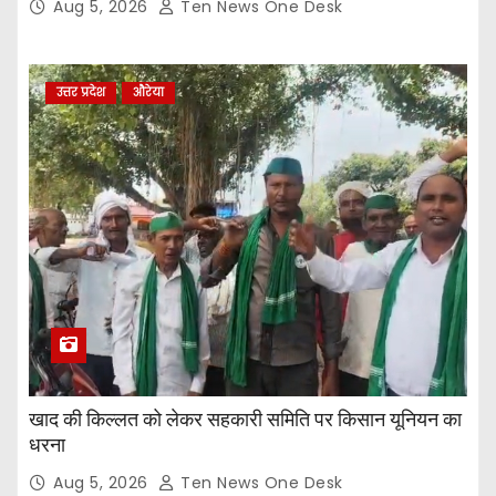
Aug 5, 2026
Ten News One Desk
उत्तर प्रदेश
औरेया
खाद की किल्लत को लेकर सहकारी समिति पर किसान यूनियन का
धरना
Aug 5, 2026
Ten News One Desk