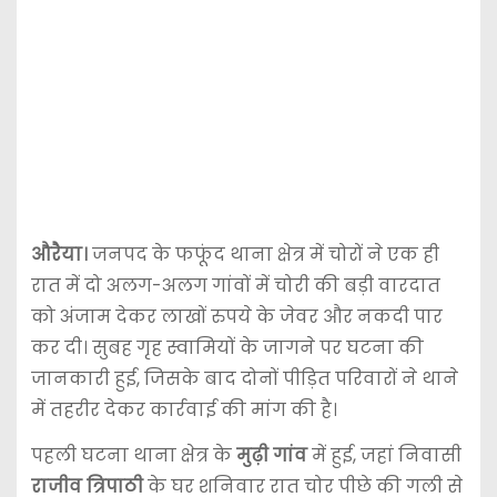
औरैया।
जनपद के फफूंद थाना क्षेत्र में चोरों ने एक ही
रात में दो अलग-अलग गांवों में चोरी की बड़ी वारदात
को अंजाम देकर लाखों रुपये के जेवर और नकदी पार
कर दी। सुबह गृह स्वामियों के जागने पर घटना की
जानकारी हुई, जिसके बाद दोनों पीड़ित परिवारों ने थाने
में तहरीर देकर कार्रवाई की मांग की है।
पहली घटना थाना क्षेत्र के
मुढ़ी गांव
में हुई, जहां निवासी
राजीव त्रिपाठी
के घर शनिवार रात चोर पीछे की गली से