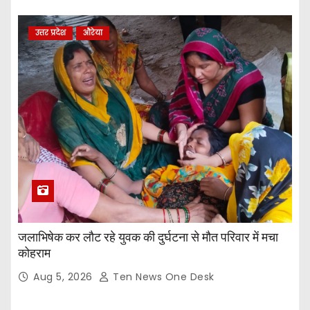
उत्तर प्रदेश
औरेया
जलाभिषेक कर लौट रहे युवक की दुर्घटना से मौत परिवार में मचा
कोहराम
Aug 5, 2026
Ten News One Desk