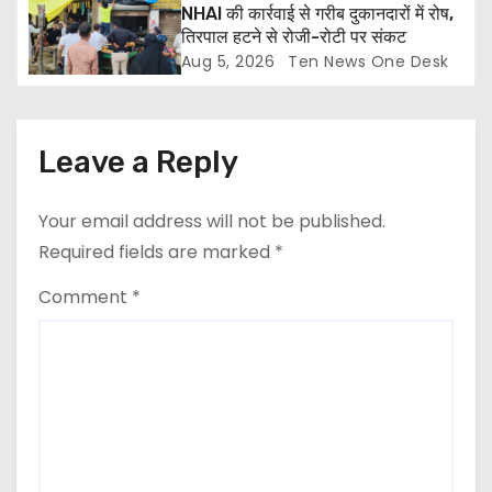
NHAI की कार्रवाई से गरीब दुकानदारों में रोष,
तिरपाल हटने से रोजी-रोटी पर संकट
Aug 5, 2026
Ten News One Desk
Leave a Reply
Your email address will not be published.
Required fields are marked
*
Comment
*