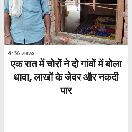
58
Views
एक रात में चोरों ने दो गांवों में बोला
धावा, लाखों के जेवर और नकदी
पार