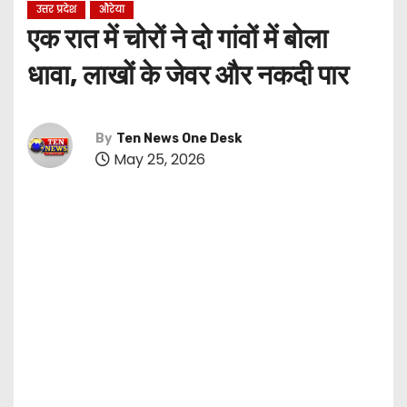
उत्तर प्रदेश
औरेया
एक रात में चोरों ने दो गांवों में बोला
धावा, लाखों के जेवर और नकदी पार
By
Ten News One Desk
May 25, 2026