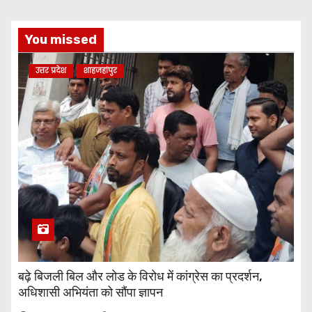
You missed
उत्तर प्रदेश
शाहजहांपुर
बढ़े बिजली बिल और लोड के विरोध में कांग्रेस का प्रदर्शन,
अधिशासी अभियंता को सौंपा ज्ञापन