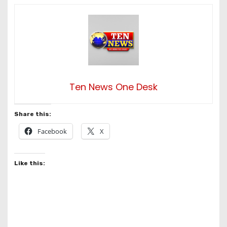
Ten News One Desk
Share this:
Facebook
X
Like this: