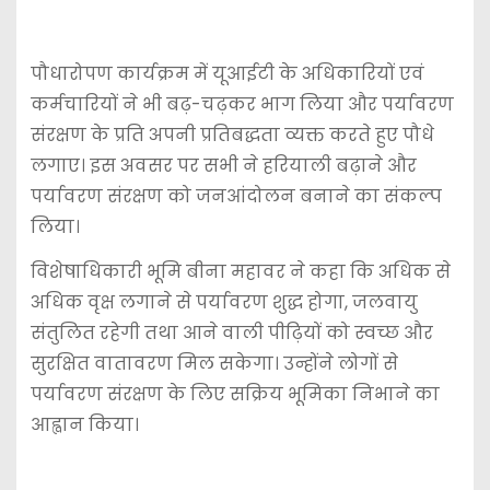
पौधारोपण कार्यक्रम में यूआईटी के अधिकारियों एवं
कर्मचारियों ने भी बढ़-चढ़कर भाग लिया और पर्यावरण
संरक्षण के प्रति अपनी प्रतिबद्धता व्यक्त करते हुए पौधे
लगाए। इस अवसर पर सभी ने हरियाली बढ़ाने और
पर्यावरण संरक्षण को जनआंदोलन बनाने का संकल्प
लिया।
विशेषाधिकारी भूमि बीना महावर ने कहा कि अधिक से
अधिक वृक्ष लगाने से पर्यावरण शुद्ध होगा, जलवायु
संतुलित रहेगी तथा आने वाली पीढ़ियों को स्वच्छ और
सुरक्षित वातावरण मिल सकेगा। उन्होंने लोगों से
पर्यावरण संरक्षण के लिए सक्रिय भूमिका निभाने का
आह्वान किया।