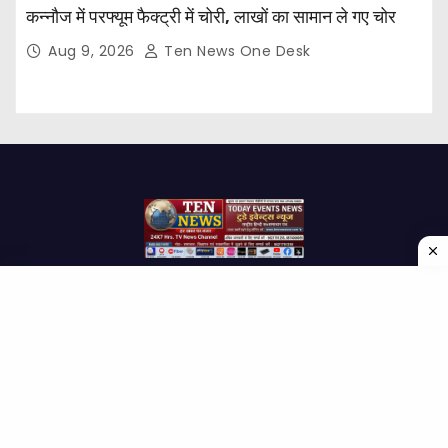
कन्नौज में परफ्यूम फैक्ट्री में चोरी, लाखों का सामान ले गए चोर
Aug 9, 2026
Ten News One Desk
Proudly powered by WordPress
|
Theme: Newses by
Themeansar
.
Home
About Us
Contact us
Disclaimer