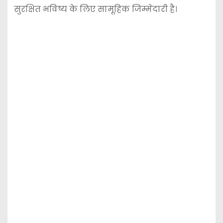
सुरक्षित भविष्य के लिए सामूहिक जिम्मेदारी है।