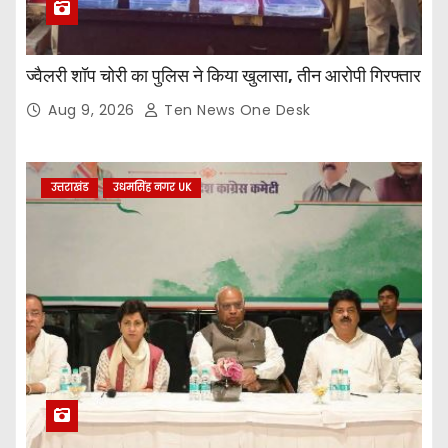
ज्वैलरी शॉप चोरी का पुलिस ने किया खुलासा, तीन आरोपी गिरफ्तार
Aug 9, 2026
Ten News One Desk
उत्तराखंड
उधमसिंह नगर UK