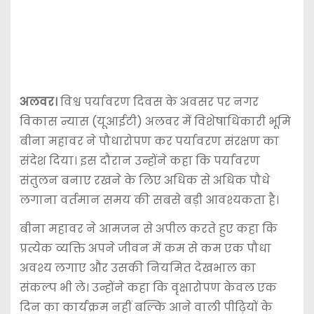
अलवर।
विश्व पर्यावरण दिवस के अवसर पर नगर
विकास न्यास (यूआईटी) अलवर में विशेषाधिकारी भूमि
बीना महावर ने पौधारोपण कर पर्यावरण संरक्षण का
संदेश दिया। इस दौरान उन्होंने कहा कि पर्यावरण
संतुलन बनाए रखने के लिए अधिक से अधिक पौधे
लगाना वर्तमान समय की सबसे बड़ी आवश्यकता है।
बीना महावर ने आमजन से अपील करते हुए कहा कि
प्रत्येक व्यक्ति अपने जीवन में कम से कम एक पौधा
अवश्य लगाए और उसकी नियमित देखभाल का
संकल्प भी ले। उन्होंने कहा कि वृक्षारोपण केवल एक
दिन का कार्यक्रम नहीं बल्कि आने वाली पीढ़ियों के