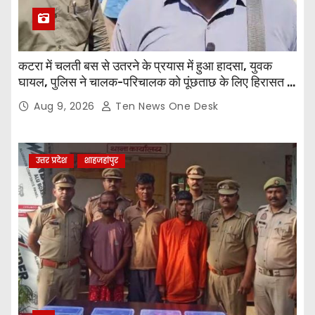
कटरा में चलती बस से उतरने के प्रयास में हुआ हादसा, युवक
घायल, पुलिस ने चालक-परिचालक को पूंछताछ के लिए हिरासत में
लिया
Aug 9, 2026
Ten News One Desk
उत्तर प्रदेश
शाहजहांपुर