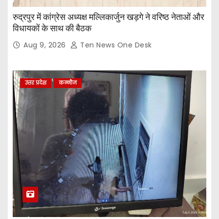
रुद्रपुर में कांग्रेस अध्यक्ष मल्लिकार्जुन खड़गे ने वरिष्ठ नेताओं और
विधायकों के साथ की बैठक
Aug 9, 2026
Ten News One Desk
उत्तर प्रदेश
कन्नौज