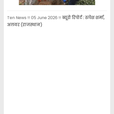
Ten News !! 05 June 2026 !!
ब्यूरो रिपोर्ट : रुपेश शर्मा,
अलवर (राजस्थान)