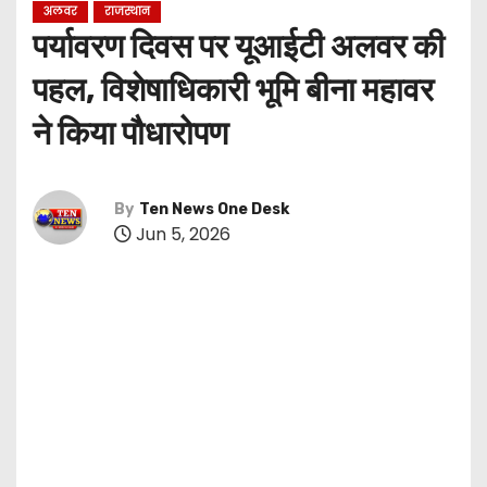
अलवर
राजस्थान
पर्यावरण दिवस पर यूआईटी अलवर की
पहल, विशेषाधिकारी भूमि बीना महावर
ने किया पौधारोपण
By
Ten News One Desk
Jun 5, 2026