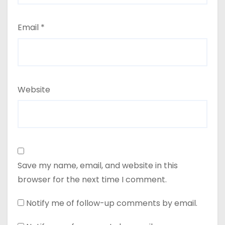
Email
*
Website
Save my name, email, and website in this
browser for the next time I comment.
Notify me of follow-up comments by email.