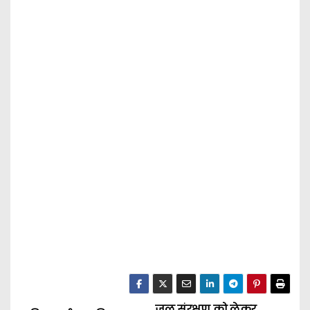
जल संरक्षण को लेकर