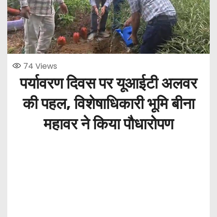
74
Views
पर्यावरण दिवस पर यूआईटी अलवर
की पहल, विशेषाधिकारी भूमि बीना
महावर ने किया पौधारोपण