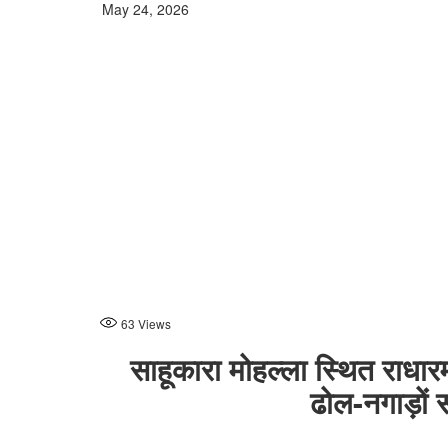
May 24, 2026
63
Views
साहूकारा मोहल्ला स्थित राधारमण
ढोल-नगाड़ों