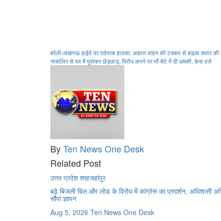
Post
बरेली-लखनऊ हाईवे पर दर्दनाक हादसा: अज्ञात वाहन की टक्कर से बाइक सवार की 
नाबालिग से घर में घुसकर छेड़छाड़, विरोध करने पर माँ-बेटे ने दी धमकी, केस दर्ज
navigation
By
Ten News One Desk
Related Post
उत्तर प्रदेश
शाहजहांपुर
बढ़े बिजली बिल और लोड के विरोध में कांग्रेस का प्रदर्शन, अधिशासी अ
सौंपा ज्ञापन
Aug 5, 2026
Ten News One Desk