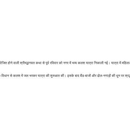
योजित होने वाली श्रीमद्भागवत कथा से पूर्व रविवार को नगर में भव्य कलश यात्रा निकाली गई। यात्रा में महिला
धि-विधान से कलश में जल भरकर यात्रा की शुरुआत की। इसके बाद बैंड-बाजों और ढोल-नगाड़ों की धुन पर श्रद