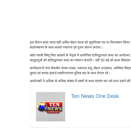
इस दौरान कथा व्यास श्री अमित मोहन व्यास को सुसज्जित रथ पर विराजमान किया गया
मंत्रोच्चारण के साथ कलश स्थापना एवं पूजन संपन्न कराया।
महंत स्वामी बिष्णु चित्त आचार्य के नेतृत्व में आयोजित श्रीमद्भागवत कथा का आ
श्रद्धालुओं को श्रीमद्भागवत कथा का रसपान कराएंगे। वहीं 30 मई को कथा विश्राम
कार्यक्रम में नगर चेयरमैन संजय पाठक, यशपाल रामू, मोहन अग्रवाल, अभिषेक मिश्रा, 
कुमार एवं कस्बा इंचार्ज लक्ष्मीनारायण पुलिस बल के साथ तैनात रहे।
आयोजकों ने अधिक से अधिक संख्या में भक्तों से कथा श्रवण कर धर्म लाभ उठाने क
Ten News One Desk