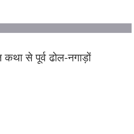
 कथा से पूर्व ढोल-नगाड़ों