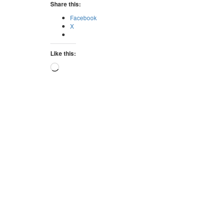
Share this:
Facebook
X
Like this:
Loading…