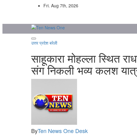
Skip
Fri. Aug 7th, 2026
to
content
उत्तर प्रदेश
बरेली
साहूकारा मोहल्ला स्थित राधा
संग निकली भव्य कलश यात्
By
Ten News One Desk