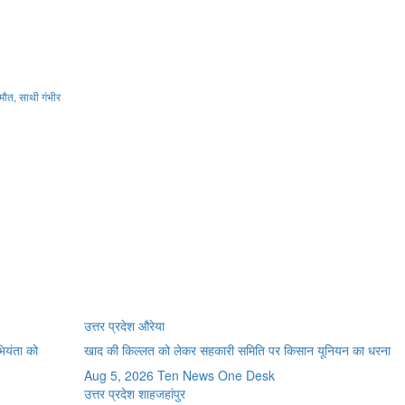
मौत, साथी गंभीर
उत्तर प्रदेश
औरेया
भियंता को
खाद की किल्लत को लेकर सहकारी समिति पर किसान यूनियन का धरना
Aug 5, 2026
Ten News One Desk
उत्तर प्रदेश
शाहजहांपुर