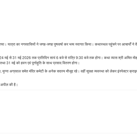
। यात्रा का नगरवासियों ने जगह-जगह पुष्पवर्षा कर भव्य स्वागत किया। कथास्थल पहुंचने पर आचार्यों ने व
योजन 24 मई से 31 मई 2026 तक प्रतिदिन सायं 6 बजे से रात्रि 9:30 बजे तक होगा। कथा व्यास श्री अमित मो
 तथा 31 मई को हवन एवं पूर्णाहुति के साथ प्रसाद वितरण होगा।
मुन्ना अग्रवाल समेत मंदिर कमेटी के अनेक सदस्य मौजूद रहे। वहीं सुरक्षा व्यवस्था को लेकर इंस्पेक्टर क्र
ी अपील की है।