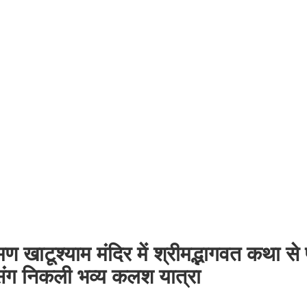
 खाटूश्याम मंदिर में श्रीमद्भागवत कथा से पू
 संग निकली भव्य कलश यात्रा