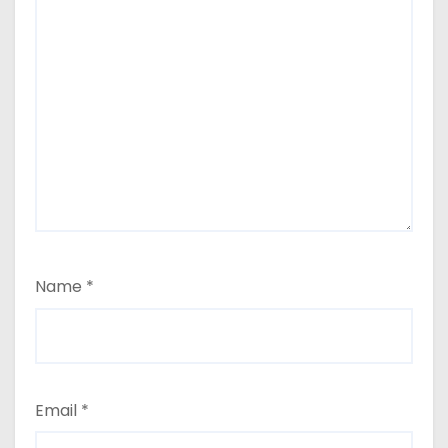
Name
*
Email
*