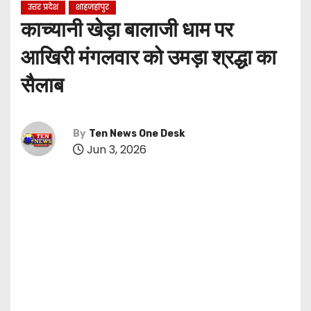
उत्तर प्रदेश
शाहजहांपुर
काच्यानी खेड़ा बालाजी धाम पर
आखिरी मंगलवार को उमड़ा श्रद्धा का
सैलाब
By
Ten News One Desk
Jun 3, 2026