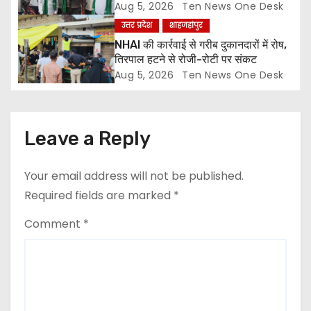
o
Aug 5, 2026
Ten News One Desk
उत्तर प्रदेश
शाहजहांपुर
n
NHAI की कार्रवाई से गरीब दुकानदारों में रोष,
तिरपाल हटने से रोजी-रोटी पर संकट
Aug 5, 2026
Ten News One Desk
Leave a Reply
Your email address will not be published.
Required fields are marked
*
Comment
*