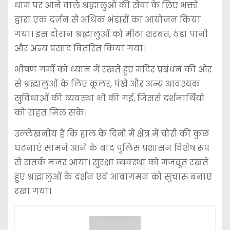
धाम पर आने वाले श्रद्धालुओं की सेवा के लिए भक्तों
द्वारा एक दर्जन से अधिक भंडारों का आयोजन किया
गया। इस दौरान श्रद्धालुओं को मीठा शरबत, ठंडा पानी
और अन्य प्रसाद वितरित किया गया।
भीषण गर्मी को ध्यान में रखते हुए मंदिर प्रबंधन की ओर
से श्रद्धालुओं के लिए कूलर, पंखे और अन्य आवश्यक
सुविधाओं की व्यवस्था भी की गई, जिससे दर्शनार्थियों
को राहत मिल सके।
उल्लेखनीय है कि हाल के दिनों में क्षेत्र में चोरी की कुछ
घटनाएं सामने आने के बाद पुलिस प्रशासन विशेष रूप
से सतर्क नजर आया। सुरक्षा व्यवस्था को मजबूत रखते
हुए श्रद्धालुओं के दर्शन एवं आवागमन को सुचारु बनाए
रखा गया।