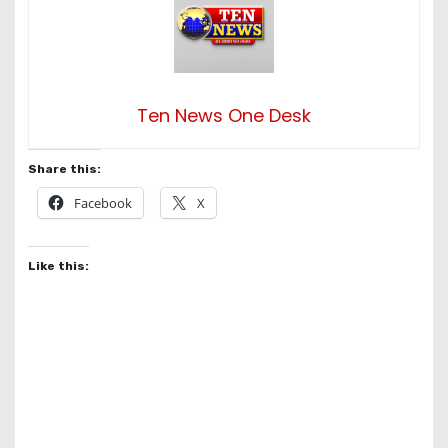
Ten News One Desk
Share this:
Facebook
X
Like this: