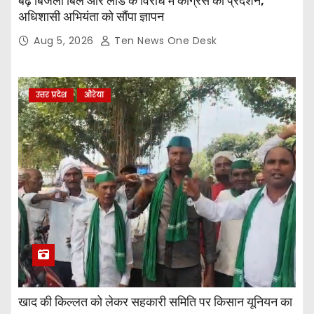
बढ़े बिजली बिल और लोड के विरोध में कांग्रेस का प्रदर्शन,
अधिशासी अभियंता को सौंपा ज्ञापन
Aug 5, 2026
Ten News One Desk
उत्तर प्रदेश
औरेया
खाद की किल्लत को लेकर सहकारी समिति पर किसान यूनियन का