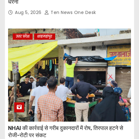
धरना
Aug 5, 2026
Ten News One Desk
उत्तर प्रदेश
शाहजहांपुर
NHAI की कार्रवाई से गरीब दुकानदारों में रोष, तिरपाल हटने से
रोजी-रोटी पर संकट