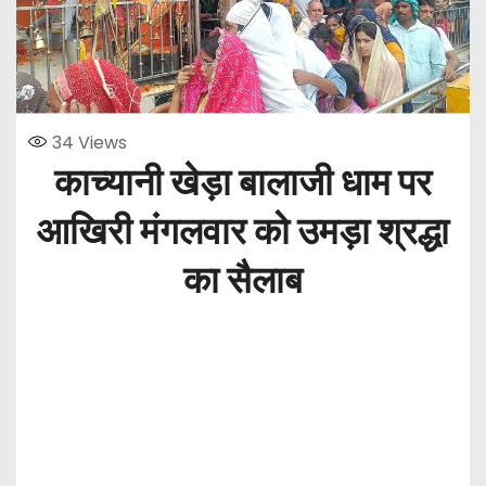
34
Views
काच्यानी खेड़ा बालाजी धाम पर
आखिरी मंगलवार को उमड़ा श्रद्धा
का सैलाब