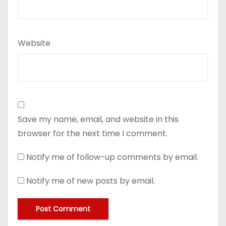
Website
Save my name, email, and website in this
browser for the next time I comment.
Notify me of follow-up comments by email.
Notify me of new posts by email.