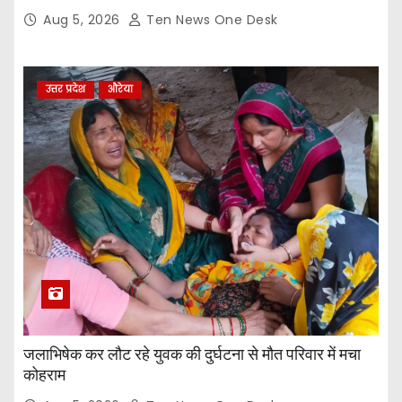
Aug 5, 2026
Ten News One Desk
उत्तर प्रदेश
औरेया
जलाभिषेक कर लौट रहे युवक की दुर्घटना से मौत परिवार में मचा
कोहराम