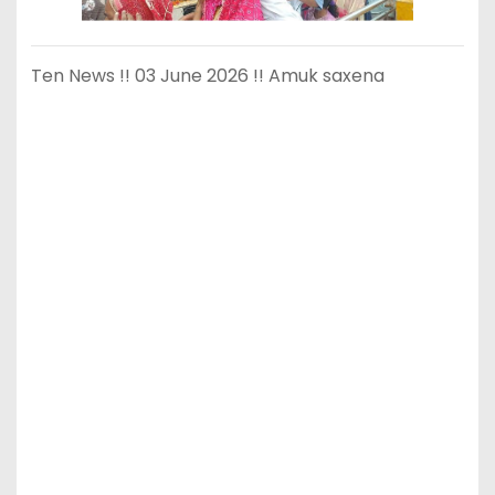
Ten News !! 03 June 2026 !! Amuk saxena