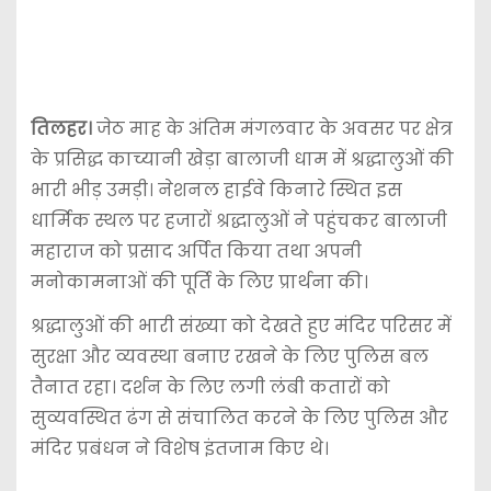
तिलहर।
जेठ माह के अंतिम मंगलवार के अवसर पर क्षेत्र
के प्रसिद्ध काच्यानी खेड़ा बालाजी धाम में श्रद्धालुओं की
भारी भीड़ उमड़ी। नेशनल हाईवे किनारे स्थित इस
धार्मिक स्थल पर हजारों श्रद्धालुओं ने पहुंचकर बालाजी
महाराज को प्रसाद अर्पित किया तथा अपनी
मनोकामनाओं की पूर्ति के लिए प्रार्थना की।
श्रद्धालुओं की भारी संख्या को देखते हुए मंदिर परिसर में
सुरक्षा और व्यवस्था बनाए रखने के लिए पुलिस बल
तैनात रहा। दर्शन के लिए लगी लंबी कतारों को
सुव्यवस्थित ढंग से संचालित करने के लिए पुलिस और
मंदिर प्रबंधन ने विशेष इंतजाम किए थे।