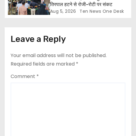
तिरपाल हटने से रोजी-रोटी पर संकट
Aug 5, 2026
Ten News One Desk
Leave a Reply
Your email address will not be published.
Required fields are marked
*
Comment
*