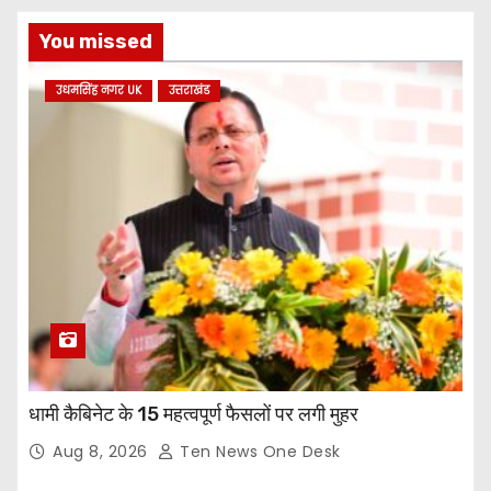
You missed
उधमसिंह नगर UK
उत्तराखंड
धामी कैबिनेट के 15 महत्वपूर्ण फैसलों पर लगी मुहर
Aug 8, 2026
Ten News One Desk