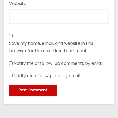
Website
Save my name, email, and website in this
browser for the next time I comment.
Notify me of follow-up comments by email.
Notify me of new posts by email.