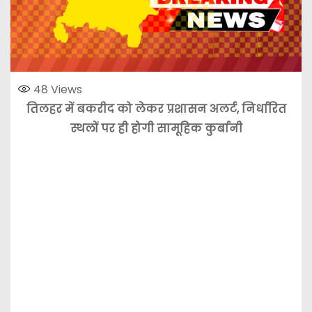
48
Views
तिलहर में बकरीद को लेकर प्रशासन अलर्ट, निर्धारित
स्थलों पर ही होगी सामूहिक कुर्बानी