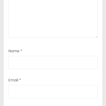
Name
*
Email
*