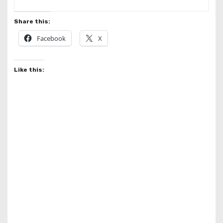
Share this:
Facebook
X
Like this: