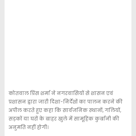
कोतवाल प्रिंस शर्मा ने नगरवासियों से शासन एवं
प्रशासन द्वारा जारी दिशा-निर्देशों का पालन करने की
अपील करते हुए कहा कि सार्वजनिक स्थानों, गलियों,
सड़कों या घरों के बाहर खुले में सामूहिक कुर्बानी की
अनुमति नहीं होगी।