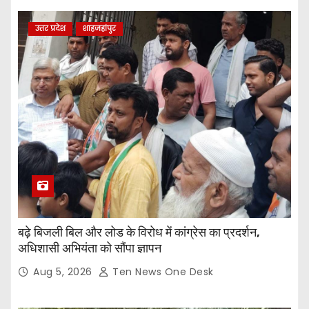
उत्तर प्रदेश
शाहजहांपुर
बढ़े बिजली बिल और लोड के विरोध में कांग्रेस का प्रदर्शन,
अधिशासी अभियंता को सौंपा ज्ञापन
Aug 5, 2026
Ten News One Desk