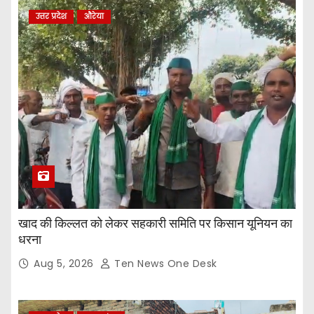
उत्तर प्रदेश
औरेया
खाद की किल्लत को लेकर सहकारी समिति पर किसान यूनियन का
धरना
Aug 5, 2026
Ten News One Desk