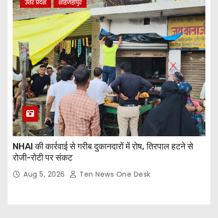
उत्तर प्रदेश
शाहजहांपुर
NHAI की कार्रवाई से गरीब दुकानदारों में रोष, तिरपाल हटने से
रोजी-रोटी पर संकट
Aug 5, 2026
Ten News One Desk