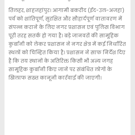
तिलहर, शाहजहांपुर। आगामी बकरीद (ईद-उल-अजहा)
पर्व को शांतिपूर्ण, सुरक्षित और सौहार्दपूर्ण वातावरण में
संपन्न कराने के लिए नगर प्रशासन एवं पुलिस विभाग
पूरी तरह सतर्क हो गया है। बड़े जानवरों की सामूहिक
कुर्बानी को लेकर प्रशासन ने नगर क्षेत्र में कई निर्धारित
स्थलों को चिन्हित किया है। प्रशासन ने साफ निर्देश दिए
हैं कि तय स्थानों के अतिरिक्त किसी भी अन्य जगह
सामूहिक कुर्बानी किए जाने पर संबंधित लोगों के
खिलाफ सख्त कानूनी कार्रवाई की जाएगी।