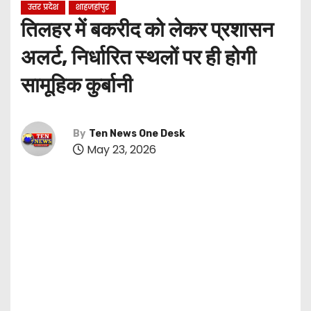
उत्तर प्रदेश
शाहजहांपुर
तिलहर में बकरीद को लेकर प्रशासन
अलर्ट, निर्धारित स्थलों पर ही होगी
सामूहिक कुर्बानी
By
Ten News One Desk
May 23, 2026