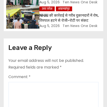
n
Aug 5, 2026
Ten News One Desk
उत्तर प्रदेश
शाहजहांपुर
NHAI की कार्रवाई से गरीब दुकानदारों में रोष,
तिरपाल हटने से रोजी-रोटी पर संकट
Aug 5, 2026
Ten News One Desk
Leave a Reply
Your email address will not be published.
Required fields are marked
*
Comment
*