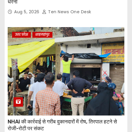
धरना
Aug 5, 2026
Ten News One Desk
उत्तर प्रदेश
शाहजहांपुर
NHAI की कार्रवाई से गरीब दुकानदारों में रोष, तिरपाल हटने से
रोजी-रोटी पर संकट