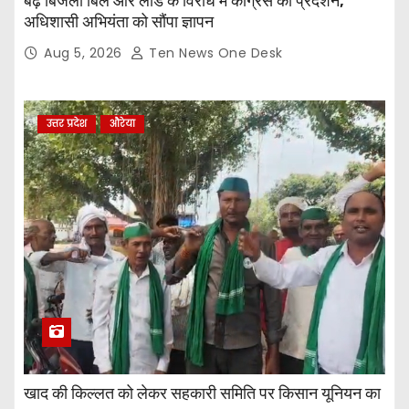
बढ़े बिजली बिल और लोड के विरोध में कांग्रेस का प्रदर्शन,
अधिशासी अभियंता को सौंपा ज्ञापन
Aug 5, 2026
Ten News One Desk
उत्तर प्रदेश
औरेया
खाद की किल्लत को लेकर सहकारी समिति पर किसान यूनियन का