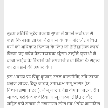
मुख्य अतिथि सुरेंद्र प्रकाश गुप्ता ने अपने संबोधन में
कहा कि बाबा साहेब ने समाज के कमजोर और वंचित
वर्गों को अधिकार दिलाने के लिए जो ऐतिहासिक कार्य
किया, वह सदैव प्रेरणादायक रहेगा। उन्होंने युवाओं से
बाबा साहेब के विचारों को अपनाने तथा शिक्षा के महत्व
को समझने की अपील की।
इस अवसर पर पिंकू कुमार, रतन वाल्मीकि, रवि जाटव,
अनुज जाटव, रिंकू जाटव, उपाध्यक्ष पप्पू सागर (131
विधानसभा कटरा), मोनू जाटव, देश दीपक जाटव, दीप
जाटव, अरविन्द कठेरिया, मानू जाटव, रोहित राठौर
सहित बड़ी संख्या में गणमान्य लोग एवं क्षेत्रीय नागरिक