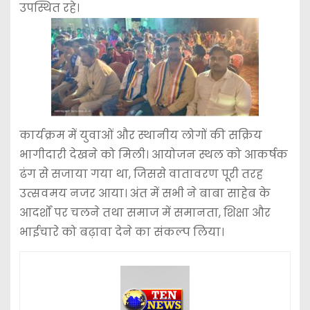
उपस्थित रहे।
कार्यक्रम में युवाओं और स्थानीय लोगों की सक्रिय
भागीदारी देखने को मिली। आयोजन स्थल को आकर्षक
ढंग से सजाया गया था, जिससे वातावरण पूरी तरह
उत्सवमय नजर आया। अंत में सभी ने बाबा साहेब के
आदर्शों पर चलने तथा समाज में समानता, शिक्षा और
भाईचारे को बढ़ावा देने का संकल्प लिया।