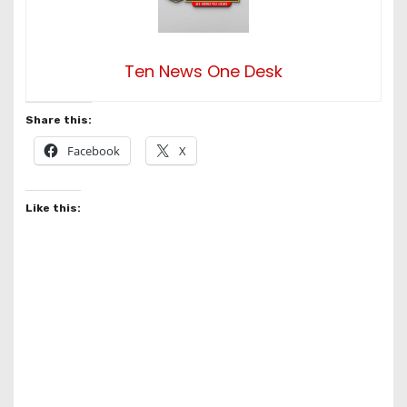
Ten News One Desk
Share this:
Facebook
X
Like this: