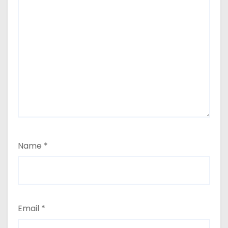
Name
*
Email
*