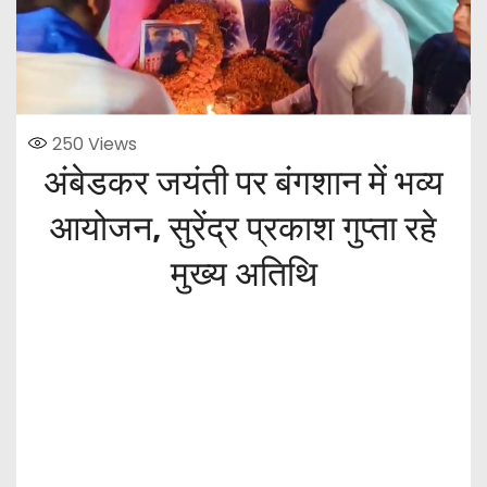
250
Views
अंबेडकर जयंती पर बंगशान में भव्य
आयोजन, सुरेंद्र प्रकाश गुप्ता रहे
मुख्य अतिथि