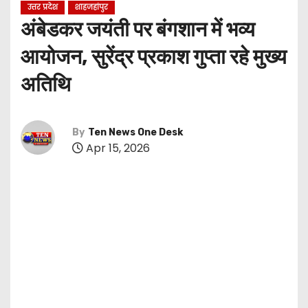
उत्तर प्रदेश
शाहजहांपुर
अंबेडकर जयंती पर बंगशान में भव्य
आयोजन, सुरेंद्र प्रकाश गुप्ता रहे मुख्य
अतिथि
By
Ten News One Desk
Apr 15, 2026