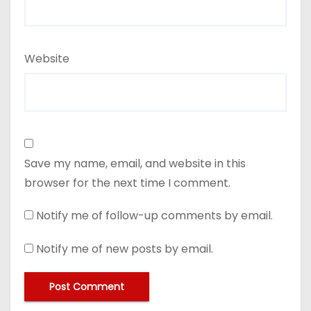
Website
Save my name, email, and website in this
browser for the next time I comment.
Notify me of follow-up comments by email.
Notify me of new posts by email.