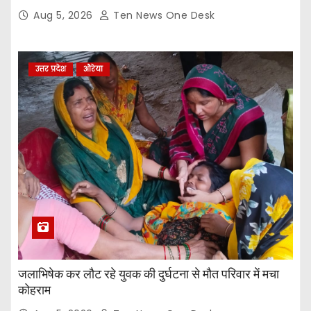
Aug 5, 2026
Ten News One Desk
उत्तर प्रदेश
औरेया
जलाभिषेक कर लौट रहे युवक की दुर्घटना से मौत परिवार में मचा
कोहराम