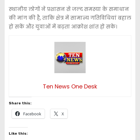
स्थानीय लोगों ने प्रशासन से जल्द समस्या के समाधान
की मांग की है, ताकि क्षेत्र में सामान्य गतिविधियां बहाल
हो सकें और युवाओं में बढ़ता आक्रोश शांत हो सके।
Ten News One Desk
Share this:
Facebook
X
Like this: