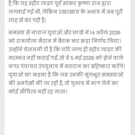
है कि यह स्ट्रीट लाइट पूर्व सांसद कृष्णा राज द्वारा
लगवाई गई थी, लेकिन रखरखाव के अभाव में अब पूरी
तरह से बंद पड़ी है।
समस्या से नाराज युवाओं और छात्रों ने 14 अप्रैल 2026
को रामलीला मैदान में बैठक कर कड़ा निर्णय लिया।
उन्होंने चेतावनी दी है कि यदि जल्द ही स्ट्रीट लाइट की
मरम्मत नहीं कराई गई, तो वे 5 मई 2026 को होने वाले
नगर पंचायत उपचुनाव में मतदान का बहिष्कार करेंगे।
युवाओं का कहना है कि जब उनकी मूलभूत समस्याओं
की अनदेखी की जा रही है, तो चुनाव में भाग लेने का
कोई औचित्य नहीं रह जाता।