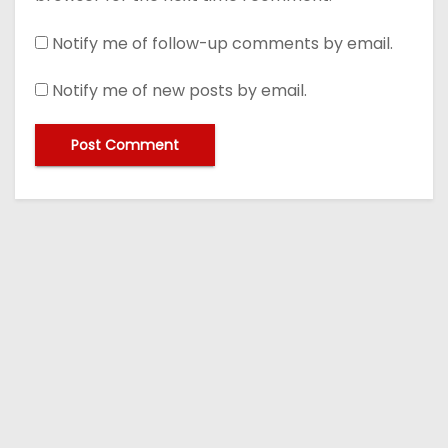
Notify me of follow-up comments by email.
Notify me of new posts by email.