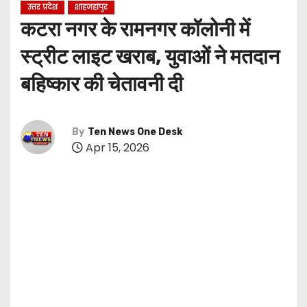
उत्तर प्रदेश
शाहजहांपुर
कटरा नगर के रामनगर कॉलोनी में
स्ट्रीट लाइट खराब, युवाओं ने मतदान
बहिष्कार की चेतावनी दी
By
Ten News One Desk
Apr 15, 2026