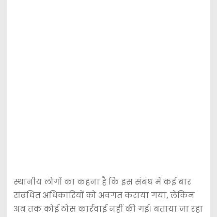
स्थानीय लोगों का कहना है कि इस संबंध में कई बार
संबंधित अधिकारियों को अवगत कराया गया, लेकिन
अब तक कोई ठोस कार्रवाई नहीं की गई। बताया जा रहा