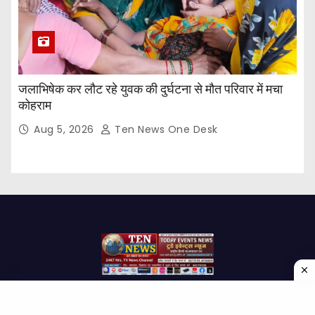
जलाभिषेक कर लौट रहे युवक की दुर्घटना से मौत परिवार में मचा
कोहराम
Aug 5, 2026
Ten News One Desk