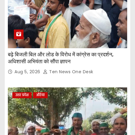
बढ़े बिजली बिल और लोड के विरोध में कांग्रेस का प्रदर्शन,
अधिशासी अभियंता को सौंपा ज्ञापन
Aug 5, 2026
Ten News One Desk
उत्तर प्रदेश
औरेया