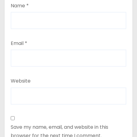
Name
*
Email
*
Website
Save my name, email, and website in this
browser for the next time I comment.