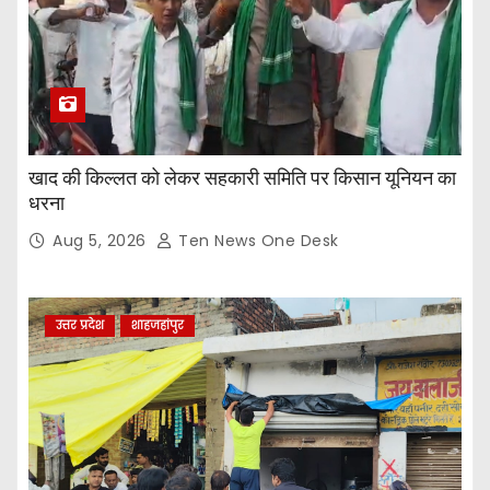
खाद की किल्लत को लेकर सहकारी समिति पर किसान यूनियन का
धरना
Aug 5, 2026
Ten News One Desk
उत्तर प्रदेश
शाहजहांपुर