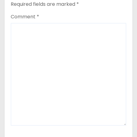
Required fields are marked
*
Comment
*