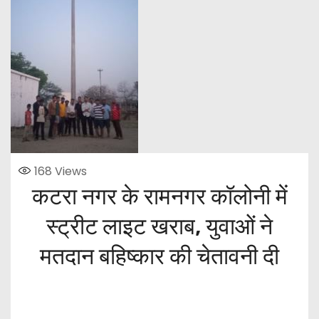
168
Views
कटरा नगर के रामनगर कॉलोनी में
स्ट्रीट लाइट खराब, युवाओं ने
मतदान बहिष्कार की चेतावनी दी