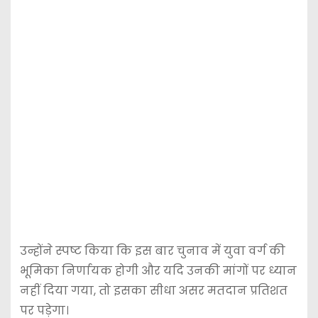
उन्होंने स्पष्ट किया कि इस बार चुनाव में युवा वर्ग की
भूमिका निर्णायक होगी और यदि उनकी मांगों पर ध्यान
नहीं दिया गया, तो इसका सीधा असर मतदान प्रतिशत
पर पड़ेगा।