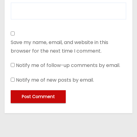
Save my name, email, and website in this
browser for the next time I comment.
Notify me of follow-up comments by email.
Notify me of new posts by email.