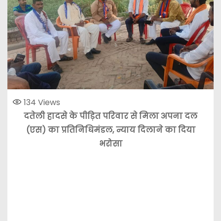
134
Views
दतेली हादसे के पीड़ित परिवार से मिला अपना दल
(एस) का प्रतिनिधिमंडल, न्याय दिलाने का दिया
भरोसा