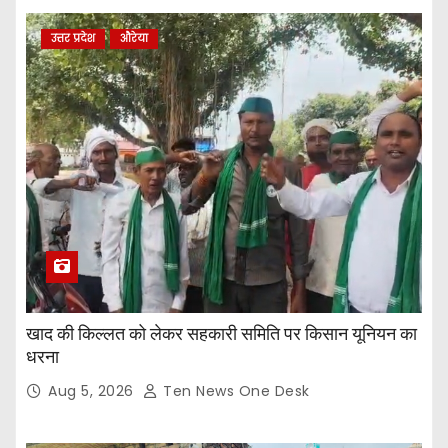
उत्तर प्रदेश
औरेया
खाद की किल्लत को लेकर सहकारी समिति पर किसान यूनियन का
धरना
Aug 5, 2026
Ten News One Desk