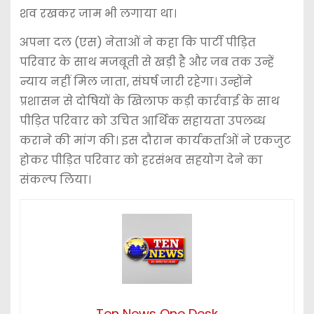
शव रखकर जाम भी लगाया था।
अपना दल (एस) नेताओं ने कहा कि पार्टी पीड़ित
परिवार के साथ मजबूती से खड़ी है और जब तक उन्हें
न्याय नहीं मिल जाता, संघर्ष जारी रहेगा। उन्होंने
प्रशासन से दोषियों के खिलाफ कड़ी कार्रवाई के साथ
पीड़ित परिवार को उचित आर्थिक सहायता उपलब्ध
कराने की मांग की। इस दौरान कार्यकर्ताओं ने एकजुट
होकर पीड़ित परिवार को हरसंभव सहयोग देने का
संकल्प लिया।
Ten News One Desk