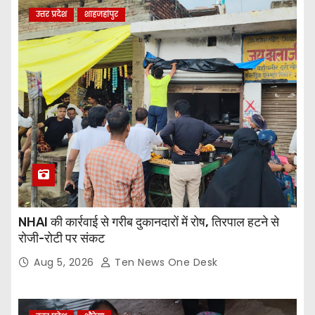
उत्तर प्रदेश
शाहजहांपुर
NHAI की कार्रवाई से गरीब दुकानदारों में रोष, तिरपाल हटने से
रोजी-रोटी पर संकट
Aug 5, 2026
Ten News One Desk