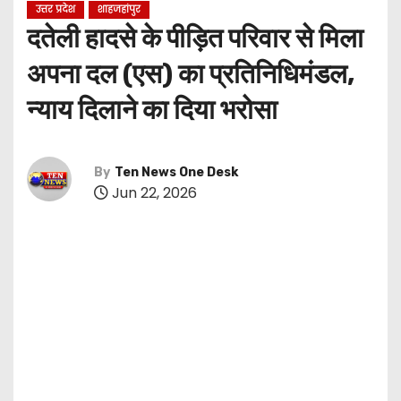
उत्तर प्रदेश
शाहजहांपुर
दतेली हादसे के पीड़ित परिवार से मिला
अपना दल (एस) का प्रतिनिधिमंडल,
न्याय दिलाने का दिया भरोसा
By
Ten News One Desk
Jun 22, 2026