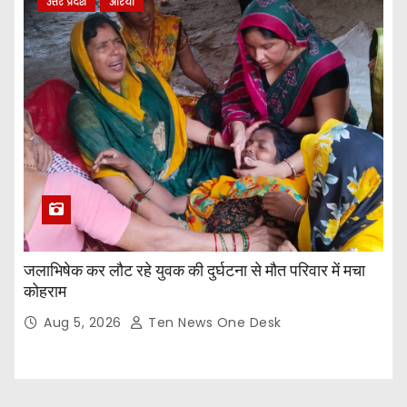
उत्तर प्रदेश
औरेया
जलाभिषेक कर लौट रहे युवक की दुर्घटना से मौत परिवार में मचा
कोहराम
Aug 5, 2026
Ten News One Desk