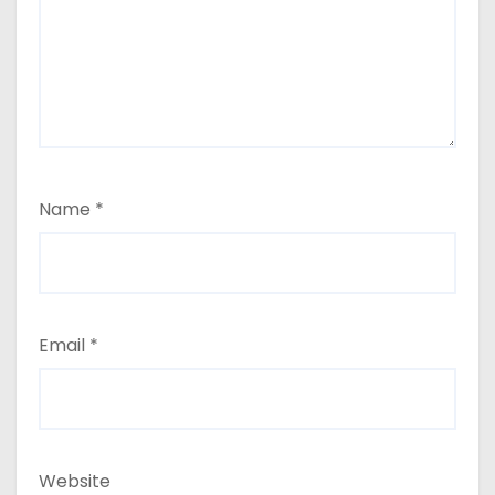
Name
*
Email
*
Website