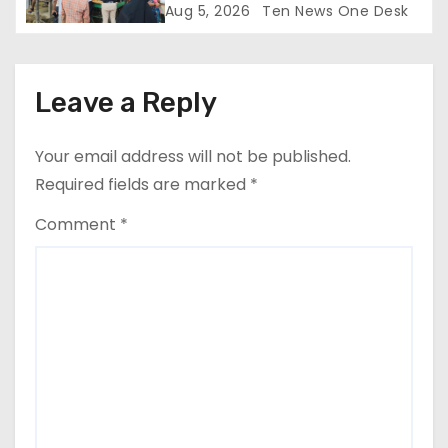
Aug 5, 2026
Ten News One Desk
Leave a Reply
Your email address will not be published.
Required fields are marked
*
Comment
*