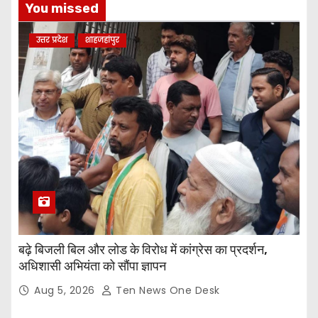
You missed
उत्तर प्रदेश
शाहजहांपुर
बढ़े बिजली बिल और लोड के विरोध में कांग्रेस का प्रदर्शन,
अधिशासी अभियंता को सौंपा ज्ञापन
Aug 5, 2026
Ten News One Desk