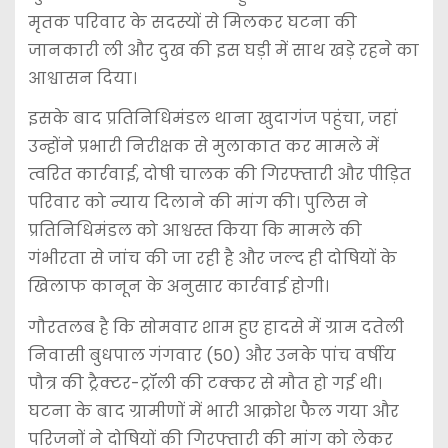
मृतक परिवार के सदस्यों से मिलकर घटना की
जानकारी ली और दुख की इस घड़ी में साथ खड़े रहने का
आश्वासन दिया।
इसके बाद प्रतिनिधिमंडल थाना खुदागंज पहुंचा, जहां
उन्होंने प्रभारी निरीक्षक से मुलाकात कर मामले में
त्वरित कार्रवाई, दोषी चालक की गिरफ्तारी और पीड़ित
परिवार को न्याय दिलाने की मांग की। पुलिस ने
प्रतिनिधिमंडल को आश्वस्त किया कि मामले की
गंभीरता से जांच की जा रही है और जल्द ही दोषियों के
खिलाफ कानून के अनुसार कार्रवाई होगी।
गौरतलब है कि सोमवार शाम हुए हादसे में ग्राम दतेली
निवासी बुधपाल गंगवार (50) और उनके पांच वर्षीय
पौत्र की ट्रैक्टर-ट्रॉली की टक्कर से मौत हो गई थी।
घटना के बाद ग्रामीणों में भारी आक्रोश फैल गया और
परिजनों ने दोषियों की गिरफ्तारी की मांग को लेकर