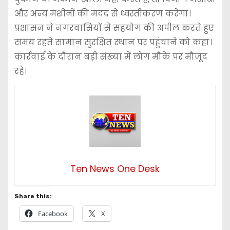
और अन्य मशीनों की मदद से ध्वस्तीकरण करेगा।
प्रशासन ने नगरवासियों से सहयोग की अपील करते हुए
समय रहते सामान सुरक्षित स्थान पर पहुंचाने को कहा।
कार्रवाई के दौरान बड़ी संख्या में लोग मौके पर मौजूद
रहे।
Ten News One Desk
Share this:
Facebook
X