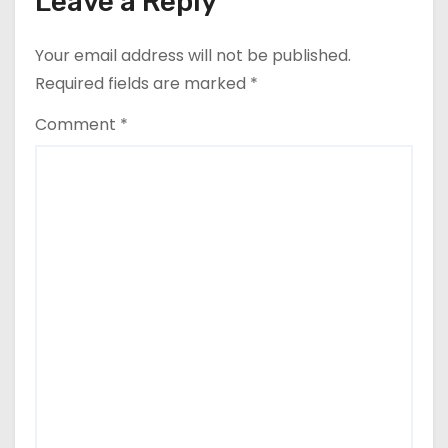
Leave a Reply
Your email address will not be published.
Required fields are marked
*
Comment
*