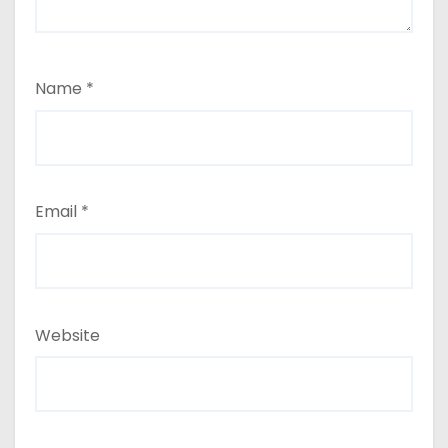
Name
*
Email
*
Website