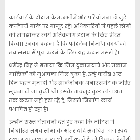
कार्रवाई के दौरान क्रेन, मशीनें और परियोजना से जुड़े
कर्मचारी मौके पर मौजूद रहे। अधिकारियों ने पहले लोगों
को समझाकर स्वयं अतिक्रमण हटाने के लिए प्रेरित
किया। उनका कहना है कि फोरलेन निर्माण कार्य को
तय समय में पूरा करने के लिए यह कदम जरूरी है।
धर्मेन्द्र सिंह ने बताया कि जिन दुकानदारों और मकान
मालिकों को मुआवजा मिल चुका है, उन्हें करीब आठ
दिन पहले मुनादी और सार्वजनिक अनाउंसमेंट के जरिए
सूचना दी जा चुकी थी। इसके बावजूद कुछ लोग अब
तक कब्जा नहीं हटा रहे हैं, जिससे निर्माण कार्य
प्रभावित हो रहा है।
उन्होंने सख्त चेतावनी देते हुए कहा कि नोटिस में
निर्धारित समय सीमा के भीतर यदि संबंधित लोग स्वयं
दुकान या मकान खाली नहीं करते हैं, तो विभाग जेसीबी