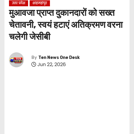
उत्तर प्रदेश
शाहजहांपुर
मुआवजा प्राप्त दुकानदारों को सख्त
चेतावनी, स्वयं हटाएं अतिक्रमण वरना
चलेगी जेसीबी
By
Ten News One Desk
Jun 22, 2026