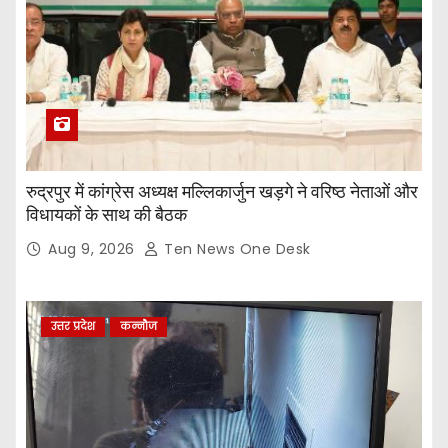
रुद्रपुर में कांग्रेस अध्यक्ष मल्लिकार्जुन खड़गे ने वरिष्ठ नेताओं और
विधायकों के साथ की बैठक
Aug 9, 2026
Ten News One Desk
उत्तर प्रदेश
कन्नौज