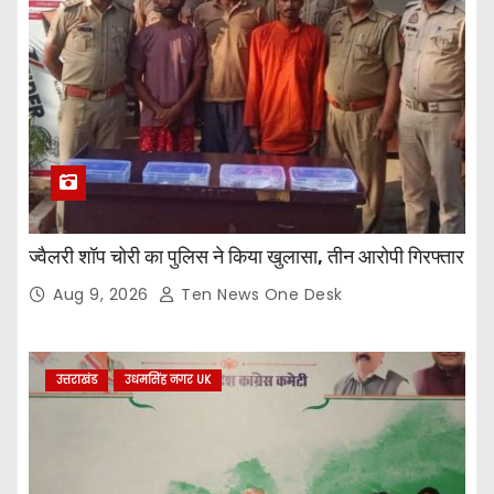
ज्वैलरी शॉप चोरी का पुलिस ने किया खुलासा, तीन आरोपी गिरफ्तार
Aug 9, 2026
Ten News One Desk
उत्तराखंड
उधमसिंह नगर UK