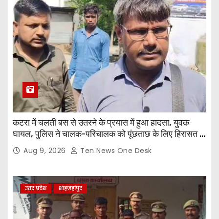
कटरा में चलती बस से उतरने के प्रयास में हुआ हादसा, युवक
घायल, पुलिस ने चालक-परिचालक को पूंछताछ के लिए हिरासत में
लिया
Aug 9, 2026
Ten News One Desk
उत्तर प्रदेश
शाहजहांपुर