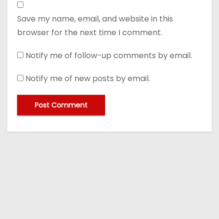
Save my name, email, and website in this
browser for the next time I comment.
Notify me of follow-up comments by email.
Notify me of new posts by email.