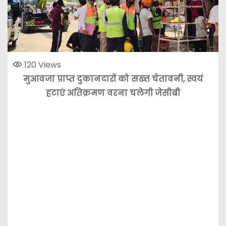
120
Views
मुआवजा प्राप्त दुकानदारों को सख्त चेतावनी, स्वयं
हटाएं अतिक्रमण वरना चलेगी जेसीबी