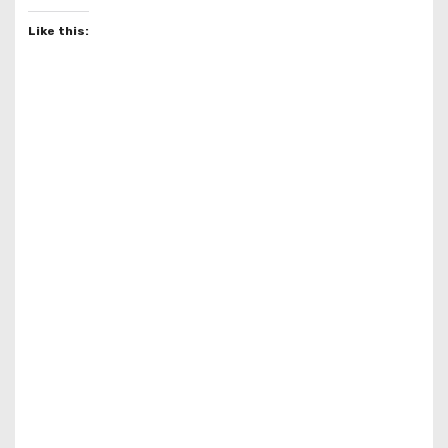
Like this: