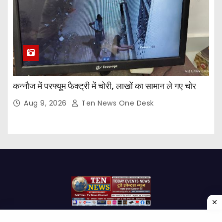
कन्नौज में परफ्यूम फैक्ट्री में चोरी, लाखों का सामान ले गए चोर
Aug 9, 2026
Ten News One Desk