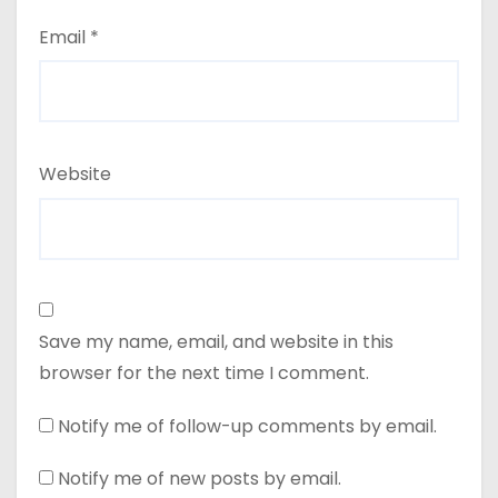
Email
*
Website
Save my name, email, and website in this
browser for the next time I comment.
Notify me of follow-up comments by email.
Notify me of new posts by email.