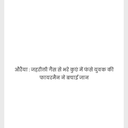
औरैया : जहरीली गैस से भरे कुएं में फंसे युवक की
फायरमैन ने बचाई जान