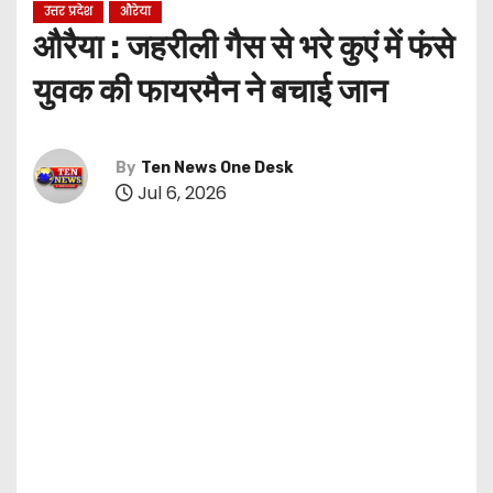
उत्तर प्रदेश
औरेया
औरैया : जहरीली गैस से भरे कुएं में फंसे
युवक की फायरमैन ने बचाई जान
By
Ten News One Desk
Jul 6, 2026