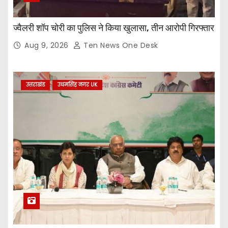
ज्वैलरी शॉप चोरी का पुलिस ने किया खुलासा, तीन आरोपी गिरफ्तार
Aug 9, 2026
Ten News One Desk
उत्तराखंड
उधमसिंह नगर UK