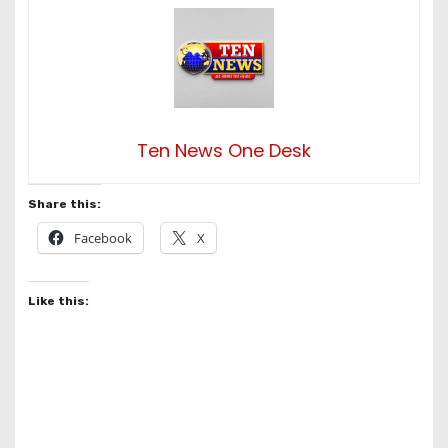
Ten News One Desk
Share this:
Facebook
X
Like this: