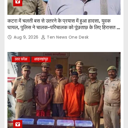
कटरा में चलती बस से उतरने के प्रयास में हुआ हादसा, युवक
घायल, पुलिस ने चालक-परिचालक को पूंछताछ के लिए हिरासत में
लिया
Aug 9, 2026
Ten News One Desk
उत्तर प्रदेश
शाहजहांपुर