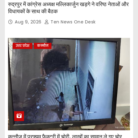
रुद्रपुर में कांग्रेस अध्यक्ष मल्लिकार्जुन खड़गे ने वरिष्ठ नेताओं और
विधायकों के साथ की बैठक
Aug 9, 2026
Ten News One Desk
उत्तर प्रदेश
कन्नौज
कन्नौज में परफ्यूम फैक्ट्री में चोरी, लाखों का सामान ले गए चोर