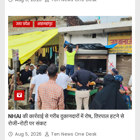
उत्तर प्रदेश
शाहजहांपुर
NHAI की कार्रवाई से गरीब दुकानदारों में रोष, तिरपाल हटने से
रोजी-रोटी पर संकट
Aug 5, 2026
Ten News One Desk