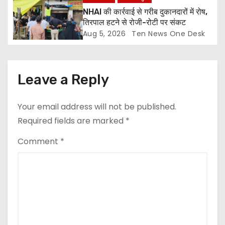
NHAI की कार्रवाई से गरीब दुकानदारों में रोष,
तिरपाल हटने से रोजी-रोटी पर संकट
Aug 5, 2026
Ten News One Desk
Leave a Reply
Your email address will not be published.
Required fields are marked
*
Comment
*