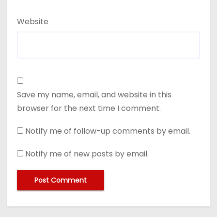
Website
Save my name, email, and website in this
browser for the next time I comment.
Notify me of follow-up comments by email.
Notify me of new posts by email.