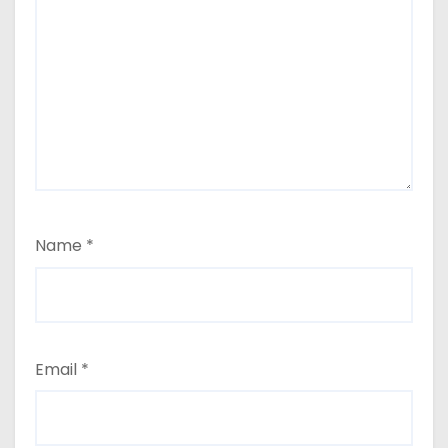
Name
*
Email
*