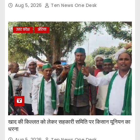
Aug 5, 2026
Ten News One Desk
उत्तर प्रदेश
औरेया
खाद की किल्लत को लेकर सहकारी समिति पर किसान यूनियन का
धरना
Aug 5, 2026
Ten News One Desk