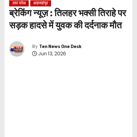
उत्तर प्रदेश
शाहजहांपुर
ब्रेकिंग न्यूज़ : तिलहर भक्सी तिराहे पर
सड़क हादसे में युवक की दर्दनाक मौत
By
Ten News One Desk
Jun 13, 2026