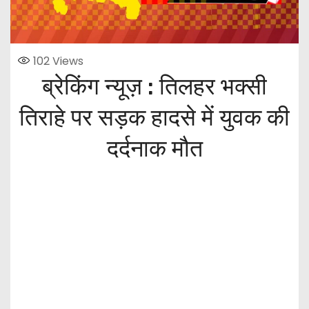
102
Views
ब्रेकिंग न्यूज़ : तिलहर भक्सी
तिराहे पर सड़क हादसे में युवक की
दर्दनाक मौत