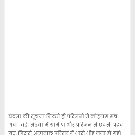
घटना की सूचना मिलते ही परिजनों में कोहराम मच
गया। बड़ी संख्या में ग्रामीण और परिजन सीएचसी पहुंच
गए, जिससे अस्पताल परिसर में भारी भीड़ जमा हो गई।