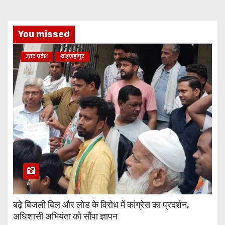
You missed
उत्तर प्रदेश
शाहजहांपुर
बढ़े बिजली बिल और लोड के विरोध में कांग्रेस का प्रदर्शन,
अधिशासी अभियंता को सौंपा ज्ञापन