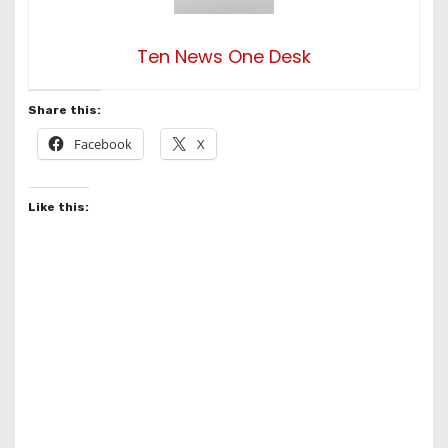
Ten News One Desk
Share this:
Facebook
X
Like this: