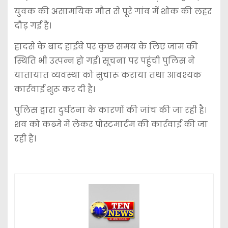
युवक की असामयिक मौत से पूरे गांव में शोक की लहर
दौड़ गई है।
हादसे के बाद हाईवे पर कुछ समय के लिए जाम की
स्थिति भी उत्पन्न हो गई। सूचना पर पहुंची पुलिस ने
यातायात व्यवस्था को सुचारू कराया तथा आवश्यक
कार्रवाई शुरू कर दी है।
पुलिस द्वारा दुर्घटना के कारणों की जांच की जा रही है।
शव को कब्जे में लेकर पोस्टमार्टम की कार्रवाई की जा
रही है।