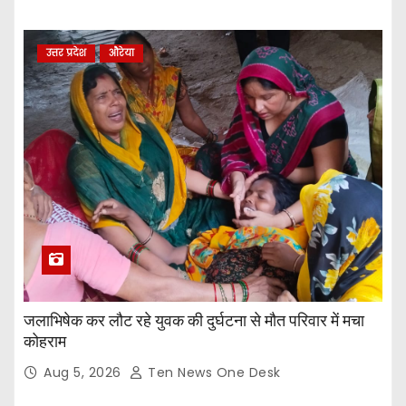
उत्तर प्रदेश
औरेया
जलाभिषेक कर लौट रहे युवक की दुर्घटना से मौत परिवार में मचा
कोहराम
Aug 5, 2026
Ten News One Desk