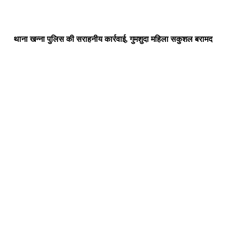
थाना खन्ना पुलिस की सराहनीय कार्रवाई, गुमशुदा महिला सकुशल बरामद