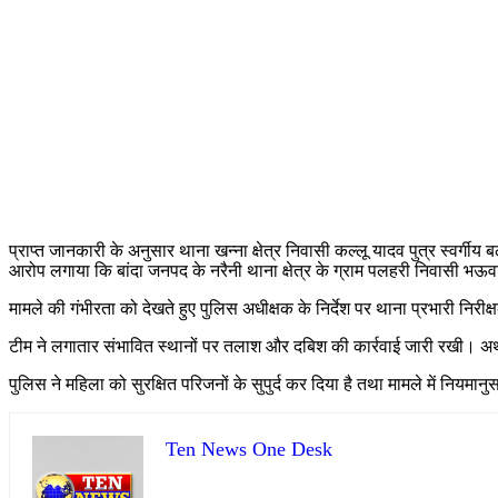
प्राप्त जानकारी के अनुसार थाना खन्ना क्षेत्र निवासी कल्लू यादव पुत्र स्वर्गीय 
आरोप लगाया कि बांदा जनपद के नरैनी थाना क्षेत्र के ग्राम पलहरी निवासी 
मामले की गंभीरता को देखते हुए पुलिस अधीक्षक के निर्देश पर थाना प्रभारी निरीक्षक
टीम ने लगातार संभावित स्थानों पर तलाश और दबिश की कार्रवाई जारी रखी। अथक 
पुलिस ने महिला को सुरक्षित परिजनों के सुपुर्द कर दिया है तथा मामले में नियम
Ten News One Desk