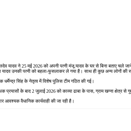
बलदेव यादव ने 25 मई 2026 को अपनी पत्नी मंजू यादव के घर से बिना बताए चले जाने के
भऊवा यादव उनकी पत्नी को बहला-फुसलाकर ले गया है। साथ ही कुछ अन्य लोगों क
 धर्मेन्द्र सिंह के नेतृत्व में विशेष पुलिस टीम गठित की गई।
प्रयासों के बाद 2 जुलाई 2026 को काव्या ढाबा के पास, ग्राम खन्ना क्षेत्र से
ानुसार आवश्यक वैधानिक कार्यवाही की जा रही है।