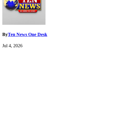
By
Ten News One Desk
Jul 4, 2026