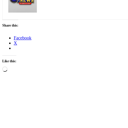
Share this:
Facebook
X
Like this:
Loading…