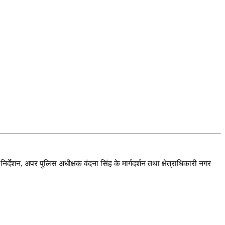
शन, अपर पुलिस अधीक्षक वंदना सिंह के मार्गदर्शन तथा क्षेत्राधिकारी नगर