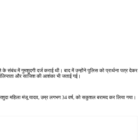
 संबंध में गुमशुदगी दर्ज कराई थी। बाद में उन्होंने पुलिस को प्रार्थना पत्र देकर
ी संलिप्तता और साजिश की आशंका भी जताई गई।
 गुमशुदा महिला मंजू यादव, उम्र लगभग 34 वर्ष, को सकुशल बरामद कर लिया गया।