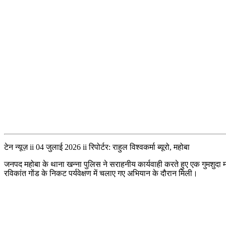
टेन न्यूज़ ii 04 जुलाई 2026 ii रिपोर्टर: राहुल विश्वकर्मा ब्यूरो, महोबा
जनपद महोबा के थाना खन्ना पुलिस ने सराहनीय कार्यवाही करते हुए एक गुमशुदा
रविकांत गोंड के निकट पर्यवेक्षण में चलाए गए अभियान के दौरान मिली।