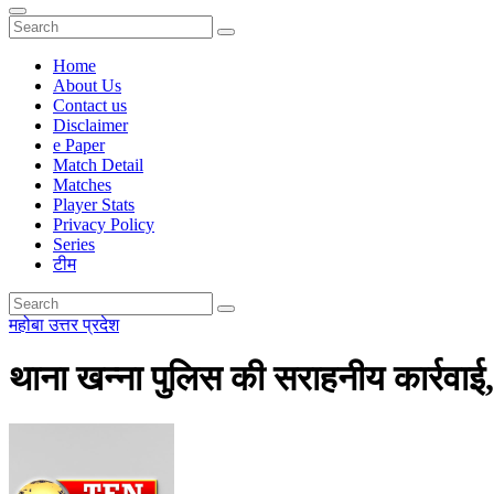
Home
About Us
Contact us
Disclaimer
e Paper
Match Detail
Matches
Player Stats
Privacy Policy
Series
टीम
महोबा
उत्तर प्रदेश
थाना खन्ना पुलिस की सराहनीय कार्रवा