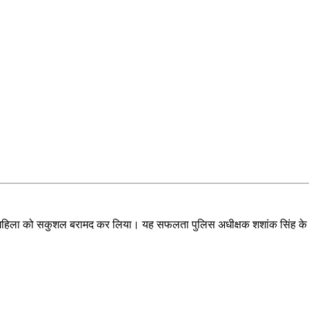
 महिला को सकुशल बरामद कर लिया। यह सफलता पुलिस अधीक्षक शशांक सिंह के निर्दे