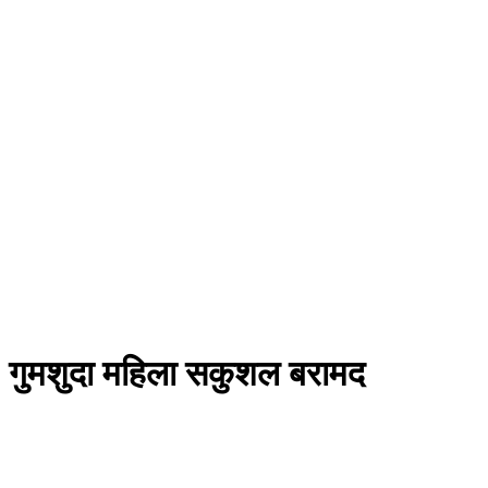
ई, गुमशुदा महिला सकुशल बरामद