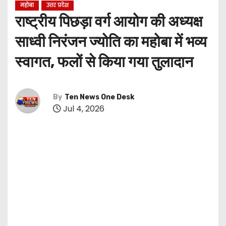
महोबा
उत्तर प्रदेश
राष्ट्रीय पिछड़ा वर्ग आयोग की अध्यक्ष
साध्वी निरंजन ज्योति का महोबा में भव्य
स्वागत, फलों से किया गया तुलादान
By
Ten News One Desk
Jul 4, 2026