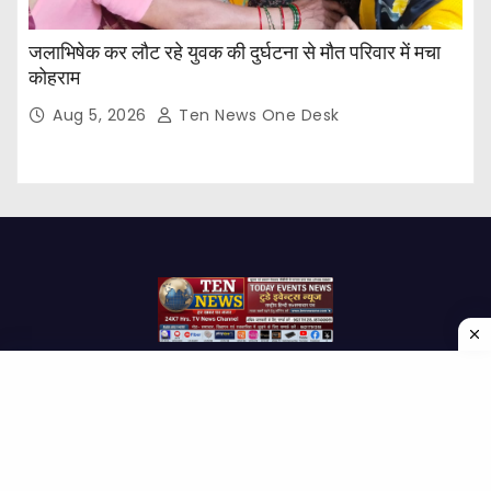
जलाभिषेक कर लौट रहे युवक की दुर्घटना से मौत परिवार में मचा
कोहराम
Aug 5, 2026
Ten News One Desk
Proudly powered by WordPress
|
Theme: Newses by
Themeansar
.