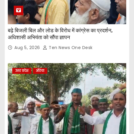
बढ़े बिजली बिल और लोड के विरोध में कांग्रेस का प्रदर्शन,
अधिशासी अभियंता को सौंपा ज्ञापन
Aug 5, 2026
Ten News One Desk
उत्तर प्रदेश
औरेया