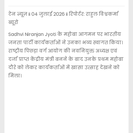
टेन न्यूज़ ii 04 जुलाई 2026 ii रिपोर्टर: राहुल विश्वकर्मा
ब्यूरो
Sadhvi Niranjan Jyoti के महोबा आगमन पर भारतीय
जनता पार्टी कार्यकर्ताओं ने उनका भव्य स्वागत किया।
राष्ट्रीय पिछड़ा वर्ग आयोग की नवनियुक्त अध्यक्ष एवं
दर्जा प्राप्त केंद्रीय मंत्री बनने के बाद उनके प्रथम महोबा
दौरे को लेकर कार्यकर्ताओं में खासा उत्साह देखने को
मिला।