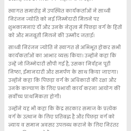
स्वागत समारोह में उपस्थित कार्यकर्ताओं ने साध्वी
निरंजन ज्योति को नई जिम्मेदारी मिलने पर
शुभकामनाएं दीं और उनके नेतृत्व में पिछड़ा वर्ग के हितों
को और मजबूती मिलने की उम्मीद जताई।
साध्वी निरंजन ज्योति ने स्वागत से अभिभूत होकर सभी
कार्यकर्ताओं का आभार व्यक्त किया। उन्होंने कहा कि
उन्हें जो जिम्मेदारी सौंपी गई है, उसका निर्वहन पूरी
निष्ठा, ईमानदारी और समर्पण के साथ किया जाएगा।
उन्होंने कहा कि पिछड़ा वर्ग के अधिकारों की रक्षा और
उनके कल्याण के लिए प्रभावी कार्य करना आयोग की
सर्वोच्च प्राथमिकता होगी।
उन्होंने यह भी कहा कि केंद्र सरकार समाज के प्रत्येक
वर्ग के उत्थान के लिए प्रतिबद्ध है और पिछड़ा वर्ग को
न्याय व समान अवसर उपलब्ध कराने के लिए निरंतर