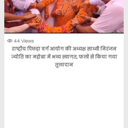
44
Views
राष्ट्रीय पिछड़ा वर्ग आयोग की अध्यक्ष साध्वी निरंजन
ज्योति का महोबा में भव्य स्वागत, फलों से किया गया
तुलादान