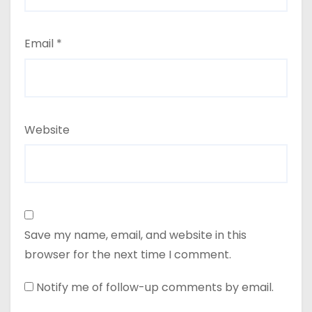
Email
*
Website
Save my name, email, and website in this
browser for the next time I comment.
Notify me of follow-up comments by email.