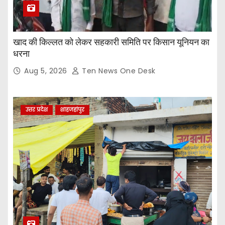
खाद की किल्लत को लेकर सहकारी समिति पर किसान यूनियन का
धरना
Aug 5, 2026
Ten News One Desk
उत्तर प्रदेश
शाहजहांपुर