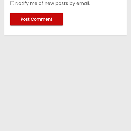
Notify me of new posts by email.