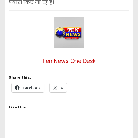
प्रयास किए जा रहे हैं।
Ten News One Desk
Share this:
Facebook
X
Like this: