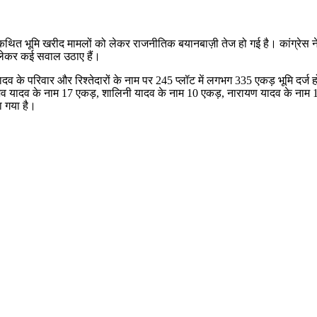
 कथित भूमि खरीद मामलों को लेकर राजनीतिक बयानबाज़ी तेज हो गई है। कांग्रेस ने मी
को लेकर कई सवाल उठाए हैं।
 मोहन यादव के परिवार और रिश्तेदारों के नाम पर 245 प्लॉट में लगभग 335 एकड़ भूमि दर
ैभव यादव के नाम 17 एकड़, शालिनी यादव के नाम 10 एकड़, नारायण यादव के ना
ा गया है।