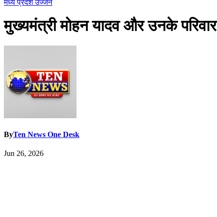
मध्य प्रदेश
उज्जैन
मुख्यमंत्री मोहन यादव और उनके परिवार
By
Ten News One Desk
Jun 26, 2026