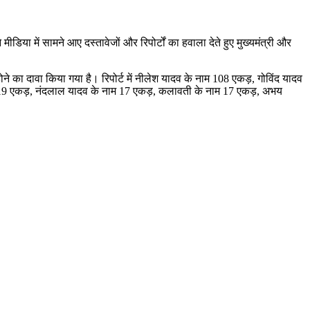
डिया में सामने आए दस्तावेजों और रिपोर्टों का हवाला देते हुए मुख्यमंत्री और
्ज होने का दावा किया गया है। रिपोर्ट में नीलेश यादव के नाम 108 एकड़, गोविंद यादव
म 19 एकड़, नंदलाल यादव के नाम 17 एकड़, कलावती के नाम 17 एकड़, अभय