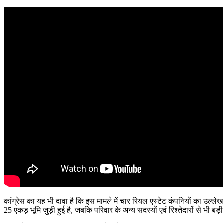
कांग्रेस का यह भी दावा है कि इस मामले में चार रियल एस्टेट कंपनियों का उल्ले
25 एकड़ भूमि जुड़ी हुई है, जबकि परिवार के अन्य सदस्यों एवं रिश्तेदारों से भी बड़ी