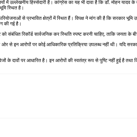
ं में उल्लेखनीय हिस्सेदारी है। कांग्रेस का यह भी दावा है कि डॉ. मोहन यादव के म
 भूमि स्थित है।
रियोजनाओं से प्रभावित क्षेत्रों में स्थित हैं। विपक्ष ने मांग की है कि सरकार भ
ंग की गई है।
कार को संबंधित रिकॉर्ड सार्वजनिक कर स्थिति स्पष्ट करनी चाहिए, ताकि जनता के
 ओर से इन आरोपों पर कोई आधिकारिक प्रतिक्रिया उपलब्ध नहीं थी। यदि सरकार य
ं के दावों पर आधारित है। इन आरोपों की स्वतंत्र रूप से पुष्टि नहीं हुई है तथा क