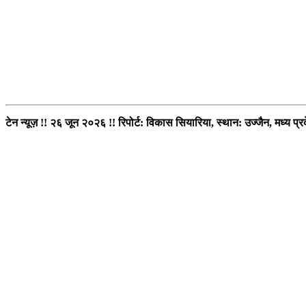
टेन न्यूज़ !! २६ जून २०२६ !! रिपोर्ट: विकास सियारिया,
स्थान: उज्जैन, मध्य प्र