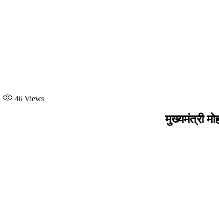
46
Views
मुख्यमंत्री 