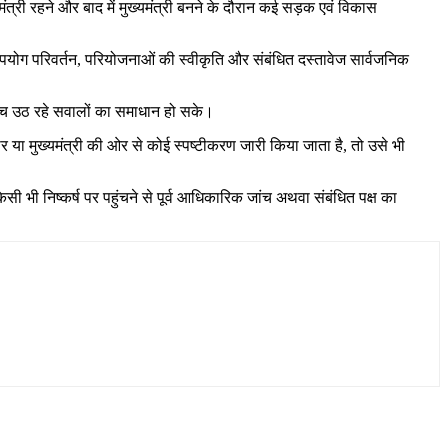
ंत्री रहने और बाद में मुख्यमंत्री बनने के दौरान कई सड़क एवं विकास
ूमि उपयोग परिवर्तन, परियोजनाओं की स्वीकृति और संबंधित दस्तावेज सार्वजनिक
 बीच उठ रहे सवालों का समाधान हो सके।
ा मुख्यमंत्री की ओर से कोई स्पष्टीकरण जारी किया जाता है, तो उसे भी
िसी भी निष्कर्ष पर पहुंचने से पूर्व आधिकारिक जांच अथवा संबंधित पक्ष का