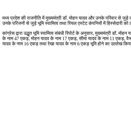
मध्य प्रदेश की राजनीति में मुख्यमंत्री डॉ. मोहन यादव और उनके परिवार से जुड़े
उनके परिजनों से जुड़े भूमि स्वामित्व तथा रियल एस्टेट कंपनियों में हिस्सेदारी 
कांग्रेस द्वारा उद्धृत भूमि स्वामित्व संबंधी रिपोर्ट के अनुसार, मुख्यमंत्री डॉ.
के नाम 47 एकड़, मोहन यादव के नाम 17 एकड़, सीमा यादव के नाम 11 एकड़, व
यादव के नाम 16 एकड़ तथा रेखा यादव के नाम 6 एकड़ भूमि होने का उल्लेख किय