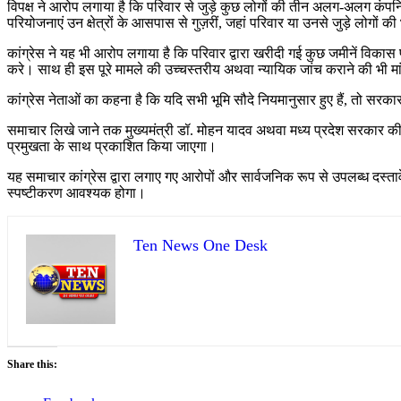
विपक्ष ने आरोप लगाया है कि परिवार से जुड़े कुछ लोगों की तीन अलग-अलग कंपनियो
परियोजनाएं उन क्षेत्रों के आसपास से गुज़रीं, जहां परिवार या उनसे जुड़े लोगों की
कांग्रेस ने यह भी आरोप लगाया है कि परिवार द्वारा खरीदी गई कुछ जमीनें विकास प
करे। साथ ही इस पूरे मामले की उच्चस्तरीय अथवा न्यायिक जांच कराने की भी मा
कांग्रेस नेताओं का कहना है कि यदि सभी भूमि सौदे नियमानुसार हुए हैं, तो सर
समाचार लिखे जाने तक मुख्यमंत्री डॉ. मोहन यादव अथवा मध्य प्रदेश सरकार की
प्रमुखता के साथ प्रकाशित किया जाएगा।
यह समाचार कांग्रेस द्वारा लगाए गए आरोपों और सार्वजनिक रूप से उपलब्ध दस्तावेजो
स्पष्टीकरण आवश्यक होगा।
Ten News One Desk
Share this: