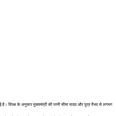
ई है। विपक्ष के अनुसार मुख्यमंत्री की पत्नी सीमा यादव और पुत्र वैभव से लगभग