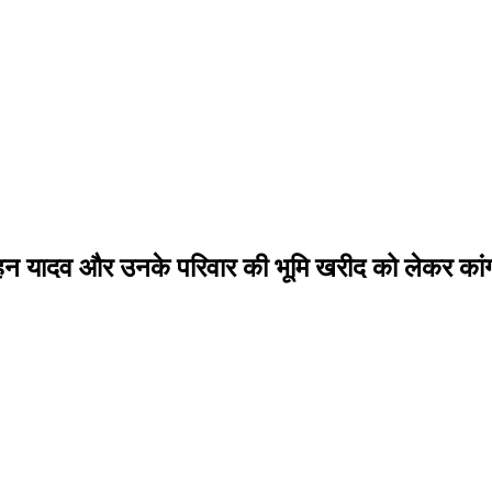
मोहन यादव और उनके परिवार की भूमि खरीद को लेकर कां