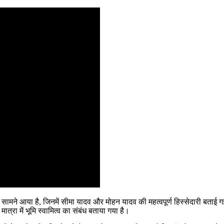
ख सामने आया है, जिनमें सीमा यादव और मोहन यादव की महत्वपूर्ण हिस्सेदारी बताई ग
 मात्रा में भूमि स्वामित्व का संबंध बताया गया है।