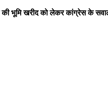
 की भूमि खरीद को लेकर कांग्रेस के सव