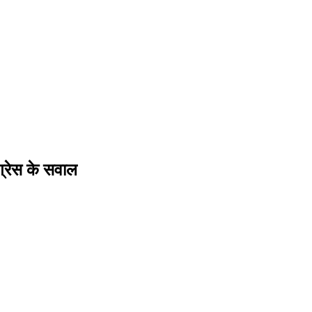
ग्रेस के सवाल