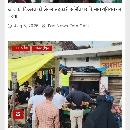
खाद की किल्लत को लेकर सहकारी समिति पर किसान यूनियन का
धरना
Aug 5, 2026
Ten News One Desk
उत्तर प्रदेश
शाहजहांपुर