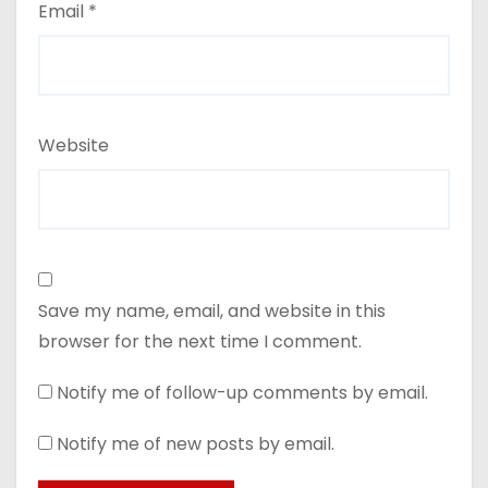
Email
*
Website
Save my name, email, and website in this
browser for the next time I comment.
Notify me of follow-up comments by email.
Notify me of new posts by email.