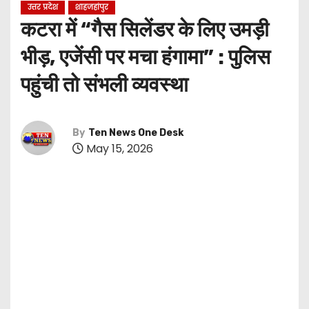
उत्तर प्रदेश
शाहजहांपुर
कटरा में “गैस सिलेंडर के लिए उमड़ी
भीड़, एजेंसी पर मचा हंगामा” : पुलिस
पहुंची तो संभली व्यवस्था
By
Ten News One Desk
May 15, 2026