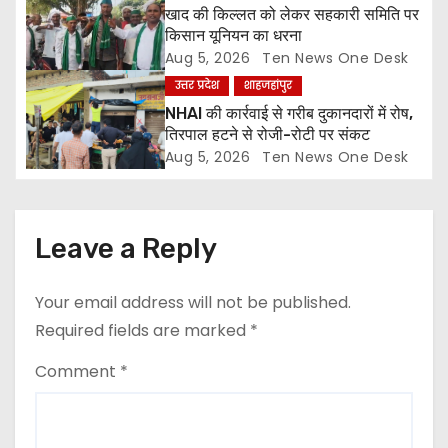
खाद की किल्लत को लेकर सहकारी समिति पर
o
किसान यूनियन का धरना
Aug 5, 2026
Ten News One Desk
n
उत्तर प्रदेश
शाहजहांपुर
NHAI की कार्रवाई से गरीब दुकानदारों में रोष,
तिरपाल हटने से रोजी-रोटी पर संकट
Aug 5, 2026
Ten News One Desk
Leave a Reply
Your email address will not be published.
Required fields are marked
*
Comment
*