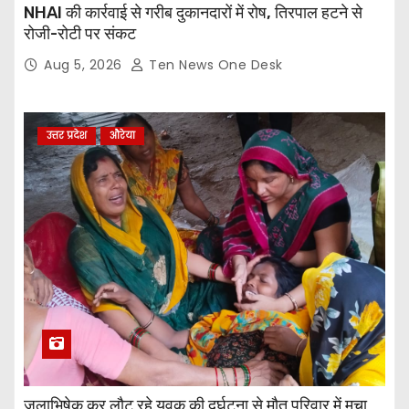
NHAI की कार्रवाई से गरीब दुकानदारों में रोष, तिरपाल हटने से
रोजी-रोटी पर संकट
Aug 5, 2026
Ten News One Desk
उत्तर प्रदेश
औरेया
जलाभिषेक कर लौट रहे युवक की दुर्घटना से मौत परिवार में मचा