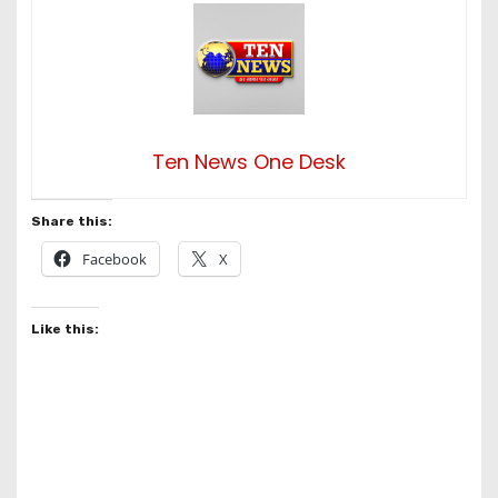
Ten News One Desk
Share this:
Facebook
X
Like this: