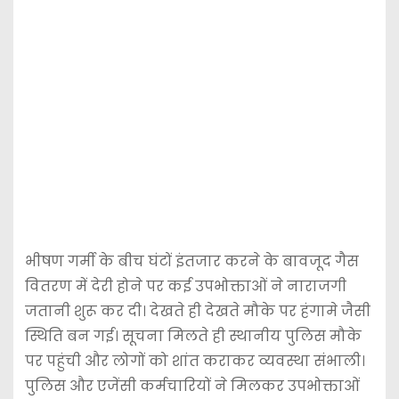
भीषण गर्मी के बीच घंटों इंतजार करने के बावजूद गैस
वितरण में देरी होने पर कई उपभोक्ताओं ने नाराजगी
जतानी शुरू कर दी। देखते ही देखते मौके पर हंगामे जैसी
स्थिति बन गई। सूचना मिलते ही स्थानीय पुलिस मौके
पर पहुंची और लोगों को शांत कराकर व्यवस्था संभाली।
पुलिस और एजेंसी कर्मचारियों ने मिलकर उपभोक्ताओं