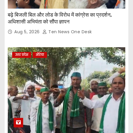
बढ़े बिजली बिल और लोड के विरोध में कांग्रेस का प्रदर्शन,
अधिशासी अभियंता को सौंपा ज्ञापन
Aug 5, 2026
Ten News One Desk
उत्तर प्रदेश
औरेया