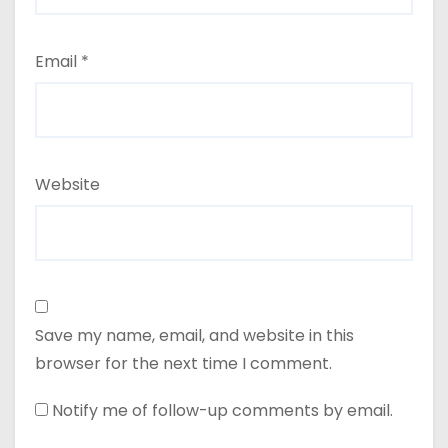
Email
*
Website
Save my name, email, and website in this
browser for the next time I comment.
Notify me of follow-up comments by email.