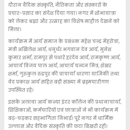
दौरान वैदिक संस्कृति, नैतिकता और संस्कारों के
प्रचार-प्रसार का संदेश दिया गया। नगर में शोभायात्रा
को लेकर श्रद्धा और उत्साह का विशेष माहौल देखने को
मिला।
कार्यक्रम में आर्य समाज के प्रबंधक महेश चन्द्र मेहरोत्रा,
मंत्री अखिलेश आर्य, धनुर्धर भगवान देव आर्य, मुनेश
कुमार शर्मा, रामपुर से पधारे हरदेव आर्य, रामकृष्ण आर्य,
आचार्य विजय पाल आर्य, आचार्य चन्दन मित्र, शेखर
शर्मा, गुरुकुल रुद्रपुर की प्राचार्या धारणा याज्ञिकी तथा
वेद प्रकाश आर्य सहित बड़ी संख्या में ब्रह्मचारीगण
उपस्थित रहे।
इसके अलावा आर्य कन्या इंटर कॉलेज की प्रधानाचार्या,
शिक्षिकाओं, कर्मचारियों एवं छात्राओं ने भी कार्यक्रम में
बढ़-चढ़कर सहभागिता निभाई। पूरे नगर में धार्मिक
उल्लास और वैदिक संस्कृति की छटा बिखरी रही।