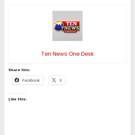
Ten News One Desk
Share this:
Facebook
X
Like this: