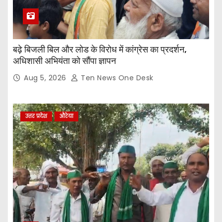
बढ़े बिजली बिल और लोड के विरोध में कांग्रेस का प्रदर्शन,
अधिशासी अभियंता को सौंपा ज्ञापन
Aug 5, 2026
Ten News One Desk
उत्तर प्रदेश
औरेया