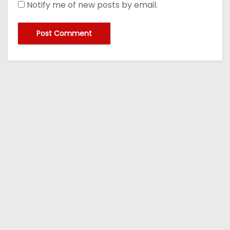
Notify me of new posts by email.