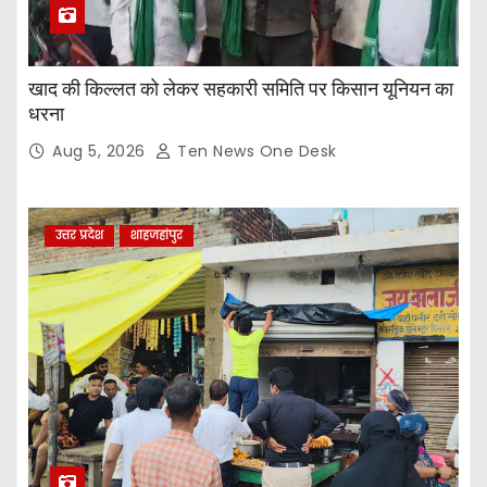
खाद की किल्लत को लेकर सहकारी समिति पर किसान यूनियन का
धरना
Aug 5, 2026
Ten News One Desk
उत्तर प्रदेश
शाहजहांपुर