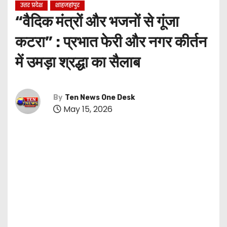
उत्तर प्रदेश
शाहजहांपुर
“वैदिक मंत्रों और भजनों से गूंजा
कटरा” : प्रभात फेरी और नगर कीर्तन
में उमड़ा श्रद्धा का सैलाब
By
Ten News One Desk
May 15, 2026