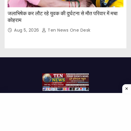
जलाभिषेक कर लौट रहे युवक की दुर्घटना से मौत परिवार में मचा
कोहराम
Aug 5, 2026
Ten News One Desk
Proudly powered by WordPress
|
Theme: Newses by
Themeansar
.