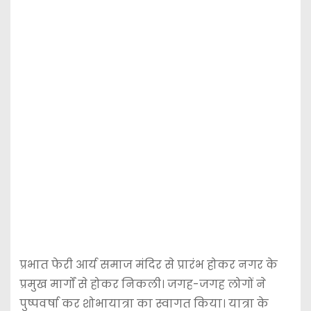
प्रभात फेरी आर्य समाज मंदिर से प्रारंभ होकर नगर के
प्रमुख मार्गों से होकर निकली। जगह-जगह लोगों ने
पुष्पवर्षा कर शोभायात्रा का स्वागत किया। यात्रा के