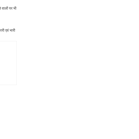
े वालों पर भी
ारी एवं भारी