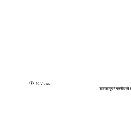
40
Views
शाहजहांपुर में बकरीद को 