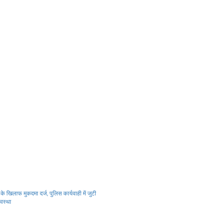
 खिलाफ मुकदमा दर्ज, पुलिस कार्यवाही में जुटी
यवस्था