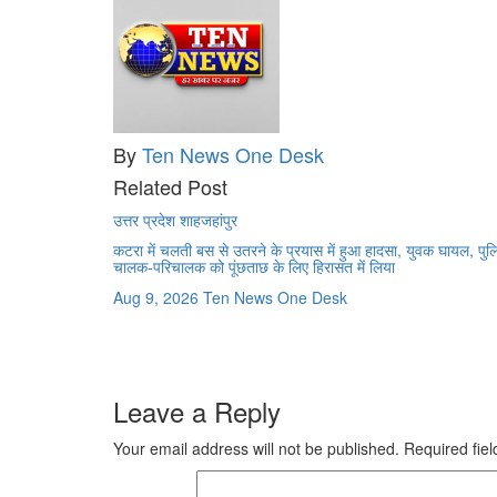
By
Ten News One Desk
Related Post
उत्तर प्रदेश
शाहजहांपुर
कटरा में चलती बस से उतरने के प्रयास में हुआ हादसा, युवक घायल, पुल
चालक-परिचालक को पूंछताछ के लिए हिरासत में लिया
Aug 9, 2026
Ten News One Desk
Leave a Reply
Your email address will not be published.
Required fie