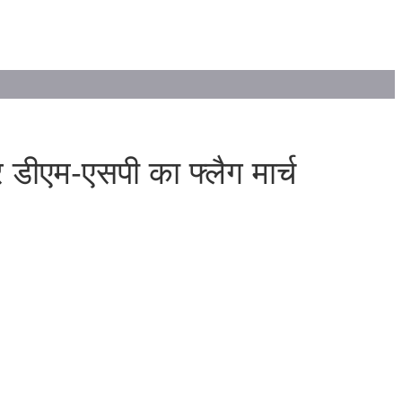
 डीएम-एसपी का फ्लैग मार्च