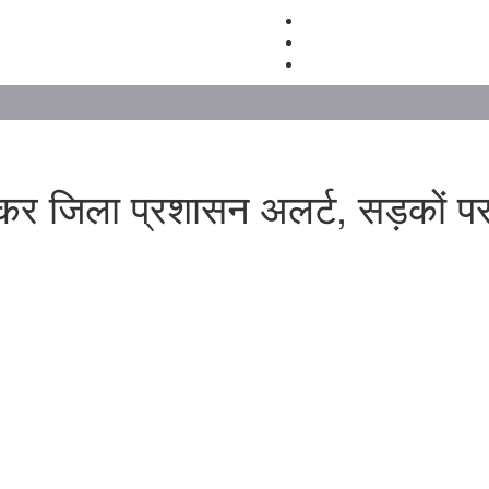
ेकर जिला प्रशासन अलर्ट, सड़कों पर