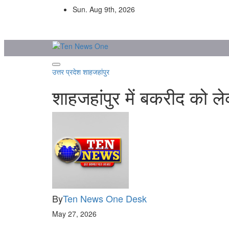
Skip
Sun. Aug 9th, 2026
to
content
उत्तर प्रदेश
शाहजहांपुर
शाहजहांपुर में बकरीद को ल
By
Ten News One Desk
May 27, 2026