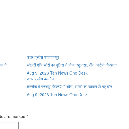
उत्तर प्रदेश
शाहजहांपुर
िस ने
ज्वैलरी शॉप चोरी का पुलिस ने किया खुलासा, तीन आरोपी गिरफ्तार
Aug 9, 2026
Ten News One Desk
उत्तर प्रदेश
कन्नौज
कन्नौज में परफ्यूम फैक्ट्री में चोरी, लाखों का सामान ले गए चोर
Aug 9, 2026
Ten News One Desk
lds are marked
*