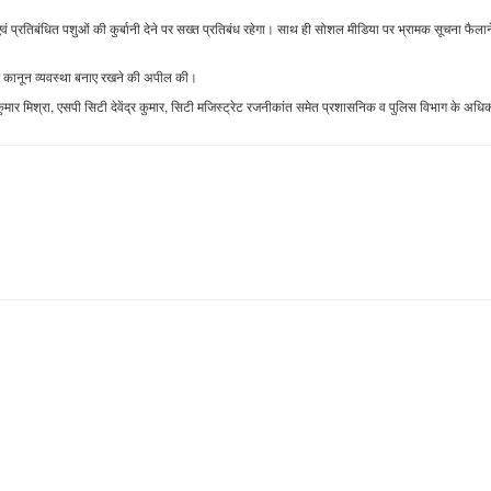
 एवं प्रतिबंधित पशुओं की कुर्बानी देने पर सख्त प्रतिबंध रहेगा। साथ ही सोशल मीडिया पर भ्रामक सूचना फैलान
ने और कानून व्यवस्था बनाए रखने की अपील की।
ीश कुमार मिश्रा, एसपी सिटी देवेंद्र कुमार, सिटी मजिस्ट्रेट रजनीकांत समेत प्रशासनिक व पुलिस विभाग के अधिक