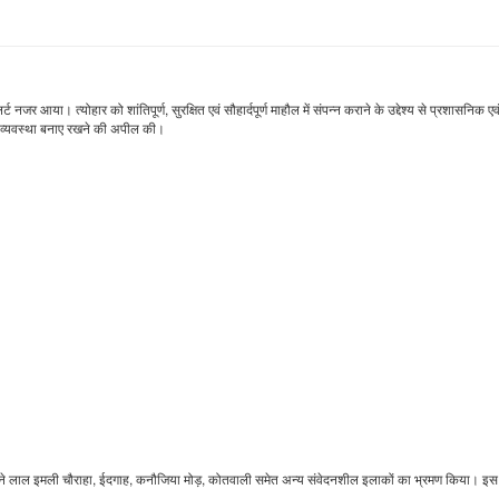
 आया। त्योहार को शांतिपूर्ण, सुरक्षित एवं सौहार्दपूर्ण माहौल में संपन्न कराने के उद्देश्य से प्रशासनिक एव
ंति व्यवस्था बनाए रखने की अपील की।
ारियों ने लाल इमली चौराहा, ईदगाह, कनौजिया मोड़, कोतवाली समेत अन्य संवेदनशील इलाकों का भ्रमण किया। इस 