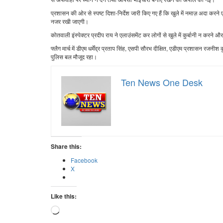
प्रशासन की ओर से स्पष्ट दिशा-निर्देश जारी किए गए हैं कि खुले में नमाज़ अदा करने
नजर रखी जाएगी।
कोतवाली इंस्पेक्टर प्रदीप राय ने एलाउंसमेंट कर लोगों से खुले में कुर्बानी न कर
फ्लैग मार्च में डीएम धर्मेंद्र प्रताप सिंह, एसपी सौरभ दीक्षित, एडीएम प्रशासन रजन
पुलिस बल मौजूद रहा।
Ten News One Desk
Share this:
Facebook
X
Like this:
Loading…