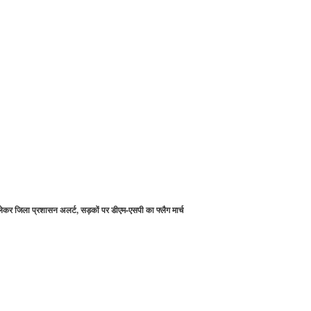
लेकर जिला प्रशासन अलर्ट, सड़कों पर डीएम-एसपी का फ्लैग मार्च