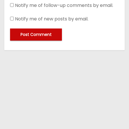
Notify me of follow-up comments by email.
Notify me of new posts by email.