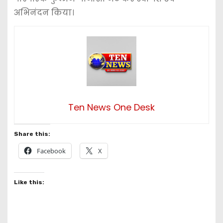
अभिनंदन किया।
Ten News One Desk
Share this:
Facebook
X
Like this: