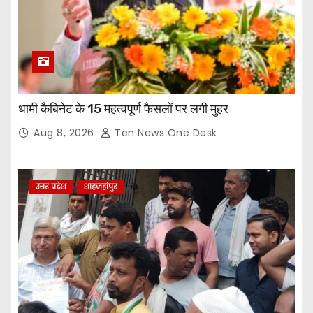
धामी कैबिनेट के 15 महत्वपूर्ण फैसलों पर लगी मुहर
Aug 8, 2026
Ten News One Desk
उत्तर प्रदेश
शाहजहांपुर