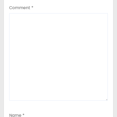
Comment
*
Name
*