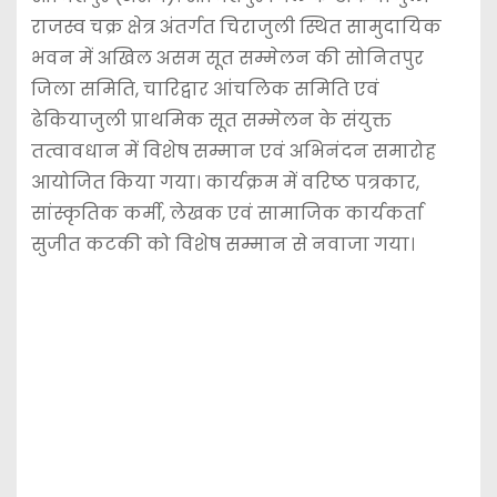
राजस्व चक्र क्षेत्र अंतर्गत चिराजुली स्थित सामुदायिक
भवन में अखिल असम सूत सम्मेलन की सोनितपुर
जिला समिति, चारिद्वार आंचलिक समिति एवं
ढेकियाजुली प्राथमिक सूत सम्मेलन के संयुक्त
तत्वावधान में विशेष सम्मान एवं अभिनंदन समारोह
आयोजित किया गया। कार्यक्रम में वरिष्ठ पत्रकार,
सांस्कृतिक कर्मी, लेखक एवं सामाजिक कार्यकर्ता
सुजीत कटकी को विशेष सम्मान से नवाजा गया।