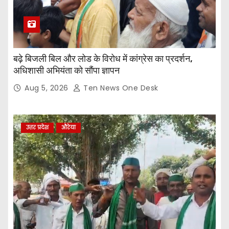
बढ़े बिजली बिल और लोड के विरोध में कांग्रेस का प्रदर्शन,
अधिशासी अभियंता को सौंपा ज्ञापन
Aug 5, 2026
Ten News One Desk
उत्तर प्रदेश
औरेया