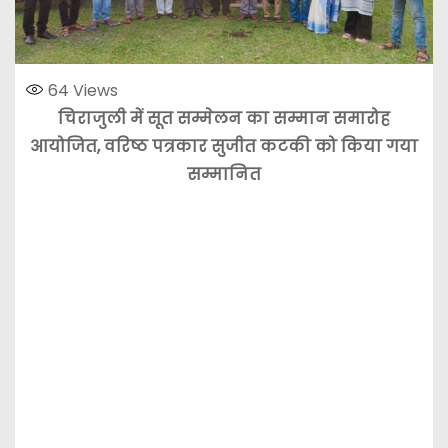
64
Views
चिराजुली में सूत सम्मेलन का सम्मान समारोह
आयोजित, वरिष्ठ पत्रकार सुजीत कटकी को किया गया
सम्मानित