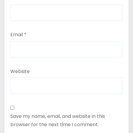
Email
*
Website
Save my name, email, and website in this
browser for the next time I comment.