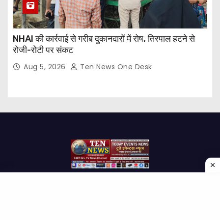
NHAI की कार्रवाई से गरीब दुकानदारों में रोष, तिरपाल हटने से
रोजी-रोटी पर संकट
Aug 5, 2026
Ten News One Desk