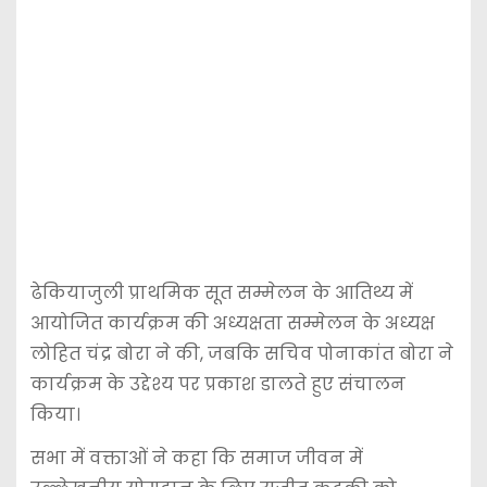
ढेकियाजुली प्राथमिक सूत सम्मेलन के आतिथ्य में
आयोजित कार्यक्रम की अध्यक्षता सम्मेलन के अध्यक्ष
लोहित चंद्र बोरा ने की, जबकि सचिव पोनाकांत बोरा ने
कार्यक्रम के उद्देश्य पर प्रकाश डालते हुए संचालन
किया।
सभा में वक्ताओं ने कहा कि समाज जीवन में