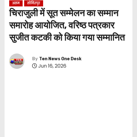
असम
सोनितपुर
चिराजुली में सूत सम्मेलन का सम्मान
समारोह आयोजित, वरिष्ठ पत्रकार
सुजीत कटकी को किया गया सम्मानित
By
Ten News One Desk
Jun 16, 2026