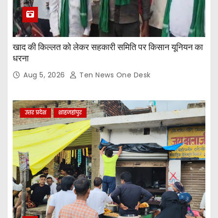
खाद की किल्लत को लेकर सहकारी समिति पर किसान यूनियन का
धरना
Aug 5, 2026
Ten News One Desk
उत्तर प्रदेश
शाहजहांपुर