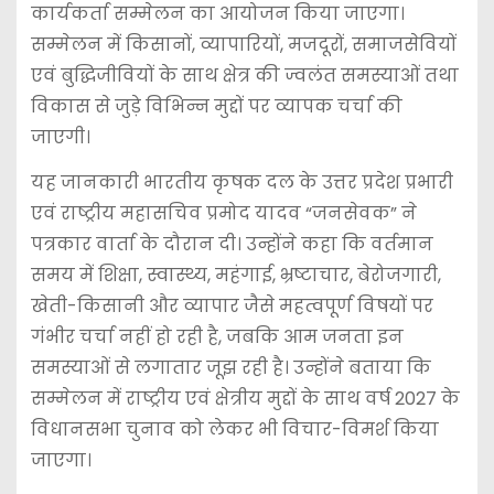
कार्यकर्ता सम्मेलन का आयोजन किया जाएगा।
सम्मेलन में किसानों, व्यापारियों, मजदूरों, समाजसेवियों
एवं बुद्धिजीवियों के साथ क्षेत्र की ज्वलंत समस्याओं तथा
विकास से जुड़े विभिन्न मुद्दों पर व्यापक चर्चा की
जाएगी।
यह जानकारी भारतीय कृषक दल के उत्तर प्रदेश प्रभारी
एवं राष्ट्रीय महासचिव प्रमोद यादव “जनसेवक” ने
पत्रकार वार्ता के दौरान दी। उन्होंने कहा कि वर्तमान
समय में शिक्षा, स्वास्थ्य, महंगाई, भ्रष्टाचार, बेरोजगारी,
खेती-किसानी और व्यापार जैसे महत्वपूर्ण विषयों पर
गंभीर चर्चा नहीं हो रही है, जबकि आम जनता इन
समस्याओं से लगातार जूझ रही है। उन्होंने बताया कि
सम्मेलन में राष्ट्रीय एवं क्षेत्रीय मुद्दों के साथ वर्ष 2027 के
विधानसभा चुनाव को लेकर भी विचार-विमर्श किया
जाएगा।