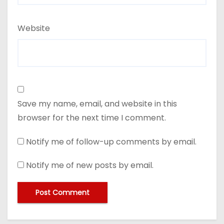
Website
Save my name, email, and website in this
browser for the next time I comment.
Notify me of follow-up comments by email.
Notify me of new posts by email.