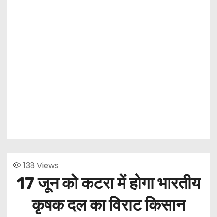
138
Views
17 जून को कटरा में होगा भारतीय
कृषक दल का विराट किसान