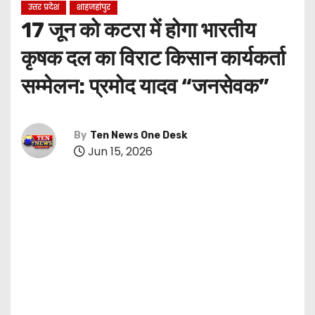
उत्तर प्रदेश
शाहजहांपुर
17 जून को कटरा में होगा भारतीय
कृषक दल का विराट किसान कार्यकर्ता
सम्मेलन: प्रमोद यादव “जनसेवक”
By
Ten News One Desk
Jun 15, 2026