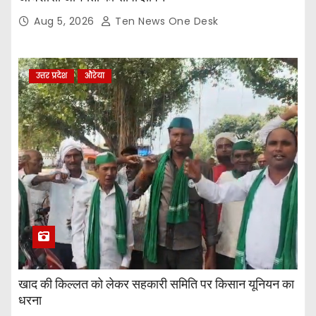
Aug 5, 2026
Ten News One Desk
उत्तर प्रदेश
औरेया
खाद की किल्लत को लेकर सहकारी समिति पर किसान यूनियन का
धरना