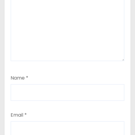
Name
*
Email
*