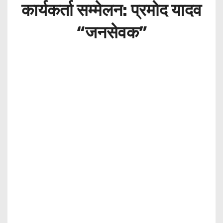
कार्यकर्ता सम्मेलन: प्रमोद यादव
“जनसेवक”