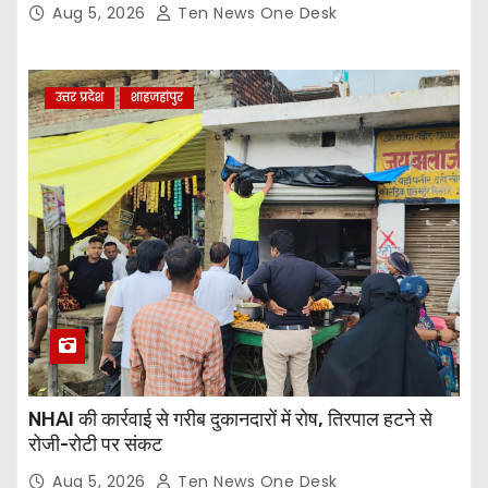
Aug 5, 2026
Ten News One Desk
उत्तर प्रदेश
शाहजहांपुर
NHAI की कार्रवाई से गरीब दुकानदारों में रोष, तिरपाल हटने से
रोजी-रोटी पर संकट
Aug 5, 2026
Ten News One Desk