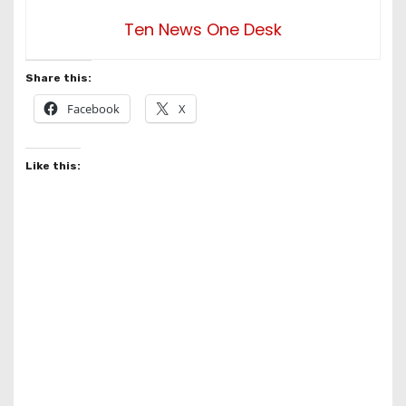
Ten News One Desk
Share this:
Facebook
X
Like this: