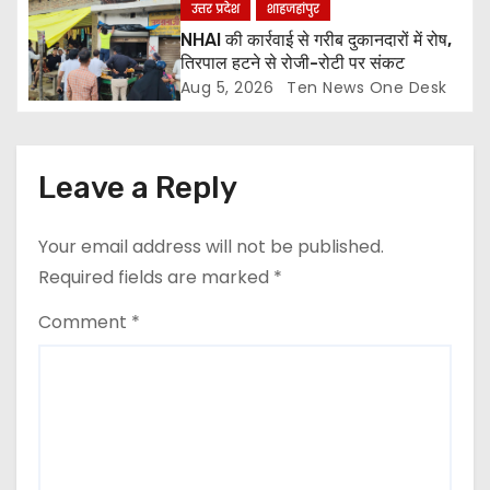
उत्तर प्रदेश
शाहजहांपुर
NHAI की कार्रवाई से गरीब दुकानदारों में रोष,
तिरपाल हटने से रोजी-रोटी पर संकट
Aug 5, 2026
Ten News One Desk
Leave a Reply
Your email address will not be published.
Required fields are marked
*
Comment
*