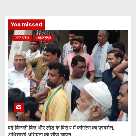
You missed
उत्तर प्रदेश
शाहजहांपुर
बढ़े बिजली बिल और लोड के विरोध में कांग्रेस का प्रदर्शन,
अधिशासी अभियंता को सौंपा ज्ञापन