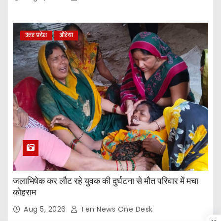
उत्तर प्रदेश
औरेया
जलाभिषेक कर लौट रहे युवक की दुर्घटना से मौत परिवार में मचा
कोहराम
Aug 5, 2026
Ten News One Desk