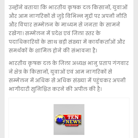
उन्होंने बताया कि भारतीय कृषक दल किसानों, युवाओं
और आम नागरिकों से जुड़े विभिन्न मुद्दों पर अपनी नीति
और विचार सम्मेलन के माध्यम से जनता के सामने
रखेगा। सम्मेलन में प्रदेश एवं जिला स्तर के
पदाधिकारियों के साथ बड़ी संख्या में कार्यकर्ताओं और
समर्थकों के शामिल होने की संभावना है।
भारतीय कृषक दल के जिला अध्यक्ष भानु प्रताप गंगवार
ने क्षेत्र के किसानों, युवाओं एवं आम नागरिकों से
सम्मेलन में अधिक से अधिक संख्या में पहुंचकर अपनी
भागीदारी सुनिश्चित करने की अपील की है।