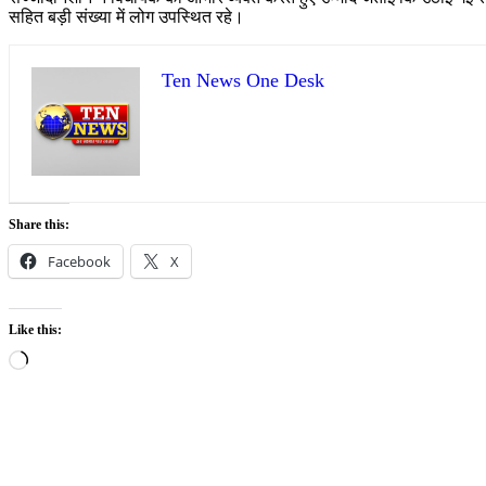
सहित बड़ी संख्या में लोग उपस्थित रहे।
Ten News One Desk
Share this:
Facebook
X
Like this:
Loading…