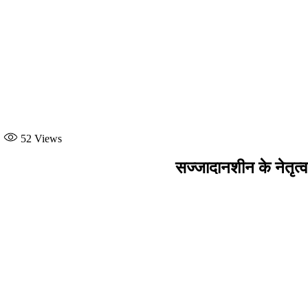
52
Views
सज्जादानशीन के नेतृत्व