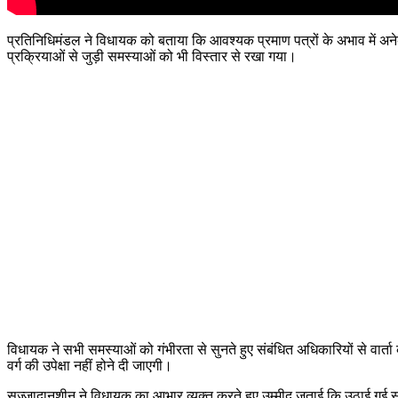
प्रतिनिधिमंडल ने विधायक को बताया कि आवश्यक प्रमाण पत्रों के अभाव में अ
प्रक्रियाओं से जुड़ी समस्याओं को भी विस्तार से रखा गया।
विधायक ने सभी समस्याओं को गंभीरता से सुनते हुए संबंधित अधिकारियों से वा
वर्ग की उपेक्षा नहीं होने दी जाएगी।
सज्जादानशीन ने विधायक का आभार व्यक्त करते हुए उम्मीद जताई कि उठाई गई समस