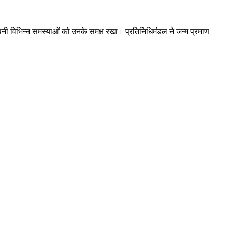
 कर अपनी विभिन्न समस्याओं को उनके समक्ष रखा। प्रतिनिधिमंडल ने जन्म प्रमाण