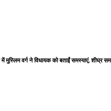
 में मुस्लिम वर्ग ने विधायक को बताईं समस्याएं, शीघ्र