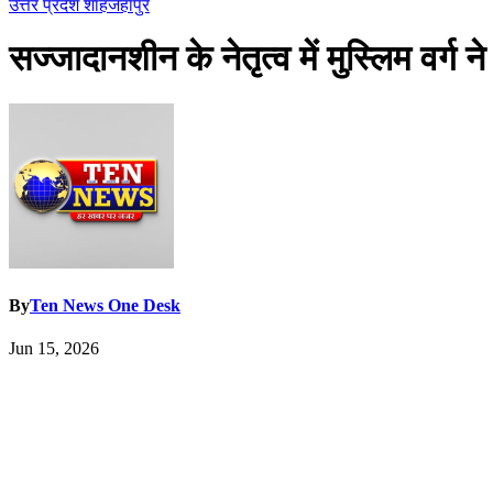
उत्तर प्रदेश
शाहजहांपुर
सज्जादानशीन के नेतृत्व में मुस्लिम वर्
By
Ten News One Desk
Jun 15, 2026