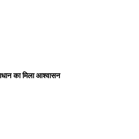
 समाधान का मिला आश्वासन