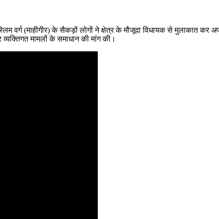
 मुस्लिम वर्ग (माहीगीर) के सैकड़ों लोगों ने क्षेत्र के मौजूदा विधायक से मुलाकात
व्यक्तिगत मामलों के समाधान की मांग की।