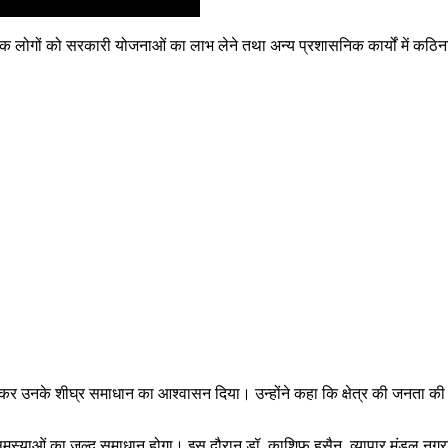
नेक लोगों को सरकारी योजनाओं का लाभ लेने तथा अन्य प्रशासनिक कार्यों में कठ
र्ता कर उनके शीघ्र समाधान का आश्वासन दिया। उन्होंने कहा कि क्षेत्र की जनत
्याओं का जल्द समाधान होगा। इस दौरान डॉ. काशिफ हुसैन, व्यापार मंडल नगराध्यक