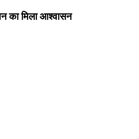
माधान का मिला आश्वासन