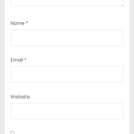
Name
*
Email
*
Website