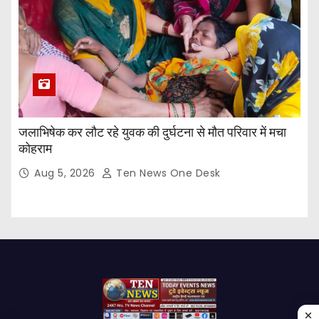
जलाभिषेक कर लौट रहे युवक की दुर्घटना से मौत परिवार में मचा
कोहराम
Aug 5, 2026
Ten News One Desk