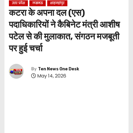
उत्तर प्रदेश
लखनऊ
शाहजहांपुर
कटरा के अपना दल (एस)
पदाधिकारियों ने कैबिनेट मंत्री आशीष
पटेल से की मुलाकात, संगठन मजबूती
पर हुई चर्चा
By
Ten News One Desk
May 14, 2026