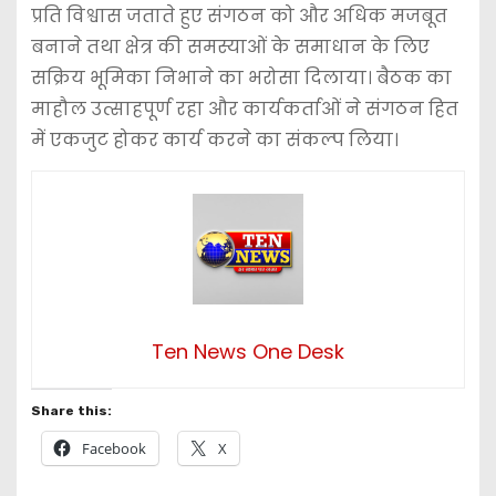
प्रति विश्वास जताते हुए संगठन को और अधिक मजबूत
बनाने तथा क्षेत्र की समस्याओं के समाधान के लिए
सक्रिय भूमिका निभाने का भरोसा दिलाया। बैठक का
माहौल उत्साहपूर्ण रहा और कार्यकर्ताओं ने संगठन हित
में एकजुट होकर कार्य करने का संकल्प लिया।
Ten News One Desk
Share this:
Facebook
X