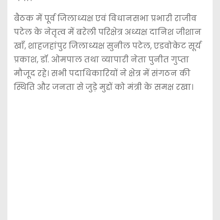
बैठक में पूर्व जिलाध्यक्ष एवं विधानसभा प्रभारी राजीव
पटेल के नेतृत्व में बरेली परिक्षेत्र अध्यक्ष दानिश जीशान
खाँ, शाहजहांपुर जिलाध्यक्ष सुनील पटेल, एडवोकेट सूर्य
प्रकाश, डॉ. ओमपाल तथा व्यापारी नेता पुनीत गुप्ता
मौजूद रहे। सभी पदाधिकारियों ने क्षेत्र में संगठन की
स्थिति और जनता से जुड़े मुद्दों को मंत्री के समक्ष रखा।