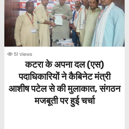
51
Views
कटरा के अपना दल (एस)
पदाधिकारियों ने कैबिनेट मंत्री
आशीष पटेल से की मुलाकात, संगठन
मजबूती पर हुई चर्चा