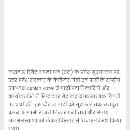
लखनऊ स्थित अपना दल (एस) के प्रदेश मुख्यालय पर
उत्तर प्रदेश सरकार के कैबिनेट मंत्री एवं पार्टी के राष्ट्रीय
उपाध्यक्ष Ashish Patel से पार्टी पदाधिकारियों और
कार्यकर्ताओं ने शिष्टाचार भेंट कर संगठनात्मक विषयों
पर चर्चा की। इस दौरान पार्टी को बूथ स्तर तक मजबूत
करने, आगामी राजनीतिक रणनीतियों और क्षेत्रीय
जनसमस्याओं को लेकर विस्तार से विचार-विमर्श किया
गया।