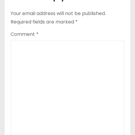
Your email address will not be published.
Required fields are marked
*
Comment
*