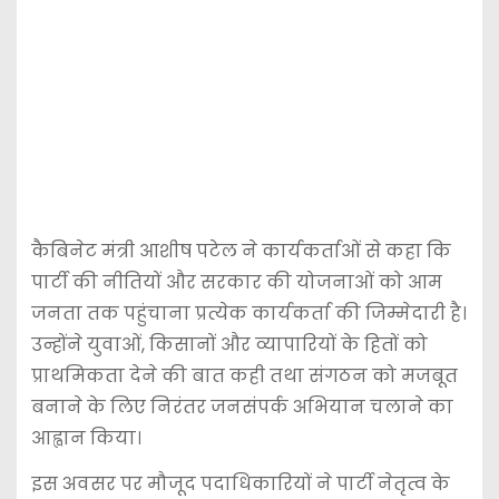
कैबिनेट मंत्री आशीष पटेल ने कार्यकर्ताओं से कहा कि
पार्टी की नीतियों और सरकार की योजनाओं को आम
जनता तक पहुंचाना प्रत्येक कार्यकर्ता की जिम्मेदारी है।
उन्होंने युवाओं, किसानों और व्यापारियों के हितों को
प्राथमिकता देने की बात कही तथा संगठन को मजबूत
बनाने के लिए निरंतर जनसंपर्क अभियान चलाने का
आह्वान किया।
इस अवसर पर मौजूद पदाधिकारियों ने पार्टी नेतृत्व के