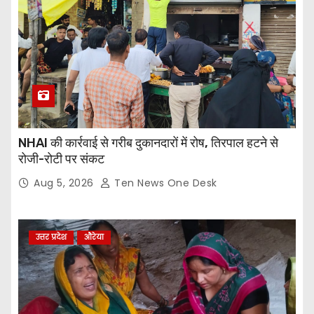
NHAI की कार्रवाई से गरीब दुकानदारों में रोष, तिरपाल हटने से
रोजी-रोटी पर संकट
Aug 5, 2026
Ten News One Desk
उत्तर प्रदेश
औरेया