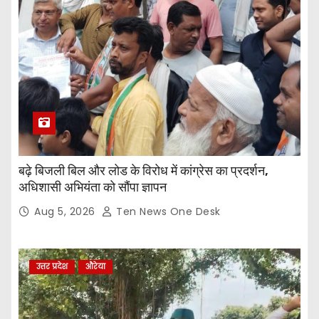
बढ़े बिजली बिल और लोड के विरोध में कांग्रेस का प्रदर्शन,
अधिशासी अभियंता को सौंपा ज्ञापन
Aug 5, 2026
Ten News One Desk
उत्तर प्रदेश
औरेया