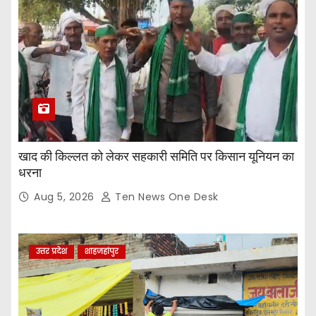
खाद की किल्लत को लेकर सहकारी समिति पर किसान यूनियन का
धरना
Aug 5, 2026
Ten News One Desk
उत्तर प्रदेश
शाहजहांपुर