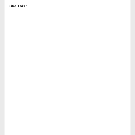
Like this: