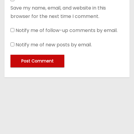
Save my name, email, and website in this
browser for the next time I comment.
Notify me of follow-up comments by email.
Notify me of new posts by email.