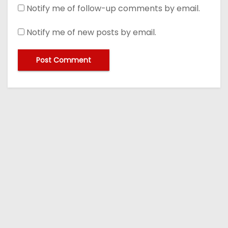
Notify me of follow-up comments by email.
Notify me of new posts by email.