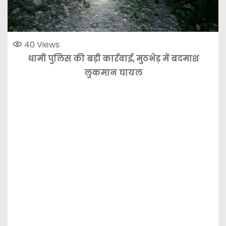
40
Views
धामी पुलिस की बड़ी कार्रवाई, मुठभेड़ में बदमाश
लुकमान घायल