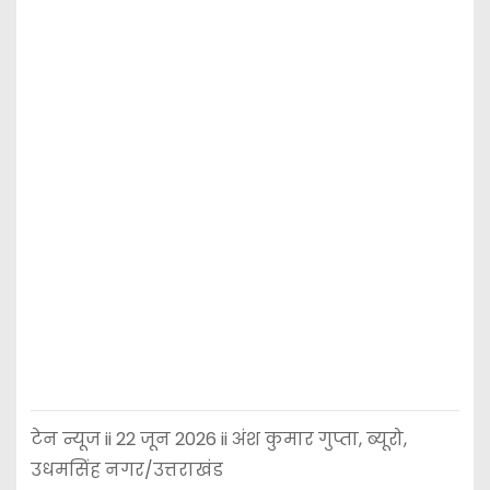
टेन न्यूज ii 22 जून 2026 ii अंश कुमार गुप्ता, ब्यूरो,
उधमसिंह नगर/उत्तराखंड