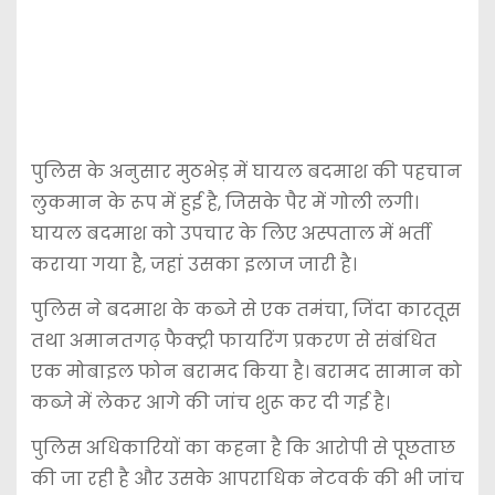
पुलिस के अनुसार मुठभेड़ में घायल बदमाश की पहचान
लुकमान के रूप में हुई है, जिसके पैर में गोली लगी।
घायल बदमाश को उपचार के लिए अस्पताल में भर्ती
कराया गया है, जहां उसका इलाज जारी है।
पुलिस ने बदमाश के कब्जे से एक तमंचा, जिंदा कारतूस
तथा अमानतगढ़ फैक्ट्री फायरिंग प्रकरण से संबंधित
एक मोबाइल फोन बरामद किया है। बरामद सामान को
कब्जे में लेकर आगे की जांच शुरू कर दी गई है।
पुलिस अधिकारियों का कहना है कि आरोपी से पूछताछ
की जा रही है और उसके आपराधिक नेटवर्क की भी जांच