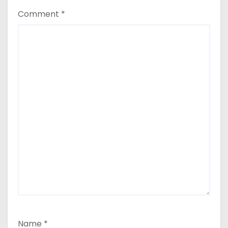
Comment
*
Name
*