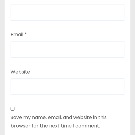
Email
*
Website
Save my name, email, and website in this
browser for the next time I comment.