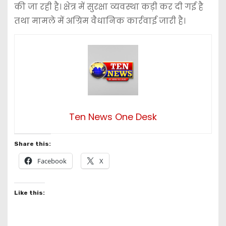
की जा रही है। क्षेत्र में सुरक्षा व्यवस्था कड़ी कर दी गई है
तथा मामले में अग्रिम वैधानिक कार्रवाई जारी है।
Ten News One Desk
Share this:
Facebook
X
Like this: