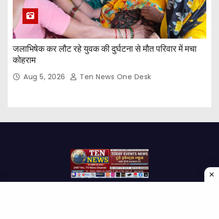
जलाभिषेक कर लौट रहे युवक की दुर्घटना से मौत परिवार में मचा
कोहराम
Aug 5, 2026
Ten News One Desk