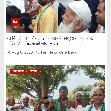
बढ़े बिजली बिल और लोड के विरोध में कांग्रेस का प्रदर्शन,
अधिशासी अभियंता को सौंपा ज्ञापन
Aug 5, 2026
Ten News One Desk
उत्तर प्रदेश
औरेया