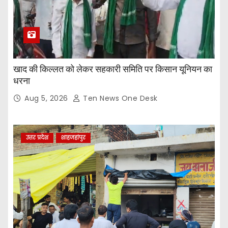
खाद की किल्लत को लेकर सहकारी समिति पर किसान यूनियन का
धरना
Aug 5, 2026
Ten News One Desk
उत्तर प्रदेश
शाहजहांपुर