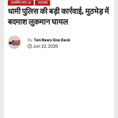
उधमसिंह नगर UK
उत्तराखंड
धामी पुलिस की बड़ी कार्रवाई, मुठभेड़ में
बदमाश लुकमान घायल
By
Ten News One Desk
Jun 22, 2026