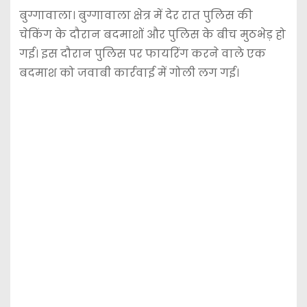
बुग्गावाला। बुग्गावाला क्षेत्र में देर रात पुलिस की
चेकिंग के दौरान बदमाशों और पुलिस के बीच मुठभेड़ हो
गई। इस दौरान पुलिस पर फायरिंग करने वाले एक
बदमाश को जवाबी कार्रवाई में गोली लग गई।