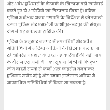
और अवैध हथियारों के नेटवर्क के खिलाफ बड़ी कार्रवाई
करते हुए दो आरोपियों को गिरफ्तार किया है। वरिष्ठ
पुलिस अधीक्षक अजय गणपति के निर्देशन में कोतवाली
कुण्डा पुलिस और एसओजी काशीपुर-रुद्रपुर की संयुक्त
टीम ने यह सफलता हासिल की।
पुलिस के अनुसार जनपद में अपराधियों और अवैध
गतिविधियों में संलिप्त व्यक्तियों के खिलाफ चलाए जा
रहे “ऑपरेशन प्रहार” के तहत यह कार्रवाई की गई। जांच
के दौरान एसओजी टीम को सूचना मिली थी कि कुछ
लोग बाहरी राज्यों से फर्जी शस्त्र लाइसेंस बनवाकर
हथियार खरीद रहे हैं और उनका इस्तेमाल भविष्य में
आपराधिक गतिविधियों में किया जा सकता है।