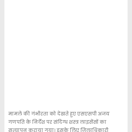
मामले की गंभीरता को देखते हुए एसएसपी अजय
गणपति के निर्देश पर संदिग्ध शस्त्र लाइसेंसों का
सत्यापन कराया गया। इसके लिए जिलाधिकारी