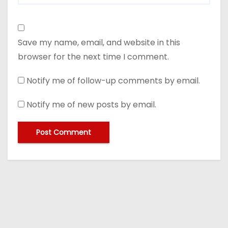
Save my name, email, and website in this
browser for the next time I comment.
Notify me of follow-up comments by email.
Notify me of new posts by email.