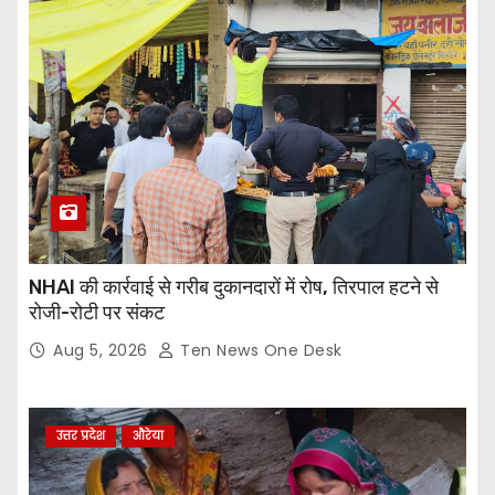
NHAI की कार्रवाई से गरीब दुकानदारों में रोष, तिरपाल हटने से
रोजी-रोटी पर संकट
Aug 5, 2026
Ten News One Desk
उत्तर प्रदेश
औरेया