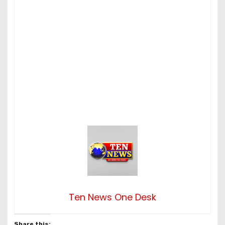
Ten News One Desk
Share this: