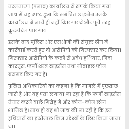
तरनतारण (पंजाब) कार्यालय से संपर्क किया गया।
जांच में यह स्पष्ट हुआ कि संबंधित लाइसेंस उनके
कार्यालय से जारी ही नहीं किए गए थे और पूरी तरह
कूटरचित पाए गए।
इसके बाद पुलिस और एसओजी की संयुक्त टीम ने
कार्रवाई करते हुए दो आरोपियों को गिरफ्तार कर लिया।
गिरफ्तार आरोपियों के कब्जे से अवैध हथियार, जिंदा
कारतूस, फर्जी शस्त्र लाइसेंस तथा मोबाइल फोन
बरामद किए गए हैं।
पुलिस अधिकारियों का कहना है कि मामले में पूछताछ
जारी है और यह पता लगाया जा रहा है कि फर्जी लाइसेंस
तैयार करने वाले गिरोह में और कौन-कौन लोग
शामिल हैं। साथ ही यह भी जांच की जा रही है कि इन
हथियारों का इस्तेमाल किन उद्देश्यों के लिए किया जाना
था।