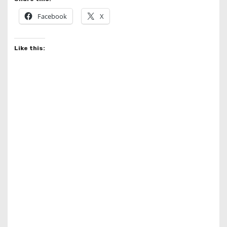
Facebook
X
Like this: