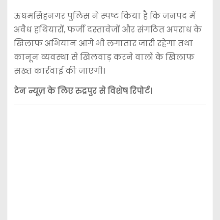
ऊधमसिंहनगर पुलिस ने स्पष्ट किया है कि जनपद में
अवैध हथियारों, फर्जी दस्तावेजों और संगठित अपराध के
खिलाफ अभियान आगे भी लगातार जारी रहेगा तथा
कानून व्यवस्था से खिलवाड़ करने वालों के खिलाफ
सख्त कार्रवाई की जाएगी।
टेन न्यूज़ के लिए रुद्रपुर से विशेष रिपोर्ट।