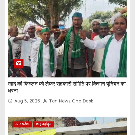
खाद की किल्लत को लेकर सहकारी समिति पर किसान यूनियन का
धरना
Aug 5, 2026
Ten News One Desk
उत्तर प्रदेश
शाहजहांपुर