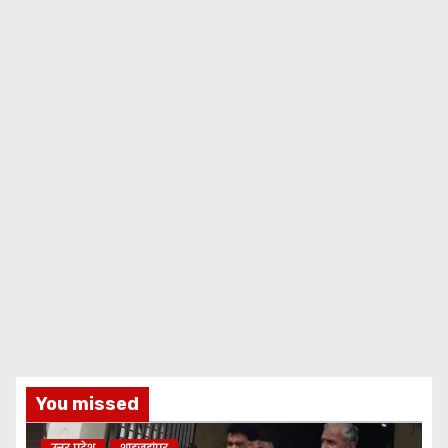
You missed