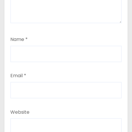
Name
*
Email
*
Website