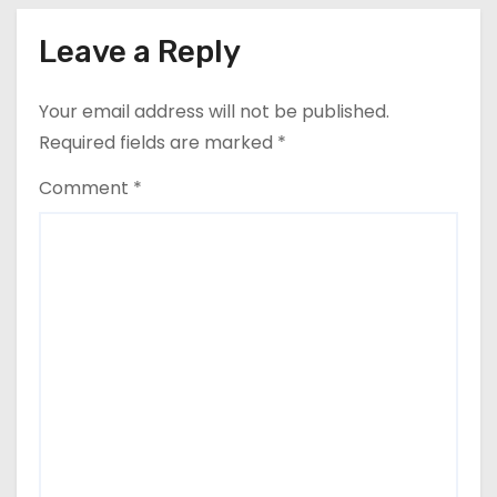
Leave a Reply
Your email address will not be published.
Required fields are marked
*
Comment
*