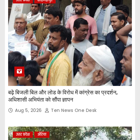
उत्तर प्रदेश
शाहजहांपुर
बढ़े बिजली बिल और लोड के विरोध में कांग्रेस का प्रदर्शन,
अधिशासी अभियंता को सौंपा ज्ञापन
Aug 5, 2026
Ten News One Desk
उत्तर प्रदेश
औरेया