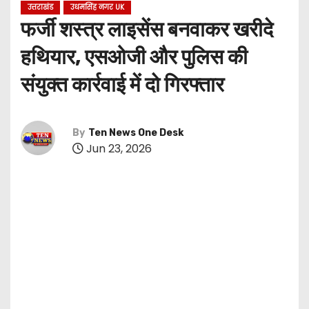
उत्तराखंड
उधमसिंह नगर UK
फर्जी शस्त्र लाइसेंस बनवाकर खरीदे
हथियार, एसओजी और पुलिस की
संयुक्त कार्रवाई में दो गिरफ्तार
By
Ten News One Desk
Jun 23, 2026