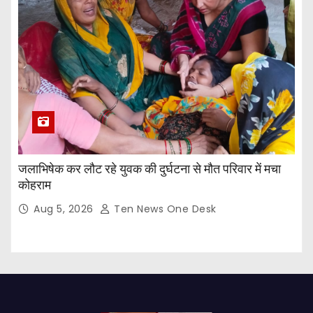
जलाभिषेक कर लौट रहे युवक की दुर्घटना से मौत परिवार में मचा
कोहराम
Aug 5, 2026
Ten News One Desk