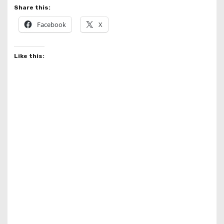
Share this:
Facebook
X
Like this: