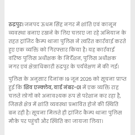
रुद्रपुर।
जनपद ऊधम सिंह नगर में शांति एवं कानून
व्यवस्था बनाए रखने के लिए चलाए जा रहे अभियान के
तहत ट्रांजिट कैम्प थाना पुलिस ने त्वरित कार्रवाई करते
हुए एक व्यक्ति को गिरफ्तार किया है। यह कार्रवाई
वरिष्ठ पुलिस अधीक्षक के निर्देशन, पुलिस अधीक्षक
नगर एवं क्षेत्राधिकारी रुद्रपुर के पर्यवेक्षण में की गई।
पुलिस के अनुसार दिनांक 19 जून 2026 को सूचना प्राप्त
हुई कि
शिव एन्क्लेव, वार्ड नंबर-01
में एक व्यक्ति राह
चलते लोगों को अनावश्यक रूप से परेशान कर रहा है,
जिससे क्षेत्र में शांति व्यवस्था प्रभावित होने की स्थिति
बन रही है। सूचना मिलते ही ट्रांजिट कैम्प थाना पुलिस
मौके पर पहुंची और स्थिति का जायजा लिया।