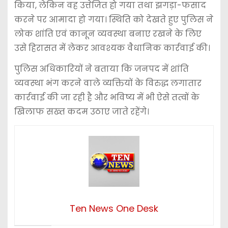
किया, लेकिन वह उत्तेजित हो गया तथा झगड़ा-फसाद
करने पर आमादा हो गया। स्थिति को देखते हुए पुलिस ने
लोक शांति एवं कानून व्यवस्था बनाए रखने के लिए
उसे हिरासत में लेकर आवश्यक वैधानिक कार्रवाई की।
पुलिस अधिकारियों ने बताया कि जनपद में शांति
व्यवस्था भंग करने वाले व्यक्तियों के विरुद्ध लगातार
कार्रवाई की जा रही है और भविष्य में भी ऐसे तत्वों के
खिलाफ सख्त कदम उठाए जाते रहेंगे।
Ten News One Desk