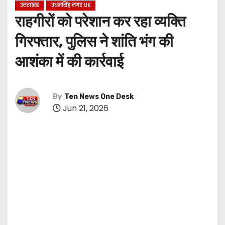
उत्तराखंड
उधमसिंह नगर UK
राहगीरों को परेशान कर रहा व्यक्ति
गिरफ्तार, पुलिस ने शांति भंग की
आशंका में की कार्रवाई
By
Ten News One Desk
Jun 21, 2026