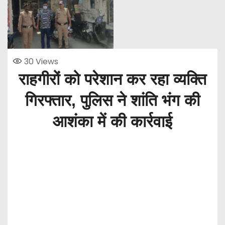
30
Views
राहगीरों को परेशान कर रहा व्यक्ति
गिरफ्तार, पुलिस ने शांति भंग की
आशंका में की कार्रवाई