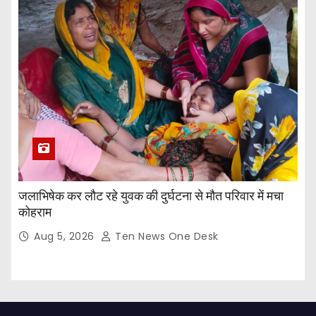
जलाभिषेक कर लौट रहे युवक की दुर्घटना से मौत परिवार में मचा
कोहराम
Aug 5, 2026
Ten News One Desk