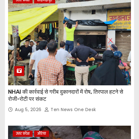
उत्तर प्रदेश
शाहजहांपुर
NHAI की कार्रवाई से गरीब दुकानदारों में रोष, तिरपाल हटने से
रोजी-रोटी पर संकट
Aug 5, 2026
Ten News One Desk
उत्तर प्रदेश
औरेया