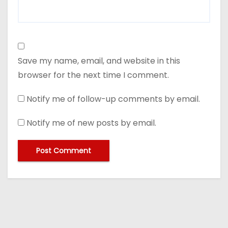
Save my name, email, and website in this
browser for the next time I comment.
Notify me of follow-up comments by email.
Notify me of new posts by email.