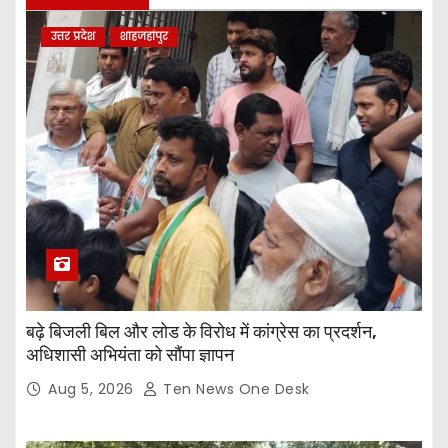
उत्तर प्रदेश
शाहजहांपुर
बढ़े बिजली बिल और लोड के विरोध में कांग्रेस का प्रदर्शन,
अधिशासी अभियंता को सौंपा ज्ञापन
Aug 5, 2026
Ten News One Desk