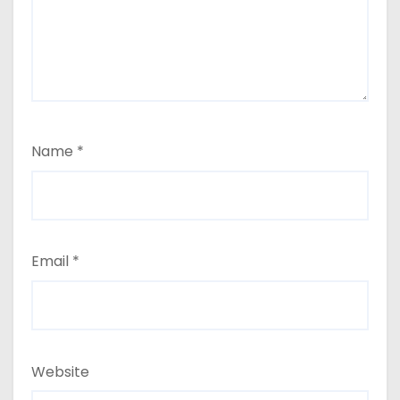
Name
*
Email
*
Website