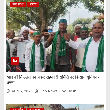
उत्तर प्रदेश
औरेया
खाद की किल्लत को लेकर सहकारी समिति पर किसान यूनियन का
धरना
Aug 5, 2026
Ten News One Desk