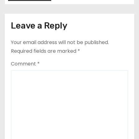
Leave a Reply
Your email address will not be published.
Required fields are marked
*
Comment
*