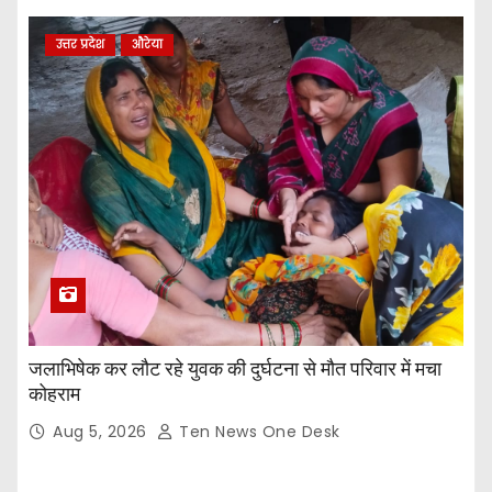
उत्तर प्रदेश
औरेया
जलाभिषेक कर लौट रहे युवक की दुर्घटना से मौत परिवार में मचा
कोहराम
Aug 5, 2026
Ten News One Desk