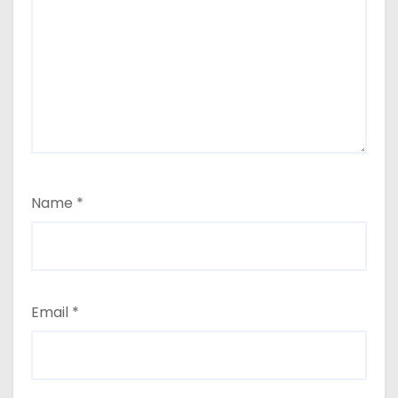
Name
*
Email
*