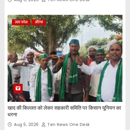
उत्तर प्रदेश
औरेया
खाद की किल्लत को लेकर सहकारी समिति पर किसान यूनियन का
धरना
Aug 5, 2026
Ten News One Desk