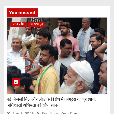
You missed
उत्तर प्रदेश
शाहजहांपुर
बढ़े बिजली बिल और लोड के विरोध में कांग्रेस का प्रदर्शन,
अधिशासी अभियंता को सौंपा ज्ञापन
Aug 5, 2026
Ten News One Desk