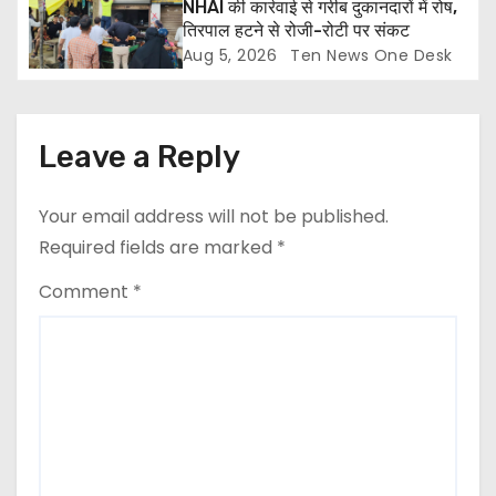
NHAI की कार्रवाई से गरीब दुकानदारों में रोष,
तिरपाल हटने से रोजी-रोटी पर संकट
Aug 5, 2026
Ten News One Desk
Leave a Reply
Your email address will not be published.
Required fields are marked
*
Comment
*