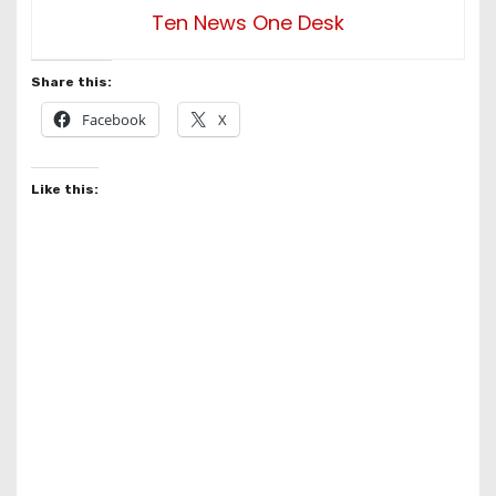
Ten News One Desk
Share this:
Facebook
X
Like this: