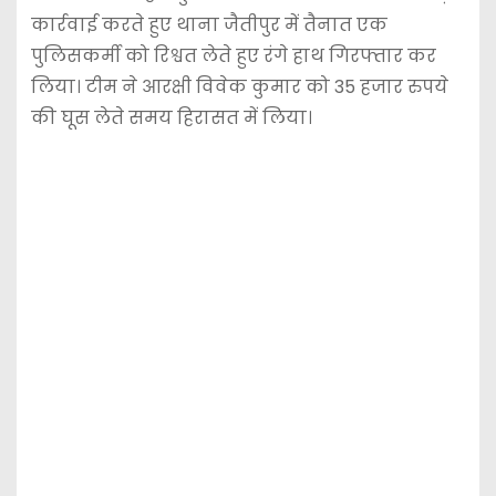
कार्रवाई करते हुए थाना जैतीपुर में तैनात एक
पुलिसकर्मी को रिश्वत लेते हुए रंगे हाथ गिरफ्तार कर
लिया। टीम ने आरक्षी विवेक कुमार को 35 हजार रुपये
की घूस लेते समय हिरासत में लिया।