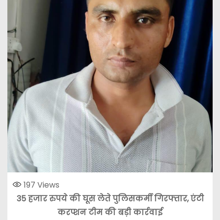
197
Views
35 हजार रुपये की घूस लेते पुलिसकर्मी गिरफ्तार, एंटी
करप्शन टीम की बड़ी कार्रवाई