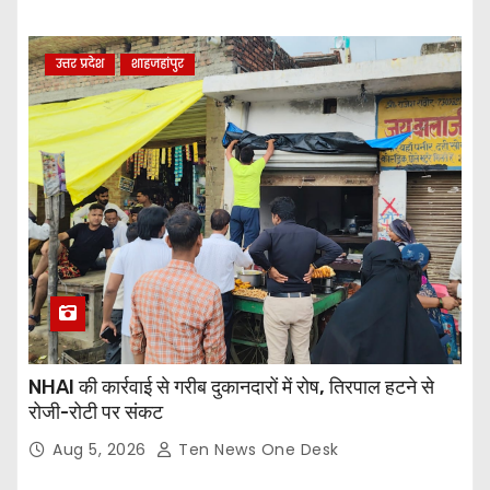
उत्तर प्रदेश
शाहजहांपुर
NHAI की कार्रवाई से गरीब दुकानदारों में रोष, तिरपाल हटने से
रोजी-रोटी पर संकट
Aug 5, 2026
Ten News One Desk