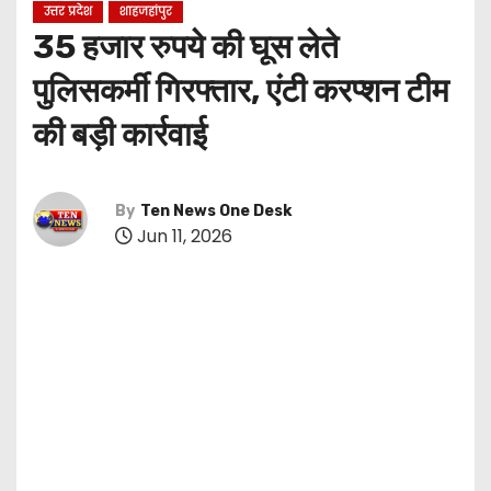
उत्तर प्रदेश
शाहजहांपुर
35 हजार रुपये की घूस लेते
पुलिसकर्मी गिरफ्तार, एंटी करप्शन टीम
की बड़ी कार्रवाई
By
Ten News One Desk
Jun 11, 2026