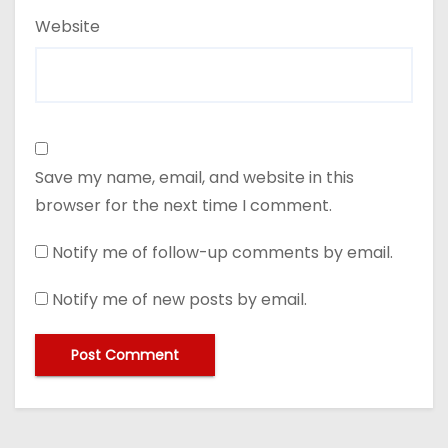
Website
Save my name, email, and website in this
browser for the next time I comment.
Notify me of follow-up comments by email.
Notify me of new posts by email.