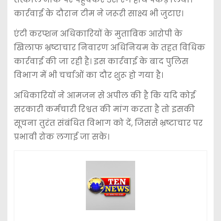
कार्रवाई के दौरान टीम ने जरूरी साक्ष्य भी जुटाए।
एंटी करप्शन अधिकारियों के मुताबिक आरोपी के
खिलाफ भ्रष्टाचार निवारण अधिनियम के तहत विधिक
कार्रवाई की जा रही है। इस कार्रवाई के बाद पुलिस
विभाग में भी चर्चाओं का दौर शुरू हो गया है।
अधिकारियों ने आमजन से अपील की है कि यदि कोई
सरकारी कर्मचारी रिश्वत की मांग करता है तो इसकी
सूचना तुरंत संबंधित विभाग को दें, जिससे भ्रष्टाचार पर
प्रभावी रोक लगाई जा सके।