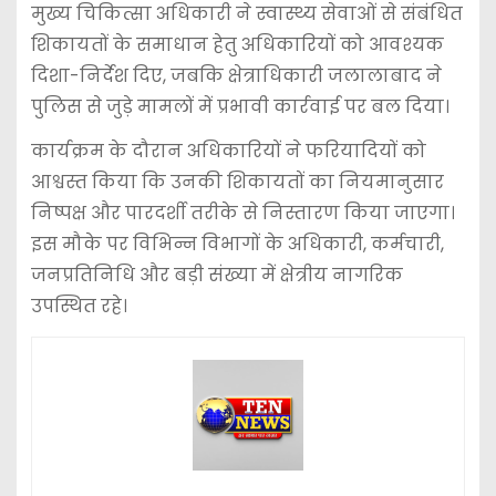
मुख्य चिकित्सा अधिकारी ने स्वास्थ्य सेवाओं से संबंधित
शिकायतों के समाधान हेतु अधिकारियों को आवश्यक
दिशा-निर्देश दिए, जबकि क्षेत्राधिकारी जलालाबाद ने
पुलिस से जुड़े मामलों में प्रभावी कार्रवाई पर बल दिया।
कार्यक्रम के दौरान अधिकारियों ने फरियादियों को
आश्वस्त किया कि उनकी शिकायतों का नियमानुसार
निष्पक्ष और पारदर्शी तरीके से निस्तारण किया जाएगा।
इस मौके पर विभिन्न विभागों के अधिकारी, कर्मचारी,
जनप्रतिनिधि और बड़ी संख्या में क्षेत्रीय नागरिक
उपस्थित रहे।