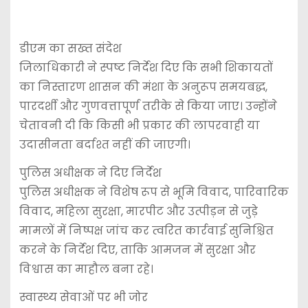
डीएम का सख्त संदेश
जिलाधिकारी ने स्पष्ट निर्देश दिए कि सभी शिकायतों
का निस्तारण शासन की मंशा के अनुरूप समयबद्ध,
पारदर्शी और गुणवत्तापूर्ण तरीके से किया जाए। उन्होंने
चेतावनी दी कि किसी भी प्रकार की लापरवाही या
उदासीनता बर्दाश्त नहीं की जाएगी।
पुलिस अधीक्षक ने दिए निर्देश
पुलिस अधीक्षक ने विशेष रूप से भूमि विवाद, पारिवारिक
विवाद, महिला सुरक्षा, मारपीट और उत्पीड़न से जुड़े
मामलों में निष्पक्ष जांच कर त्वरित कार्रवाई सुनिश्चित
करने के निर्देश दिए, ताकि आमजन में सुरक्षा और
विश्वास का माहौल बना रहे।
स्वास्थ्य सेवाओं पर भी जोर