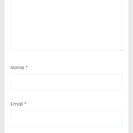
Name
*
Email
*