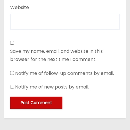
Website
Save my name, email, and website in this
browser for the next time I comment.
Notify me of follow-up comments by email.
Notify me of new posts by email.