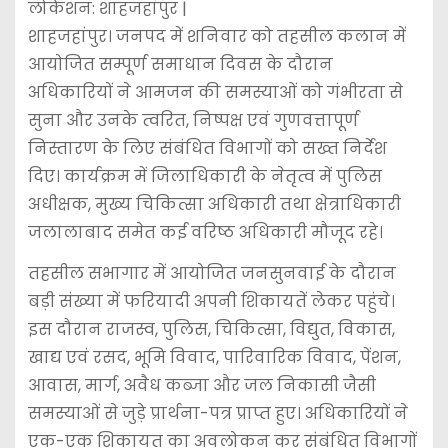
लोकेशन: शाहजहांपुर |
शाहजहांपुर। जनपद में शनिवार को तहसील कलान में
आयोजित सम्पूर्ण समाधान दिवस के दौरान
अधिकारियों ने आमजन की समस्याओं को गंभीरता से
सुना और उनके त्वरित, निष्पक्ष एवं गुणवत्तापूर्ण
निस्तारण के लिए संबंधित विभागों को सख्त निर्देश
दिए। कार्यक्रम में जिलाधिकारी के नेतृत्व में पुलिस
अधीक्षक, मुख्य चिकित्सा अधिकारी तथा क्षेत्राधिकारी
जलालाबाद समेत कई वरिष्ठ अधिकारी मौजूद रहे।
तहसील सभागार में आयोजित जनसुनवाई के दौरान
बड़ी संख्या में फरियादी अपनी शिकायतें लेकर पहुंचे।
इस दौरान राजस्व, पुलिस, चिकित्सा, विद्युत, विकास,
खाद्य एवं रसद, भूमि विवाद, पारिवारिक विवाद, पेंशन,
आवास, मार्ग, अवैध कब्जा और जल निकासी जैसी
समस्याओं से जुड़े प्रार्थना-पत्र प्राप्त हुए। अधिकारियों ने
एक-एक शिकायत का अवलोकन कर संबंधित विभागों