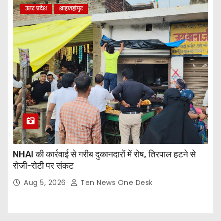
उत्तर प्रदेश
शाहजहांपुर
NHAI की कार्रवाई से गरीब दुकानदारों में रोष, तिरपाल हटने से
रोजी-रोटी पर संकट
Aug 5, 2026
Ten News One Desk