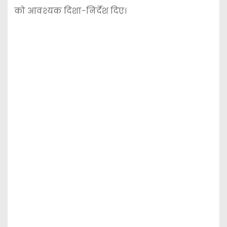
को आवश्यक दिशा-निर्देश दिए।