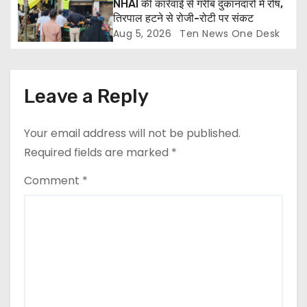
NHAI की कार्रवाई से गरीब दुकानदारों में रोष,
तिरपाल हटने से रोजी-रोटी पर संकट
Aug 5, 2026
Ten News One Desk
Leave a Reply
Your email address will not be published.
Required fields are marked
*
Comment
*