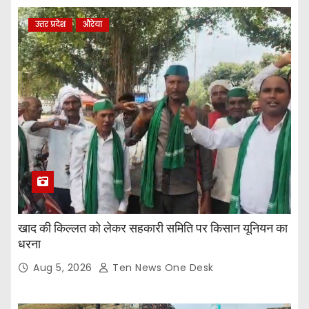
उत्तर प्रदेश
औरेया
खाद की किल्लत को लेकर सहकारी समिति पर किसान यूनियन का
धरना
Aug 5, 2026
Ten News One Desk