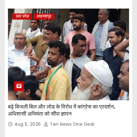
उत्तर प्रदेश
शाहजहांपुर
बढ़े बिजली बिल और लोड के विरोध में कांग्रेस का प्रदर्शन,
अधिशासी अभियंता को सौंपा ज्ञापन
Aug 5, 2026
Ten News One Desk