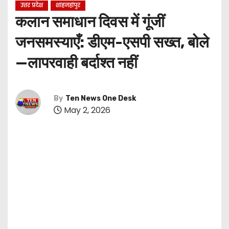
उत्तर प्रदेश
शाहजहांपुर
कलान समाधान दिवस में गूंजीं
जनसमस्याएँ: डीएम-एसपी सख्त, बोले
—लापरवाही बर्दाश्त नहीं
By
Ten News One Desk
May 2, 2026