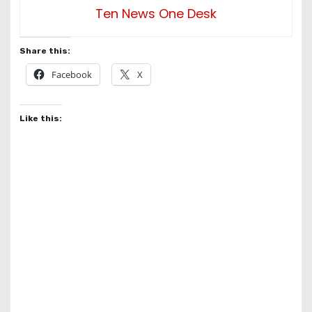
Ten News One Desk
Share this:
Facebook
X
Like this: