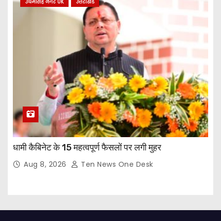
उधमसिंह नगर UK
उत्तराखंड
धामी कैबिनेट के 15 महत्वपूर्ण फैसलों पर लगी मुहर
Aug 8, 2026
Ten News One Desk