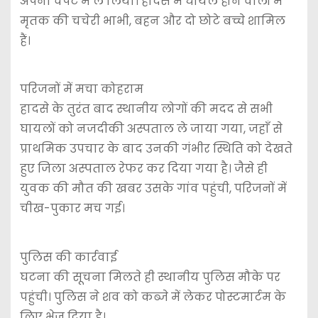
अपनी चपेट में ले लिया। हादसे में घायल होने वालों में
मृतक की चचेरी भाभी, बहन और दो छोटे बच्चे शामिल
हैं।
परिजनों में मचा कोहराम
​हादसे के तुरंत बाद स्थानीय लोगों की मदद से सभी
घायलों को नजदीकी अस्पताल ले जाया गया, जहाँ से
प्राथमिक उपचार के बाद उनकी गंभीर स्थिति को देखते
हुए जिला अस्पताल रेफर कर दिया गया है। जैसे ही
युवक की मौत की खबर उसके गांव पहुंची, परिजनों में
चीख-पुकार मच गई।
पुलिस की कार्रवाई
​घटना की सूचना मिलते ही स्थानीय पुलिस मौके पर
पहुंची। पुलिस ने शव को कब्जे में लेकर पोस्टमार्टम के
लिए भेज दिया है।