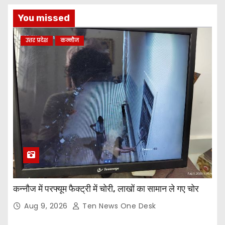
You missed
उत्तर प्रदेश
कन्नौज
कन्नौज में परफ्यूम फैक्ट्री में चोरी, लाखों का सामान ले गए चोर
Aug 9, 2026
Ten News One Desk