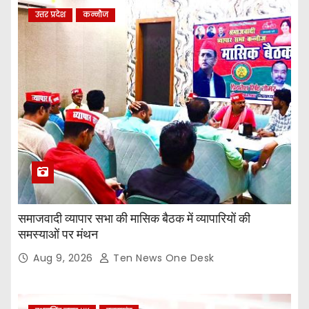
उत्तर प्रदेश
कन्नौज
समाजवादी व्यापार सभा की मासिक बैठक में व्यापारियों की
समस्याओं पर मंथन
Aug 9, 2026
Ten News One Desk