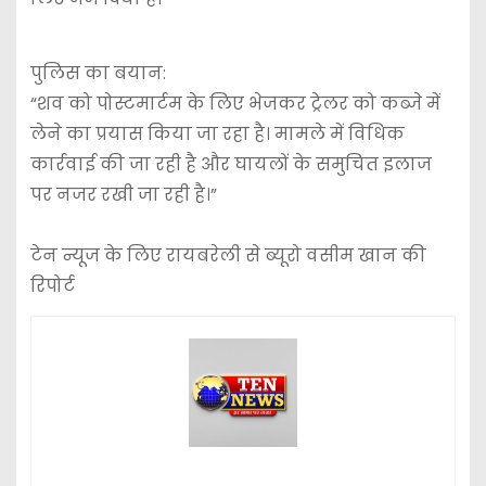
पुलिस का बयान:
“शव को पोस्टमार्टम के लिए भेजकर ट्रेलर को कब्जे में
लेने का प्रयास किया जा रहा है। मामले में विधिक
कार्रवाई की जा रही है और घायलों के समुचित इलाज
पर नजर रखी जा रही है।”
टेन न्यूज के लिए रायबरेली से ब्यूरो वसीम खान की
रिपोर्ट