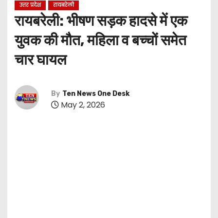
उत्तर प्रदेश
रायबरेली
रायबरेली: भीषण सड़क हादसे में एक
युवक की मौत, महिला व बच्चों समेत
चार घायल
By
Ten News One Desk
May 2, 2026