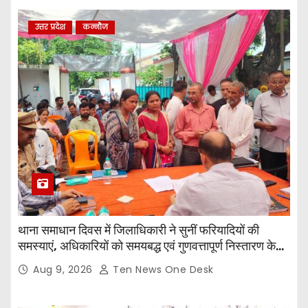
उत्तर प्रदेश
कन्नौज
थाना समाधान दिवस में जिलाधिकारी ने सुनीं फरियादियों की
समस्याएं, अधिकारियों को समयबद्ध एवं गुणवत्तापूर्ण निस्तारण के
दिए निर्देश
Aug 9, 2026
Ten News One Desk