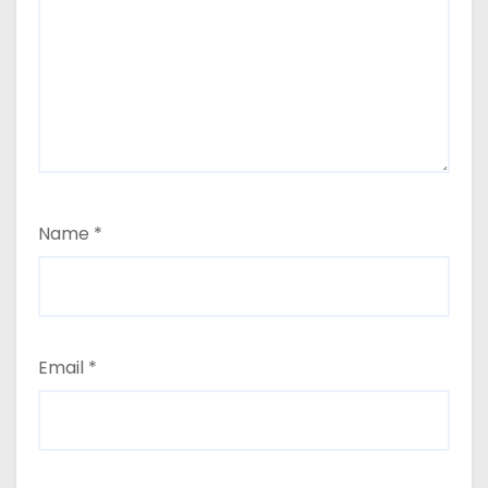
Name
*
Email
*