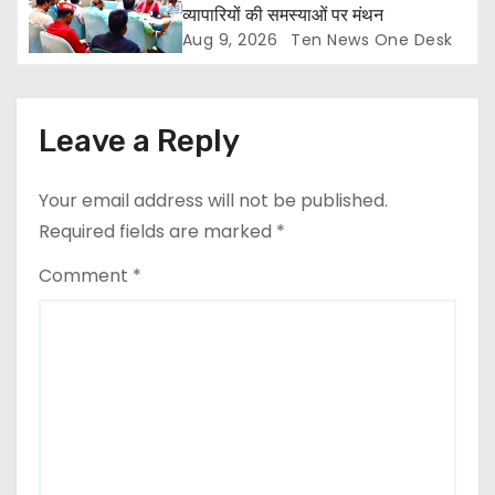
व्यापारियों की समस्याओं पर मंथन
Aug 9, 2026
Ten News One Desk
Leave a Reply
Your email address will not be published.
Required fields are marked
*
Comment
*