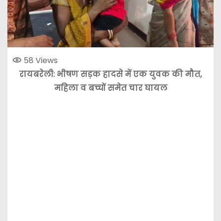
58
Views
रायबरेली: भीषण सड़क हादसे में एक युवक की मौत,
महिला व बच्चों समेत चार घायल