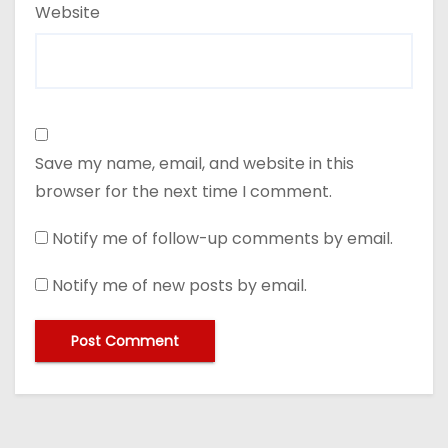
Website
Save my name, email, and website in this
browser for the next time I comment.
Notify me of follow-up comments by email.
Notify me of new posts by email.