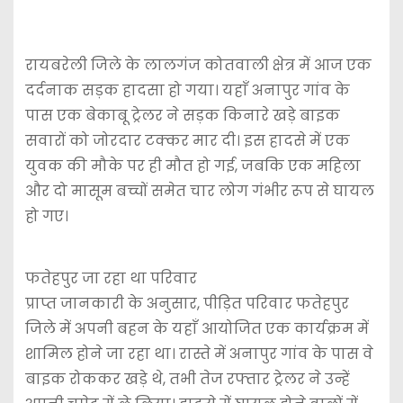
​रायबरेली जिले के लालगंज कोतवाली क्षेत्र में आज एक
दर्दनाक सड़क हादसा हो गया। यहाँ अनापुर गांव के
पास एक बेकाबू ट्रेलर ने सड़क किनारे खड़े बाइक
सवारों को जोरदार टक्कर मार दी। इस हादसे में एक
युवक की मौके पर ही मौत हो गई, जबकि एक महिला
और दो मासूम बच्चों समेत चार लोग गंभीर रूप से घायल
हो गए।
फतेहपुर जा रहा था परिवार
​प्राप्त जानकारी के अनुसार, पीड़ित परिवार फतेहपुर
जिले में अपनी बहन के यहाँ आयोजित एक कार्यक्रम में
शामिल होने जा रहा था। रास्ते में अनापुर गांव के पास वे
बाइक रोककर खड़े थे, तभी तेज रफ्तार ट्रेलर ने उन्हें