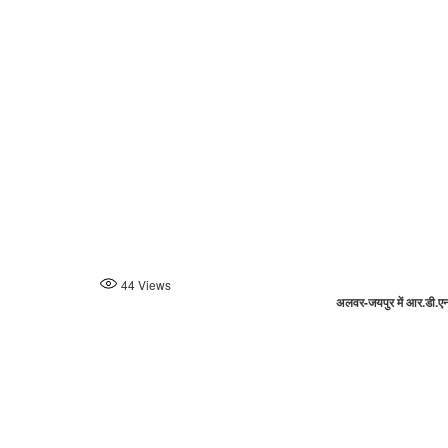
44
Views
अलवर-जयपुर में आर.डी.एन.