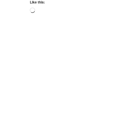
Like this:
Loading…