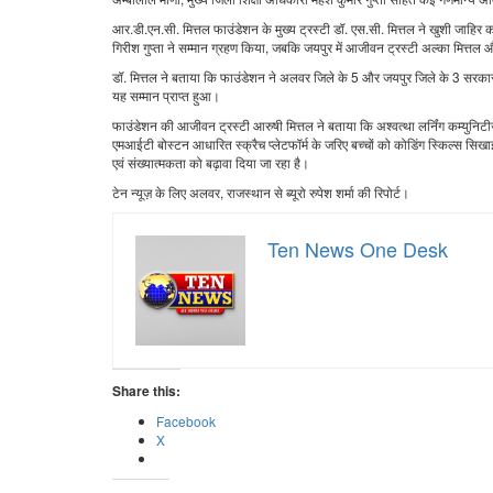
आर.डी.एन.सी. मित्तल फाउंडेशन के मुख्य ट्रस्टी डॉ. एस.सी. मित्तल ने खुशी जाहिर 
गिरीश गुप्ता ने सम्मान ग्रहण किया, जबकि जयपुर में आजीवन ट्रस्टी अल्का मित्तल
डॉ. मित्तल ने बताया कि फाउंडेशन ने अलवर जिले के 5 और जयपुर जिले के 3 सरकारी विद्या
यह सम्मान प्राप्त हुआ।
फाउंडेशन की आजीवन ट्रस्टी आरुषी मित्तल ने बताया कि अश्वत्था लर्निंग कम्युनिटीज
एमआईटी बोस्टन आधारित स्क्रैच प्लेटफॉर्म के जरिए बच्चों को कोडिंग स्किल्स सिखा
एवं संख्यात्मकता को बढ़ावा दिया जा रहा है।
टेन न्यूज़ के लिए अलवर, राजस्थान से ब्यूरो रुपेश शर्मा की रिपोर्ट।
Ten News One Desk
Share this:
Facebook
X