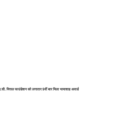
सी. मित्तल फाउंडेशन को लगातार 9वीं बार मिला भामाशाह अवार्ड