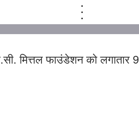
सी. मित्तल फाउंडेशन को लगातार 9वी