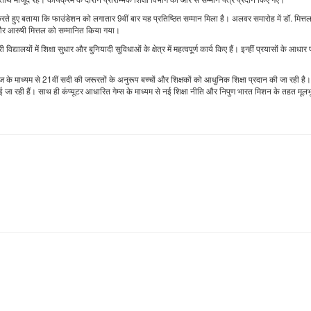
करते हुए बताया कि फाउंडेशन को लगातार 9वीं बार यह प्रतिष्ठित सम्मान मिला है। अलवर समारोह में डॉ. मित्त
 और आरुषी मित्तल को सम्मानित किया गया।
लयों में शिक्षा सुधार और बुनियादी सुविधाओं के क्षेत्र में महत्वपूर्ण कार्य किए हैं। इन्हीं प्रयासों के आधार
 के माध्यम से 21वीं सदी की जरूरतों के अनुरूप बच्चों और शिक्षकों को आधुनिक शिक्षा प्रदान की जा रही है।
ई जा रही हैं। साथ ही कंप्यूटर आधारित गेम्स के माध्यम से नई शिक्षा नीति और निपुण भारत मिशन के तहत मूलभ