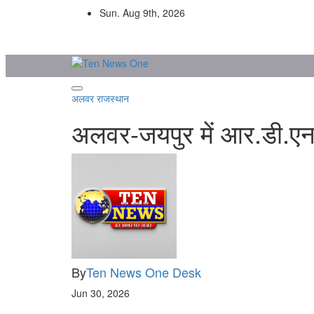
Skip
Sun. Aug 9th, 2026
to
content
अलवर
राजस्थान
अलवर-जयपुर में आर.डी.एन.
By
Ten News One Desk
Jun 30, 2026