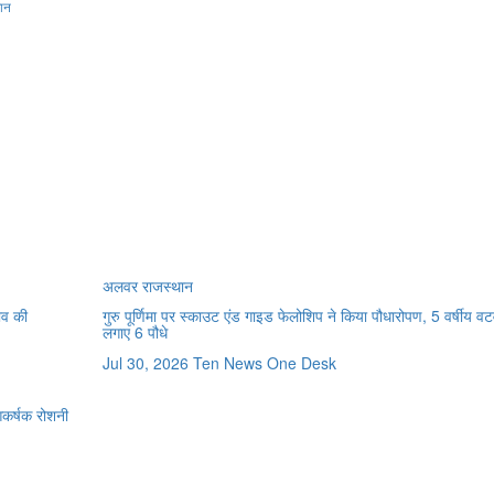
मान
अलवर
राजस्थान
ाव की
गुरु पूर्णिमा पर स्काउट एंड गाइड फेलोशिप ने किया पौधारोपण, 5 वर्षीय वट
लगाए 6 पौधे
Jul 30, 2026
Ten News One Desk
 आकर्षक रोशनी