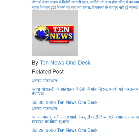
Post
डॉक्टर्स डे पर अलवर में दिखेगी अनोखी पहल, संकीर्तन के साथ होगा डॉक्टरों का सम्
स्कूल के बाहर टूटा बिजली का तार बना खतरा, शिकायतों के बावजूद नहीं हुई मरम्मत
navigation
By
Ten News One Desk
Related Post
अलवर
राजस्थान
पनाश सोसाइटी की हाईराइज बिल्डिंग में मॉक ड्रिल, परखी गई राहत-बच
तैयारियां
Jul 30, 2026
Ten News One Desk
अलवर
राजस्थान
वन राज्यमंत्री श्री संजय शर्मा ने कट्टी घाटी स्थित श्री श्याम द्वार पर
व्यवस्था का किया शुभारंभ
Jul 29, 2026
Ten News One Desk