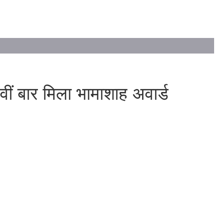
ं बार मिला भामाशाह अवार्ड