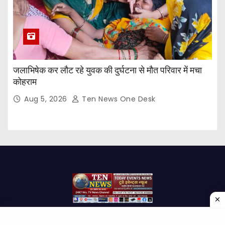
जलाभिषेक कर लौट रहे युवक की दुर्घटना से मौत परिवार में मचा
कोहराम
Aug 5, 2026
Ten News One Desk