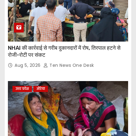
NHAI की कार्रवाई से गरीब दुकानदारों में रोष, तिरपाल हटने से
रोजी-रोटी पर संकट
Aug 5, 2026
Ten News One Desk
उत्तर प्रदेश
औरेया