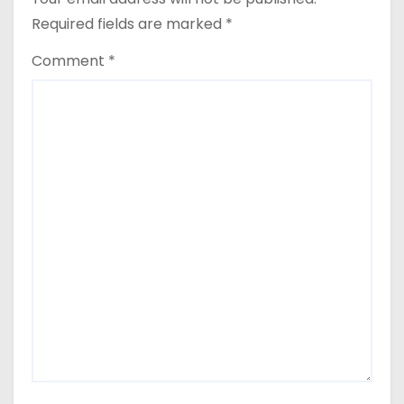
Required fields are marked
*
Comment
*