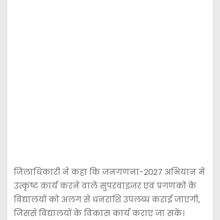
जिलाधिकारी ने कहा कि जनगणना-2027 अभियान में
उत्कृष्ट कार्य करने वाले सुपरवाइजर एवं प्रगणकों के
विद्यालयों को अलग से धनराशि उपलब्ध कराई जाएगी,
जिससे विद्यालयों के विकास कार्य कराए जा सकें।