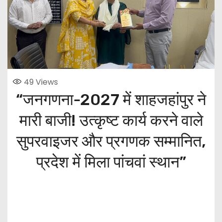
49
Views
“जनगणना-2027 में शाहजहांपुर ने
मारी बाजी! उत्कृष्ट कार्य करने वाले
सुपरवाइजर और प्रगणक सम्मानित,
प्रदेश में मिला पांचवां स्थान”