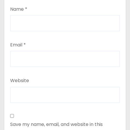
Name
*
Email
*
Website
Save my name, email, and website in this