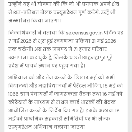
उन्होंने यह भी घोषणा की कि जो भी प्रगणक अपने क्षेत्र
में शत-प्रतिशत सेल्फ एन्यूमरेशन पूर्ण करेंगे, उन्हें भी
सम्मानित किया जाएगा।
जिलाधिकारी ने बताया कि se.census.gov.in पोर्टल पर
7 मई 2026 से शुरू हुई स्वगणना प्रक्रिया 21 मई 2026
तक चलेगी। अब तक जनपद में 71 हजार परिवार
स्वगणना कर चुके हैं, जिसके चलते शाहजहांपुर पूरे
प्रदेश में पांचवें स्थान पर पहुंच गया है।
अभियान को और तेज करने के लिए 14 मई को सभी
विद्यालयों और महाविद्यालयों में पैरेंट्स मीटिंग, 15 मई को
1068 ग्राम पंचायतों में जागरूकता बैठक तथा 16 मई को
कोटेदारों के माध्यम से राशन कार्ड धारकों की बैठक
आयोजित करने के निर्देश दिए गए हैं। इसके अलावा 18
मई को प्राथमिक सहकारी समितियों पर भी सेल्फ
एन्यूमरेशन अभियान चलाया जाएगा।