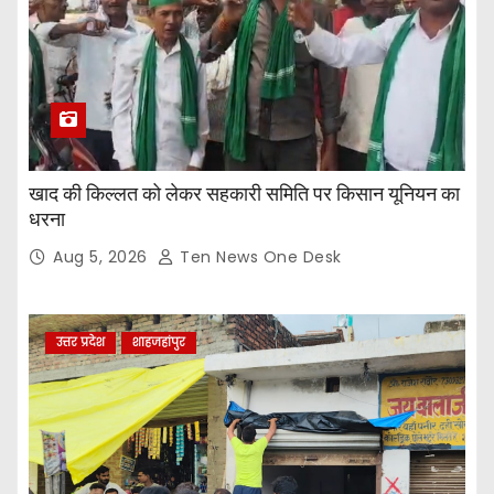
खाद की किल्लत को लेकर सहकारी समिति पर किसान यूनियन का
धरना
Aug 5, 2026
Ten News One Desk
उत्तर प्रदेश
शाहजहांपुर