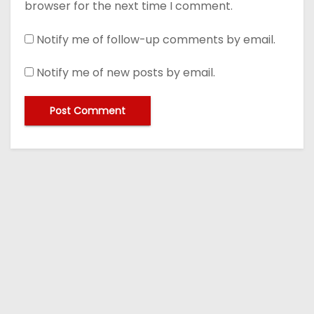
browser for the next time I comment.
Notify me of follow-up comments by email.
Notify me of new posts by email.