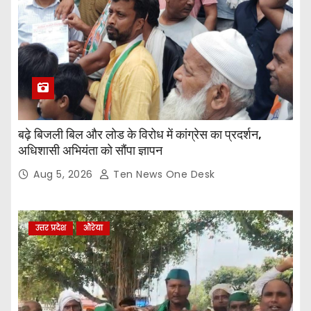
बढ़े बिजली बिल और लोड के विरोध में कांग्रेस का प्रदर्शन,
अधिशासी अभियंता को सौंपा ज्ञापन
Aug 5, 2026
Ten News One Desk
उत्तर प्रदेश
औरेया