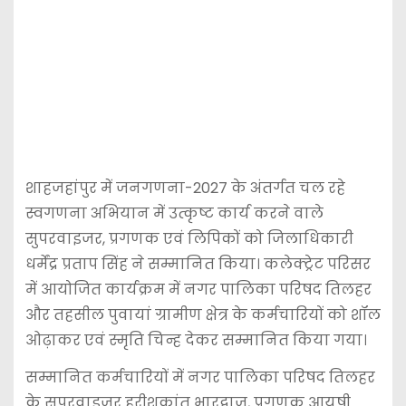
शाहजहांपुर
में जनगणना-2027 के अंतर्गत चल रहे
स्वगणना अभियान में उत्कृष्ट कार्य करने वाले
सुपरवाइजर, प्रगणक एवं लिपिकों को जिलाधिकारी
धर्मेंद्र प्रताप सिंह
ने सम्मानित किया। कलेक्ट्रेट परिसर
में आयोजित कार्यक्रम में नगर पालिका परिषद तिलहर
और तहसील पुवायां ग्रामीण क्षेत्र के कर्मचारियों को शॉल
ओढ़ाकर एवं स्मृति चिन्ह देकर सम्मानित किया गया।
सम्मानित कर्मचारियों में नगर पालिका परिषद तिलहर
के सुपरवाइजर हरीशकांत भारद्वाज, प्रगणक आयुषी