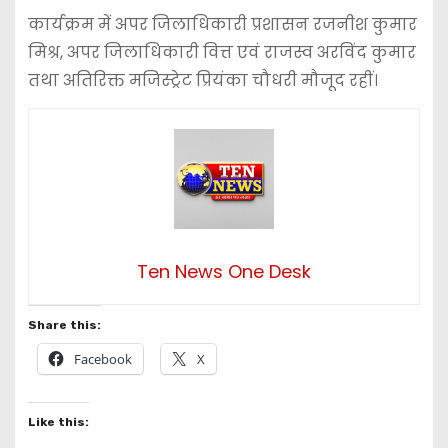
कार्यक्रम में अपर जिलाधिकारी प्रशासन
रजनीश कुमार
मिश्र
, अपर जिलाधिकारी वित्त एवं राजस्व
अरविंद कुमार
तथा अतिरिक्त मजिस्ट्रेट
प्रियंका चौधरी
मौजूद रहीं।
Ten News One Desk
Share this:
Facebook
X
Like this: