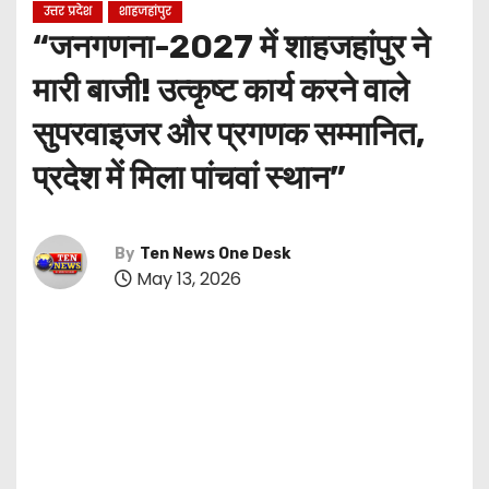
उत्तर प्रदेश
शाहजहांपुर
“जनगणना-2027 में शाहजहांपुर ने
मारी बाजी! उत्कृष्ट कार्य करने वाले
सुपरवाइजर और प्रगणक सम्मानित,
प्रदेश में मिला पांचवां स्थान”
By
Ten News One Desk
May 13, 2026