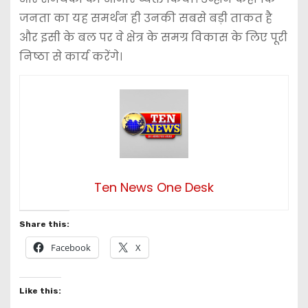
जनता का यह समर्थन ही उनकी सबसे बड़ी ताकत है
और इसी के बल पर वे क्षेत्र के समग्र विकास के लिए पूरी
निष्ठा से कार्य करेंगे।
Ten News One Desk
Share this:
Facebook
X
Like this: