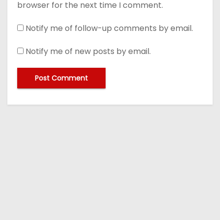
browser for the next time I comment.
Notify me of follow-up comments by email.
Notify me of new posts by email.