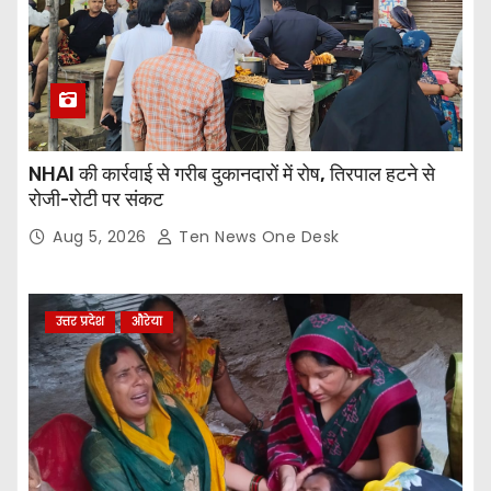
NHAI की कार्रवाई से गरीब दुकानदारों में रोष, तिरपाल हटने से
रोजी-रोटी पर संकट
Aug 5, 2026
Ten News One Desk
उत्तर प्रदेश
औरेया