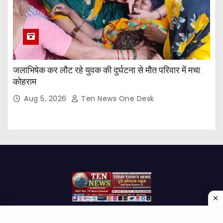
जलाभिषेक कर लौट रहे युवक की दुर्घटना से मौत परिवार में मचा
कोहराम
Aug 5, 2026
Ten News One Desk