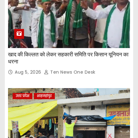
खाद की किल्लत को लेकर सहकारी समिति पर किसान यूनियन का
धरना
Aug 5, 2026
Ten News One Desk
उत्तर प्रदेश
शाहजहांपुर