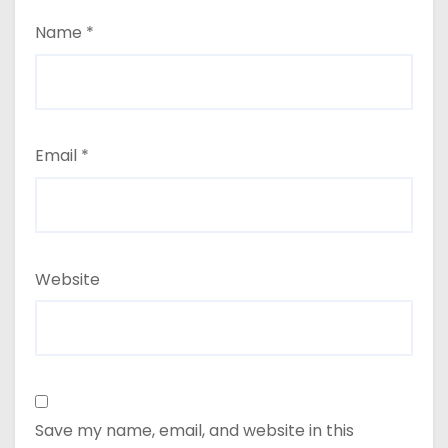
Name
*
Email
*
Website
Save my name, email, and website in this