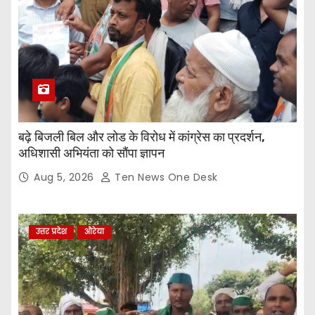
बढ़े बिजली बिल और लोड के विरोध में कांग्रेस का प्रदर्शन,
अधिशासी अभियंता को सौंपा ज्ञापन
Aug 5, 2026
Ten News One Desk
उत्तर प्रदेश
औरेया