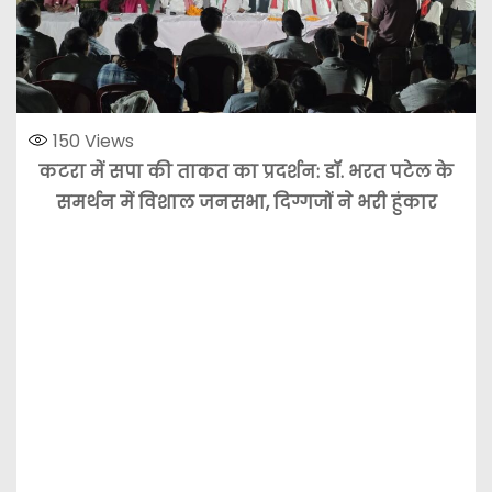
150
Views
कटरा में सपा की ताकत का प्रदर्शन: डॉ. भरत पटेल के
समर्थन में विशाल जनसभा, दिग्गजों ने भरी हुंकार