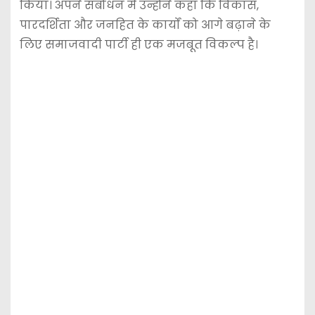
किया। अपने संबोधन में उन्होंने कहा कि विकास,
पारदर्शिता और जनहित के कार्यों को आगे बढ़ाने के
लिए समाजवादी पार्टी ही एक मजबूत विकल्प है।