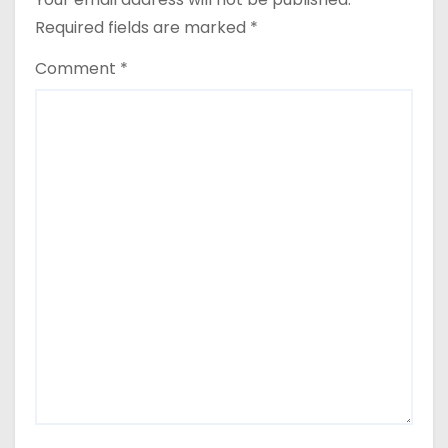
Required fields are marked
*
Comment
*