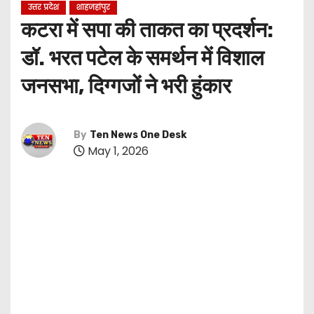
उत्तर प्रदेश
शाहजहांपुर
कटरा में सपा की ताकत का प्रदर्शन:
डॉ. भरत पटेल के समर्थन में विशाल
जनसभा, दिग्गजों ने भरी हुंकार
By
Ten News One Desk
May 1, 2026