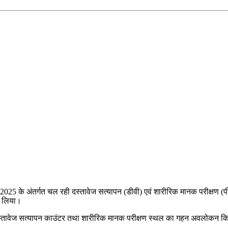
ी-2025 के अंतर्गत चल रही दस्तावेज सत्यापन (डीवी) एवं शारीरिक मानक परीक्षण 
ा लिया।
 दस्तावेज सत्यापन काउंटर तथा शारीरिक मानक परीक्षण स्थल का गहन अवलोकन किया। उ