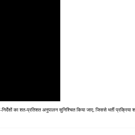
ा-निर्देशों का शत-प्रतिशत अनुपालन सुनिश्चित किया जाए, जिससे भर्ती प्रक्रिया शा