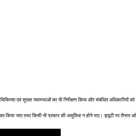
त्सा एवं सुरक्षा व्यवस्थाओं का भी निरीक्षण किया और संबंधित अधिकारियों को निर्देश 
्चित किया जाए तथा किसी भी प्रकार की असुविधा न होने पाए। ड्यूटी पर तैनात अधिक