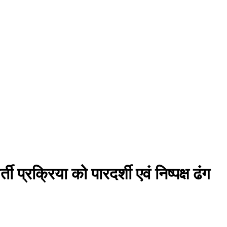
्रक्रिया को पारदर्शी एवं निष्पक्ष ढंग