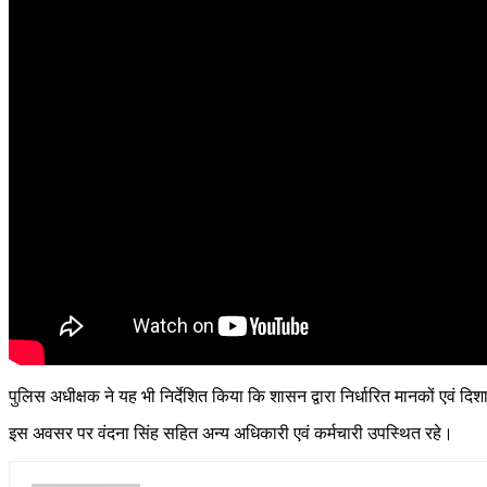
पुलिस अधीक्षक ने यह भी निर्देशित किया कि शासन द्वारा निर्धारित मानकों एवं दिश
इस अवसर पर
वंदना सिंह
सहित अन्य अधिकारी एवं कर्मचारी उपस्थित रहे।