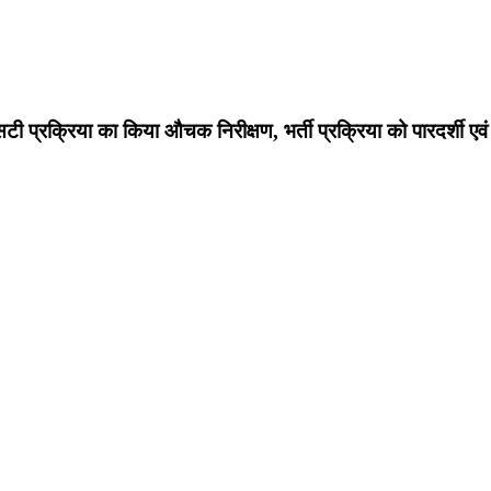
 प्रक्रिया का किया औचक निरीक्षण, भर्ती प्रक्रिया को पारदर्शी एवं निष