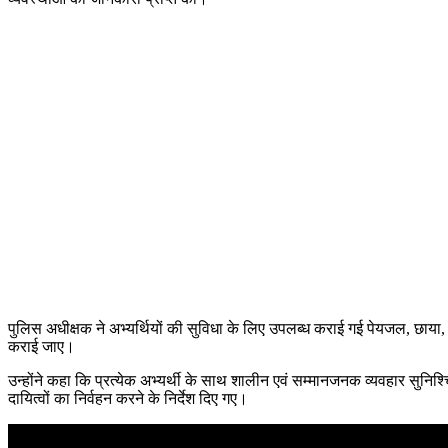
पुलिस अधीक्षक ने अभ्यर्थियों की सुविधा के लिए उपलब्ध कराई गई पेयजल, छाया, चिकि
कराई जाए।
उन्होंने कहा कि प्रत्येक अभ्यर्थी के साथ शालीन एवं सम्मानजनक व्यवहार सुनिश
दायित्वों का निर्वहन करने के निर्देश दिए गए।