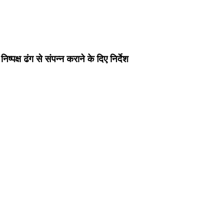
्पक्ष ढंग से संपन्न कराने के दिए निर्देश