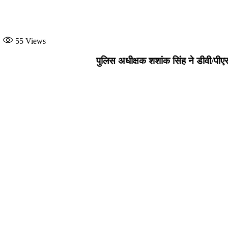
55
Views
पुलिस अधीक्षक शशांक सिंह ने डीवी/पीएसटी