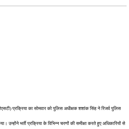
(पीएसटी) प्रक्रिया का सोमवार को पुलिस अधीक्षक
शशांक सिंह
ने रिजर्व पुलिस
न्होंने भर्ती प्रक्रिया के विभिन्न चरणों की समीक्षा करते हुए अधिकारियों से