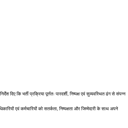
दिए कि भर्ती प्रक्रिया पूर्णतः पारदर्शी, निष्पक्ष एवं सुव्यवस्थित ढंग से संपन्न
ारियों एवं कर्मचारियों को सतर्कता, निष्पक्षता और जिम्मेदारी के साथ अपने