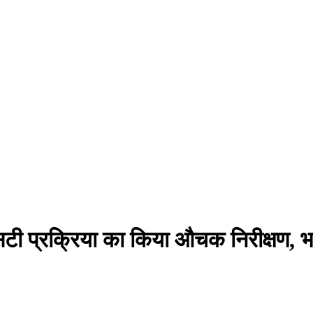
 प्रक्रिया का किया औचक निरीक्षण, भर्ती प