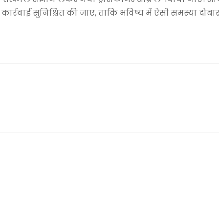
्रवाई सुनिश्चित की जाए, ताकि भविष्य में ऐसी समस्या दोबारा