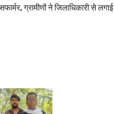
सफार्मर, ग्रामीणों ने जिलाधिकारी से लगाई