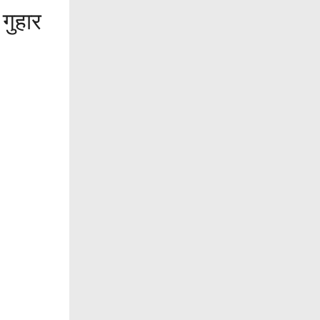
 गुहार