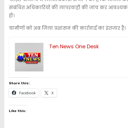
संबंधित अधिकारियों की लापरवाही की जांच कर आवश्यक कार
हो।
ग्रामीणों को अब जिला प्रशासन की कार्रवाई का इंतजार है।
Ten News One Desk
Share this:
Facebook
X
Like this: