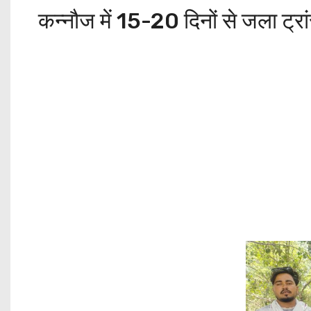
कन्नौज में 15-20 दिनों से जला ट्रां