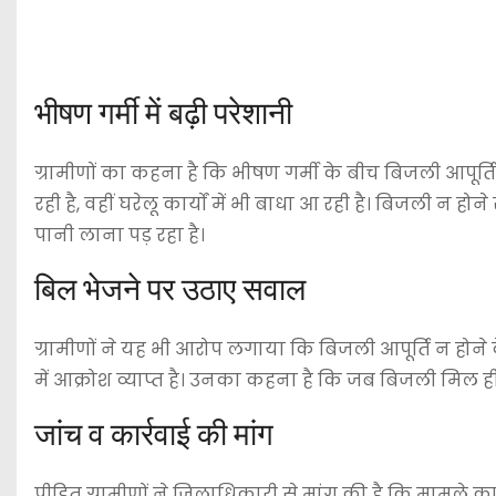
भीषण गर्मी में बढ़ी परेशानी
ग्रामीणों का कहना है कि भीषण गर्मी के बीच बिजली आपूर्ति 
रही है, वहीं घरेलू कार्यों में भी बाधा आ रही है। बिजली न ह
पानी लाना पड़ रहा है।
बिल भेजने पर उठाए सवाल
ग्रामीणों ने यह भी आरोप लगाया कि बिजली आपूर्ति न होने के
में आक्रोश व्याप्त है। उनका कहना है कि जब बिजली मिल ह
जांच व कार्रवाई की मांग
पीड़ित ग्रामीणों ने जिलाधिकारी से मांग की है कि मामले क