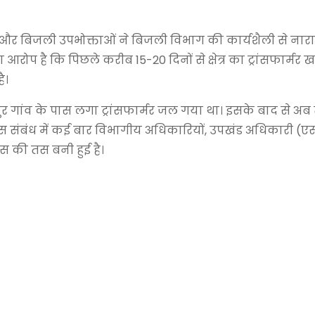
ामीणों और बिजली उपभोक्ताओं ने बिजली विभाग की कार्यशैली से नार
ा आरोप है कि पिछले करीब 15-20 दिनों से क्षेत्र का ट्रांसफार्मर 
ै।
ुतुबपुर गांव के पास लगा ट्रांसफार्मर जल गया था। इसके बाद से 
कि इस संबंध में कई बार विभागीय अधिकारियों, उपखंड अधिकारी 
स की तस बनी हुई है।