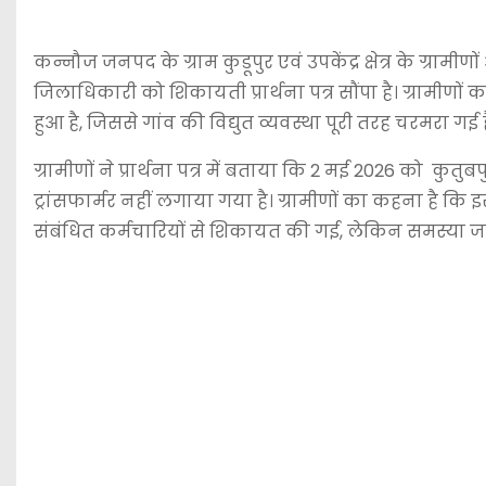
कन्नौज जनपद के ग्राम कुडूपुर एवं उपकेंद्र क्षेत्र के ग्र
जिलाधिकारी को शिकायती प्रार्थना पत्र सौंपा है। ग्रामीणों क
हुआ है, जिससे गांव की विद्युत व्यवस्था पूरी तरह चरमरा गई ह
ग्रामीणों ने प्रार्थना पत्र में बताया कि 2 मई 2026 को क
ट्रांसफार्मर नहीं लगाया गया है। ग्रामीणों का कहना है 
संबंधित कर्मचारियों से शिकायत की गई, लेकिन समस्या ज