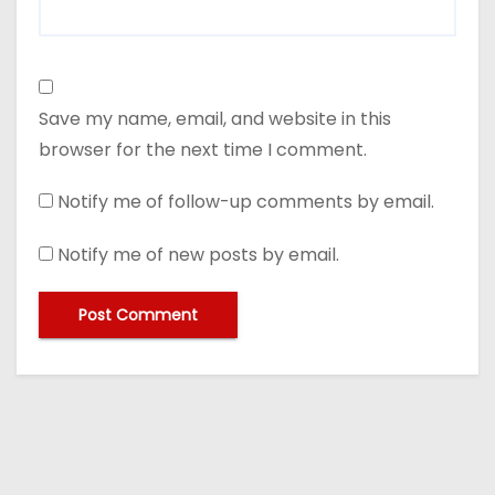
Save my name, email, and website in this
browser for the next time I comment.
Notify me of follow-up comments by email.
Notify me of new posts by email.