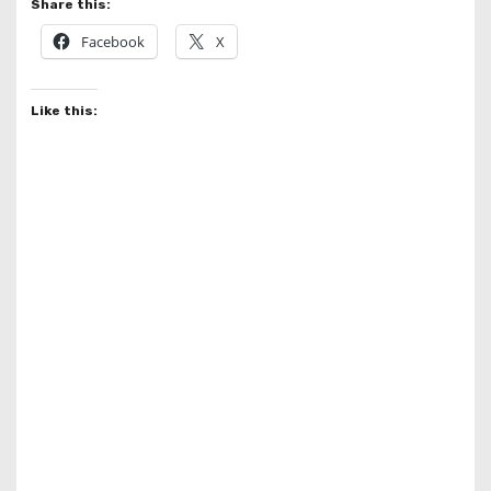
Share this:
Facebook
X
Like this: