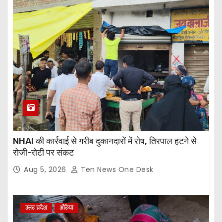
NHAI की कार्रवाई से गरीब दुकानदारों में रोष, तिरपाल हटने से
रोजी-रोटी पर संकट
Aug 5, 2026
Ten News One Desk
उत्तर प्रदेश
औरेया