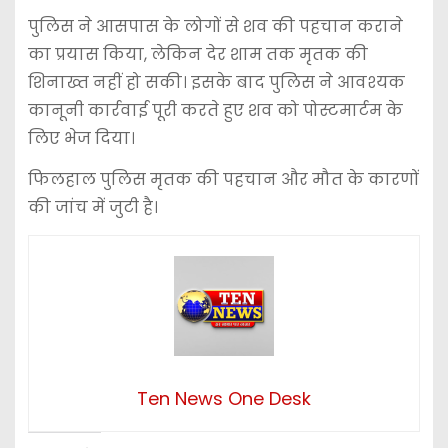
पुलिस ने आसपास के लोगों से शव की पहचान कराने
का प्रयास किया, लेकिन देर शाम तक मृतक की
शिनाख्त नहीं हो सकी। इसके बाद पुलिस ने आवश्यक
कानूनी कार्रवाई पूरी करते हुए शव को पोस्टमार्टम के
लिए भेज दिया।
फिलहाल पुलिस मृतक की पहचान और मौत के कारणों
की जांच में जुटी है।
Ten News One Desk