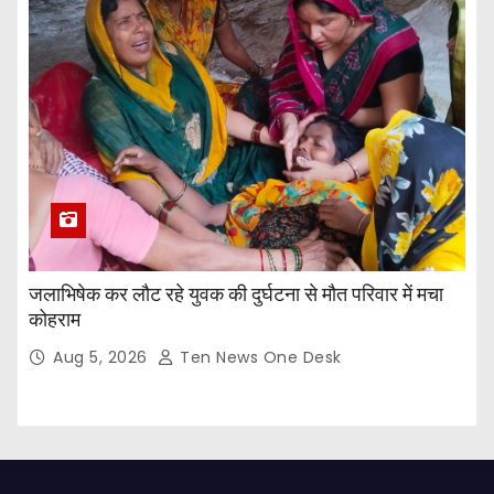
जलाभिषेक कर लौट रहे युवक की दुर्घटना से मौत परिवार में मचा
कोहराम
Aug 5, 2026
Ten News One Desk