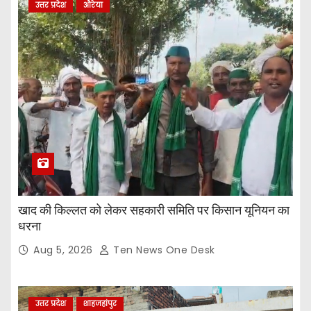
उत्तर प्रदेश
औरेया
खाद की किल्लत को लेकर सहकारी समिति पर किसान यूनियन का
धरना
Aug 5, 2026
Ten News One Desk
उत्तर प्रदेश
शाहजहांपुर