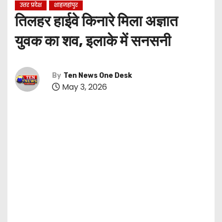
उत्तर प्रदेश
शाहजहांपुर
तिलहर हाईवे किनारे मिला अज्ञात
युवक का शव, इलाके में सनसनी
By
Ten News One Desk
May 3, 2026