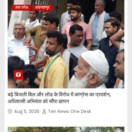
उत्तर प्रदेश
शाहजहांपुर
बढ़े बिजली बिल और लोड के विरोध में कांग्रेस का प्रदर्शन,
अधिशासी अभियंता को सौंपा ज्ञापन
Aug 5, 2026
Ten News One Desk