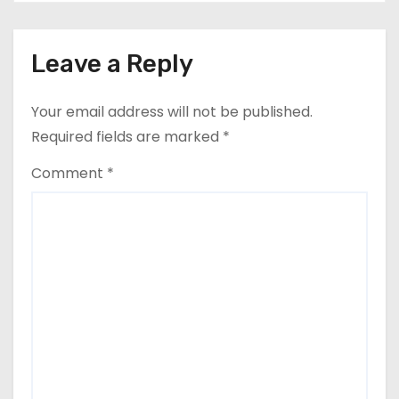
Leave a Reply
Your email address will not be published.
Required fields are marked
*
Comment
*