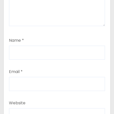
Name
*
Email
*
Website