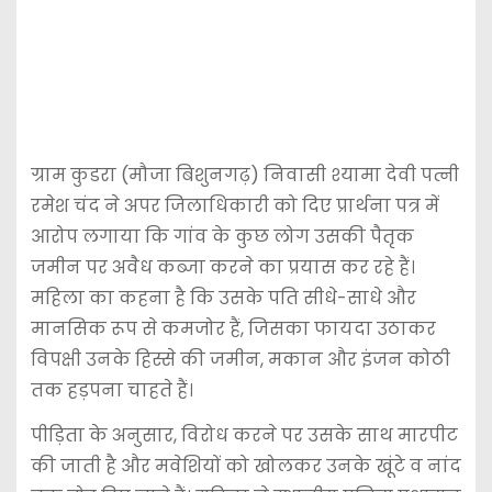
ग्राम कुडरा (मौजा बिशुनगढ़) निवासी श्यामा देवी पत्नी
रमेश चंद ने अपर जिलाधिकारी को दिए प्रार्थना पत्र में
आरोप लगाया कि गांव के कुछ लोग उसकी पैतृक
जमीन पर अवैध कब्जा करने का प्रयास कर रहे हैं।
महिला का कहना है कि उसके पति सीधे-साधे और
मानसिक रूप से कमजोर हैं, जिसका फायदा उठाकर
विपक्षी उनके हिस्से की जमीन, मकान और इंजन कोठी
तक हड़पना चाहते हैं।
पीड़िता के अनुसार, विरोध करने पर उसके साथ मारपीट
की जाती है और मवेशियों को खोलकर उनके खूंटे व नांद