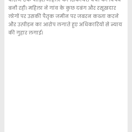
बनी रही। महिला ने गांव के कुछ दबंग और रसूखदार
लोगों पर उसकी पैतृक जमीन पर जबरन कब्जा करने
और उत्पीड़न का आरोप लगाते हुए अधिकारियों से न्याय
की गुहार लगाई।