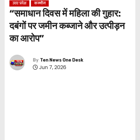
उत्तर प्रदेश
कन्नौज
“समाधान दिवस में महिला की गुहार:
दबंगों पर जमीन कब्जाने और उत्पीड़न
का आरोप”
By
Ten News One Desk
Jun 7, 2026