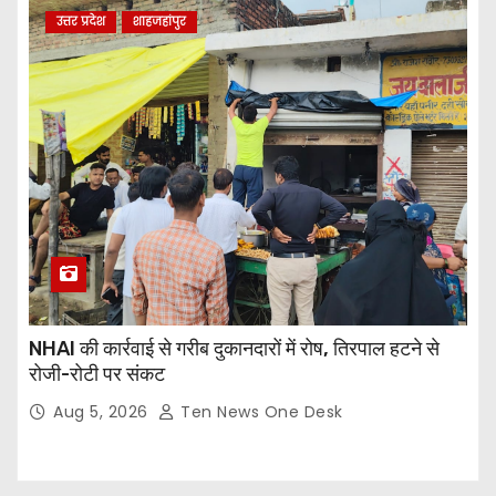
उत्तर प्रदेश
शाहजहांपुर
NHAI की कार्रवाई से गरीब दुकानदारों में रोष, तिरपाल हटने से
रोजी-रोटी पर संकट
Aug 5, 2026
Ten News One Desk