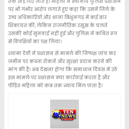
तक तोड़ दिए जाते हैं। महिला ने स्थानीय पुलिस प्रशासन
पर भी गंभीर आरोप लगाते हुए कहा कि उसने जिले के
उच्च अधिकारियों और थाना बिशुनगढ़ में कई बार
शिकायत की, लेकिन राजनीतिक रसूख के चलते
उसकी कोई सुनवाई नहीं हुई और पुलिस ने कथित रूप
से विपक्षियों का पक्ष लिया।
श्यामा देवी ने प्रशासन से मामले की निष्पक्ष जांच कर
जमीन पर कब्जा रोकने और सुरक्षा प्रदान करने की
मांग की है। अब देखना होगा कि समाधान दिवस में उठे
इस मामले पर प्रशासन क्या कार्रवाई करता है और
पीड़ित महिला को कब तक न्याय मिल पाता है।