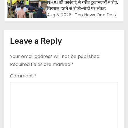
NHAI की कार्रवाई से गरीब दुकानदारों में रोष,
तिरपाल हटने से रोजी-रोटी पर संकट
Aug 5, 2026
Ten News One Desk
Leave a Reply
Your email address will not be published.
Required fields are marked
*
Comment
*