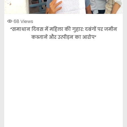
68
Views
“समाधान दिवस में महिला की गुहार: दबंगों पर जमीन
कब्जाने और उत्पीड़न का आरोप”