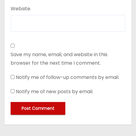
Website
Save my name, email, and website in this
browser for the next time I comment.
Notify me of follow-up comments by email.
Notify me of new posts by email.