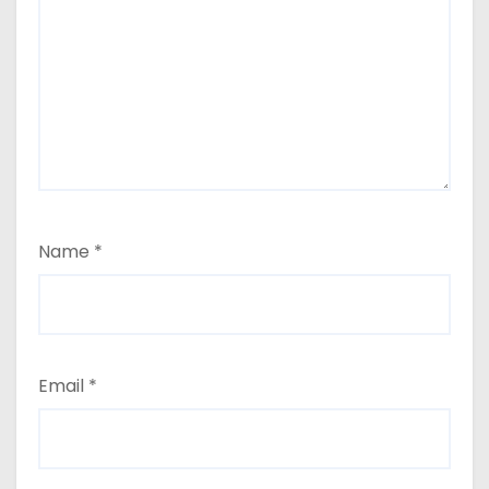
Name
*
Email
*