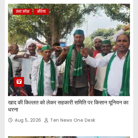
उत्तर प्रदेश
औरेया
खाद की किल्लत को लेकर सहकारी समिति पर किसान यूनियन का
धरना
Aug 5, 2026
Ten News One Desk