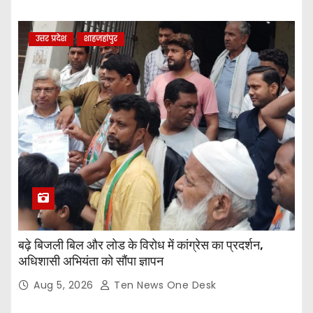
उत्तर प्रदेश
शाहजहांपुर
बढ़े बिजली बिल और लोड के विरोध में कांग्रेस का प्रदर्शन,
अधिशासी अभियंता को सौंपा ज्ञापन
Aug 5, 2026
Ten News One Desk