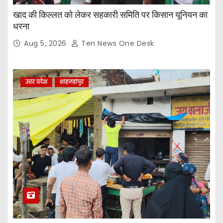
खाद की किल्लत को लेकर सहकारी समिति पर किसान यूनियन का
धरना
Aug 5, 2026
Ten News One Desk
उत्तर प्रदेश
शाहजहांपुर