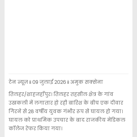
टेन न्यूज़ ii 09 जुलाई 2026 ii अमुक सक्सेना
तिलहर/शाहजहाँपुर। तिलहर तहसील क्षेत्र के गांव
उखकली में लगातार हो रही बारिश के बीच एक दीवार
गिरने से 28 वर्षीय युवक गंभीर रूप से घायल हो गया।
घायल को प्राथमिक उपचार के बाद राजकीय मेडिकल
कॉलेज रेफर किया गया।