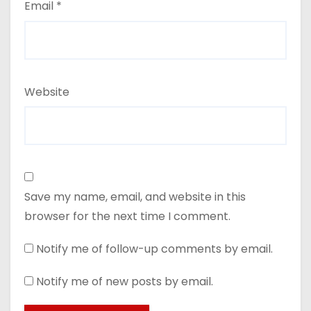
Email
*
Website
Save my name, email, and website in this
browser for the next time I comment.
Notify me of follow-up comments by email.
Notify me of new posts by email.