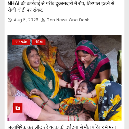
NHAI की कार्रवाई से गरीब दुकानदारों में रोष, तिरपाल हटने से
रोजी-रोटी पर संकट
Aug 5, 2026
Ten News One Desk
उत्तर प्रदेश
औरेया
जलाभिषेक कर लौट रहे युवक की दुर्घटना से मौत परिवार में मचा