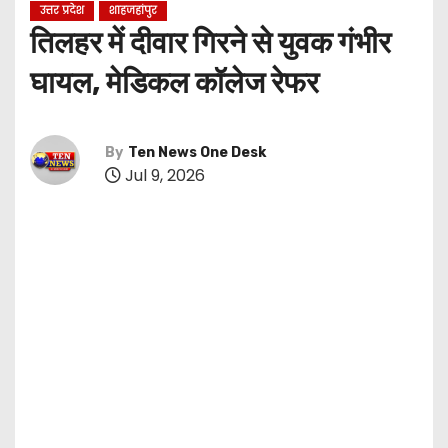
उत्तर प्रदेश
शाहजहांपुर
तिलहर में दीवार गिरने से युवक गंभीर
घायल, मेडिकल कॉलेज रेफर
By
Ten News One Desk
Jul 9, 2026