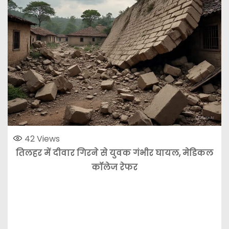
42
Views
तिलहर में दीवार गिरने से युवक गंभीर घायल, मेडिकल
कॉलेज रेफर