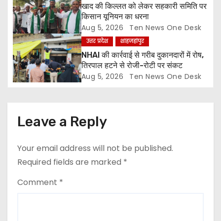
o
खाद की किल्लत को लेकर सहकारी समिति पर
किसान यूनियन का धरना
n
Aug 5, 2026
Ten News One Desk
उत्तर प्रदेश
शाहजहांपुर
NHAI की कार्रवाई से गरीब दुकानदारों में रोष,
तिरपाल हटने से रोजी-रोटी पर संकट
Aug 5, 2026
Ten News One Desk
Leave a Reply
Your email address will not be published.
Required fields are marked
*
Comment
*