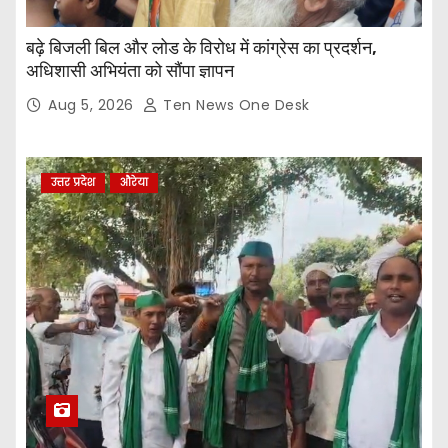
बढ़े बिजली बिल और लोड के विरोध में कांग्रेस का प्रदर्शन,
अधिशासी अभियंता को सौंपा ज्ञापन
Aug 5, 2026
Ten News One Desk
उत्तर प्रदेश
औरेया