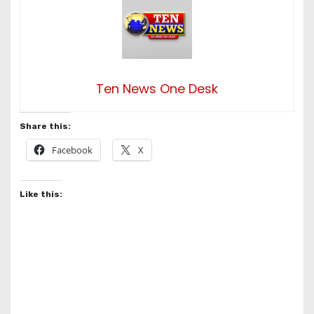
Ten News One Desk
Share this:
Facebook
X
Like this: