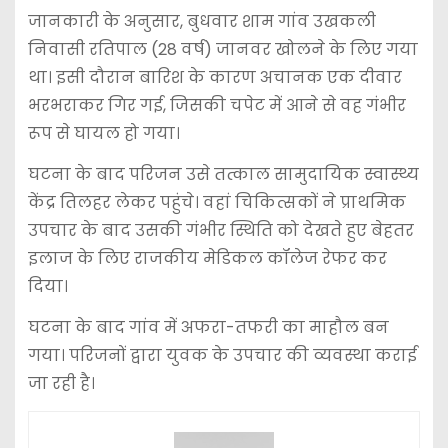
जानकारी के अनुसार, बुधवार शाम गांव उखकली
निवासी रतिपाल (28 वर्ष) जानवर खोलने के लिए गया
था। इसी दौरान बारिश के कारण अचानक एक दीवार
भरभराकर गिर गई, जिसकी चपेट में आने से वह गंभीर
रूप से घायल हो गया।
घटना के बाद परिजन उसे तत्काल सामुदायिक स्वास्थ्य
केंद्र तिलहर लेकर पहुंचे। वहां चिकित्सकों ने प्राथमिक
उपचार के बाद उसकी गंभीर स्थिति को देखते हुए बेहतर
इलाज के लिए राजकीय मेडिकल कॉलेज रेफर कर
दिया।
घटना के बाद गांव में अफरा-तफरी का माहौल बन
गया। परिजनों द्वारा युवक के उपचार की व्यवस्था कराई
जा रही है।