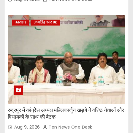
उत्तराखंड
उधमसिंह नगर UK
रुद्रपुर में कांग्रेस अध्यक्ष मल्लिकार्जुन खड़गे ने वरिष्ठ नेताओं और
विधायकों के साथ की बैठक
Aug 9, 2026
Ten News One Desk