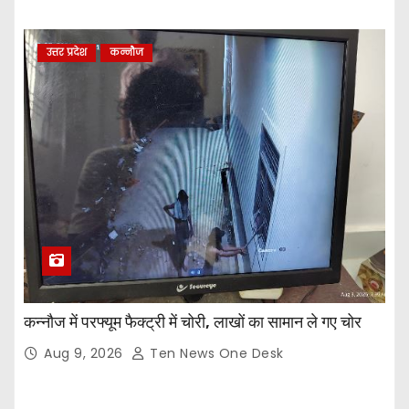
उत्तर प्रदेश
कन्नौज
कन्नौज में परफ्यूम फैक्ट्री में चोरी, लाखों का सामान ले गए चोर
Aug 9, 2026
Ten News One Desk