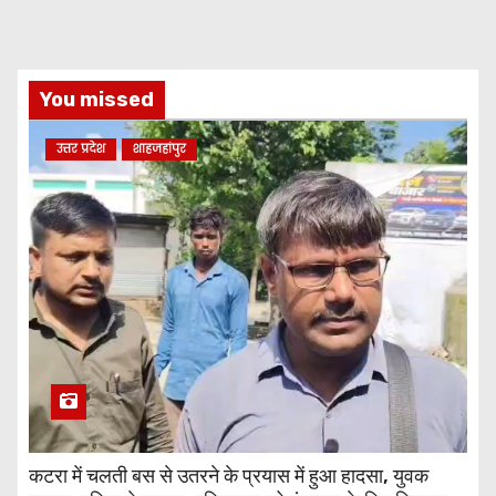
You missed
उत्तर प्रदेश
शाहजहांपुर
कटरा में चलती बस से उतरने के प्रयास में हुआ हादसा, युवक