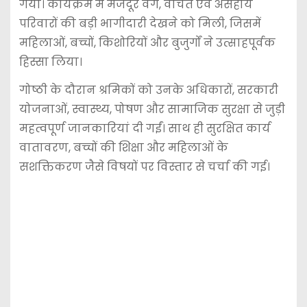
गया। कार्यक्रम में मजदूर वर्ग, वंचित एवं असहाय
परिवारों की बड़ी भागीदारी देखने को मिली, जिसमें
महिलाओं, बच्चों, किशोरियों और बुजुर्गों ने उत्साहपूर्वक
हिस्सा लिया।
गोष्ठी के दौरान श्रमिकों को उनके अधिकारों, सरकारी
योजनाओं, स्वास्थ्य, पोषण और सामाजिक सुरक्षा से जुड़ी
महत्वपूर्ण जानकारियां दी गईं। साथ ही सुरक्षित कार्य
वातावरण, बच्चों की शिक्षा और महिलाओं के
सशक्तिकरण जैसे विषयों पर विस्तार से चर्चा की गई।