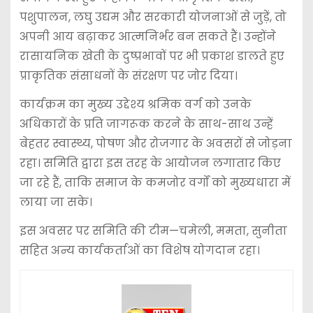
पशुपालन, लघु उद्यम और सरकारी योजनाओं से जुड़ें, तो
अपनी आय बढ़ाकर आत्मनिर्भर बन सकते हैं। उन्होंने
रासायनिक खेती के दुष्प्रभावों पर भी प्रकाश डालते हुए
प्राकृतिक संसाधनों के संरक्षण पर जोर दिया।
कार्यक्रम का मुख्य उद्देश्य श्रमिक वर्ग को उनके
अधिकारों के प्रति जागरूक करने के साथ-साथ उन्हें
बेहतर स्वास्थ्य, पोषण और रोजगार के अवसरों से जोड़ना
रहा। समिति द्वारा इस तरह के आयोजन लगातार किए
जा रहे हैं, ताकि समाज के कमजोर वर्गों को मुख्यधारा में
लाया जा सके।
इस अवसर पर समिति की टीम—चमेली, ममता, सुनीता
सहित अन्य कार्यकर्ताओं का विशेष योगदान रहा।