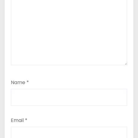
Name
*
Email
*