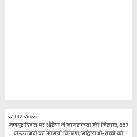
142
Views
मजदूर दिवस पर औरैया में जागरूकता की मिसाल, 867
जरूरतमंदों को सामग्री वितरण; महिलाओं-बच्चों को