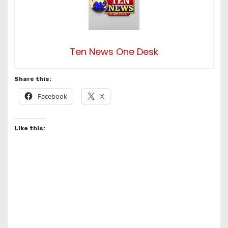
Ten News One Desk
Share this:
Facebook
X
Like this: