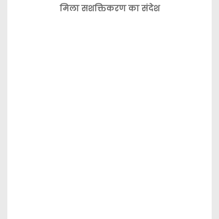
मिला सशक्तिकरण का संदेश