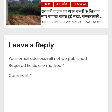
BLOG
उत्तर प्रदेश
शाहजहांपुर
n
सरकारी तालाब पर अवैध कब्जों के खिलाफ
नगर पंचायत कटरा हुई सख्त, कब्जाधारकों को
नोटिस जारी
Jul 8, 2026
Ten News One Desk
Leave a Reply
Your email address will not be published.
Required fields are marked
*
Comment
*