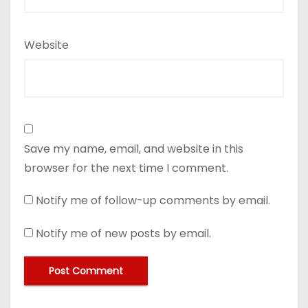
Website
Save my name, email, and website in this
browser for the next time I comment.
Notify me of follow-up comments by email.
Notify me of new posts by email.