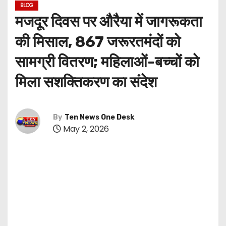
BLOG
मजदूर दिवस पर औरैया में जागरूकता
की मिसाल, 867 जरूरतमंदों को
सामग्री वितरण; महिलाओं-बच्चों को
मिला सशक्तिकरण का संदेश
By
Ten News One Desk
May 2, 2026